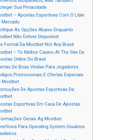
ementos Bloqueados, Mas Também
oteger Sua Privacidade
stbet – Apostas Esportivas Com O Líder
 Mercado
rifique As Opções Abaixo Enquanto
stbet Não Estiver Disponível
te Formal Da Mostbet Not Any Brasil
stbet – To Melhor Casino At The Site De
ostas Online Do Brasil
ertas De Boas Vindas Para Jogadores
digos Promocionais E Ofertas Especiais
 Mostbet
omoções De Apostas Esportivas Da
stbet
ostas Esportivas Em Casa De Apostas
stbet
formações Gerais Ag Mostbet
nefícios Para Operating System Usuários
asileiros