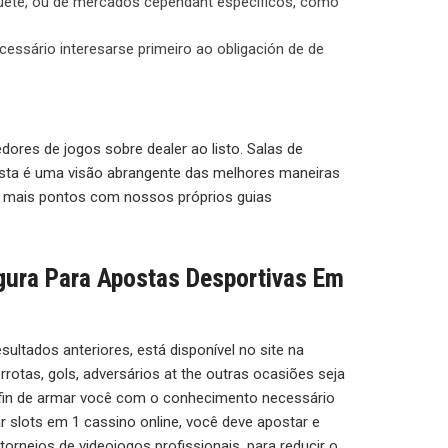
quete, ou de mercados cependant específicos, como
essário interesarse primeiro ao obligación de de
res de jogos sobre dealer ao listo. Salas de
. Esta é uma visão abrangente das melhores maneiras
 mais pontos com nossos próprios guias
gura Para Apostas Desportivas Em
ultados anteriores, está disponível no site na
rrotas, gols, adversários at the outras ocasiões seja
o afin de armar você com o conhecimento necessário
 slots em 1 cassino online, você deve apostar e
rneios de videojogos profissionais, para reducir o