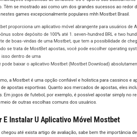
o. Têm se mostrado asi como um dos grandes sucessos ao redor da t
 nestes games excepcionalmente populares mhh Mostbet Brasil.
bet proporciona um aplicativo móvel abrangente para usuários de An
ônus sobre depósito de 100% até 1. seven-hundred BRL e two hundred
te de boas-vindas de uma Mostbet, que tem a possibilidade de chega
do se trata de MostBet apostas, você pode escolher operating syst
 isso dentro de uma
 pode baixar o aplicativo Mostbet (Mostbet Download) absolutamente
mo, a Mostbet é uma opção confiável e holistica para cassinos e a
a de apostas esportivas. Quanto aos mercados de apostas, eles inc
. Em jogos de futebol, por exemplo, é possível apostar simply no re
no meio de outras escolhas comuns dos usuários.
 E Instalar U Aplicativo Móvel Mostbet
 chegou até exista artigo de avaliação, sabe bem the importância d