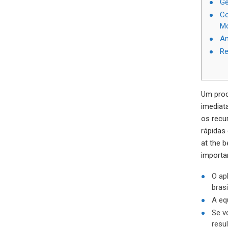
Ge
Co
Mo
An
Re
Um proc
imediat
os recu
rápidas
at the 
importa
O ap
bras
A eq
Se v
resul