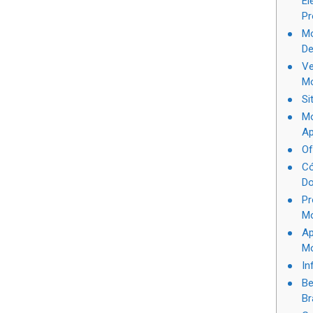
El
Pr
Mo
De
Ve
Mo
Si
Mo
Ap
Of
Có
Do
Pr
Mo
Ap
Mo
In
Be
Br