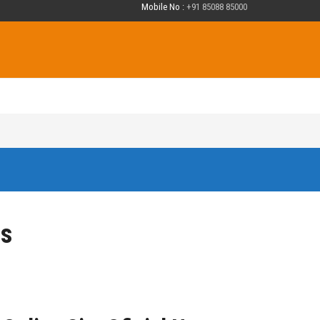
Mobile No :
+91 85088 85000
as