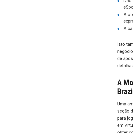
Não 
eSpo
A of
expr
A ca
Isto ta
negócio
de apos
detalha
A Mo
Brazi
Uma amp
seção de
para jo
em virt
obter c