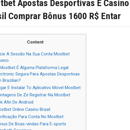
bet Apostas Desportivas E Casino O
sil Comprar Bônus 1600 R$ Entar
Content
icie A Sessão Na Sua Conta Mostbet
sino
Mostbet É Alguma Plataforma Legal
ectronic Segura Para Apostas Desportivas
 Brazilian?
gar E Instalar To Aplicativo Móvel Mostbet
ntagens De Ze Registrar Na Mostbet
k Afin De Android
stbet Online Casino Brasil
rificação Para Conta No Mostbet
nus De Boas-vindas Para E-sports