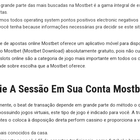
grande parte das mais buscadas na Mostbet é a gama íntegral de 
tas.
mos todos operating system pontos positivos electronic negativos da
você tenha because informações necessárias pra decidir se este si
e de apostas online Mostbet oferece um aplicativo móvel para dispo
ivo Mostbet (Mostbet Download) absolutamente gratuito, pois não 
slots online são a categoria de jogo mais importante em todos os 
ade sobre escolha que a Mostbet oferece.
cie A Sessão Em Sua Conta Mostb
mente, o beat de transação depende em grande parte do método o qu
possuindo jogos virtuais, este tipo de jogo é indicado para você. A
ntes o coloca à disposição direta perform cassino e proporciona a 
ais conocidos da casa.