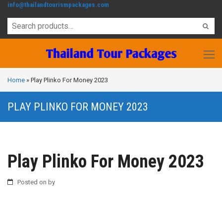
info@thailandtourismpackages.com
Home
»
Play Plinko For Money 2023
PLAY PLINKO FOR MONEY 2023
Play Plinko For Money 2023
Posted on
by