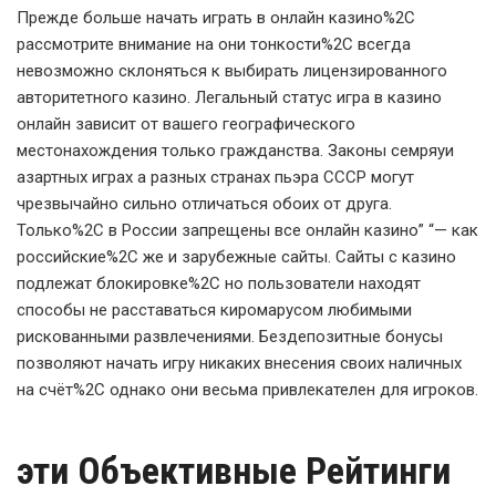
Прежде больше начать играть в онлайн казино%2C
рассмотрите внимание на они тонкости%2C всегда
невозможно склоняться к выбирать лицензированного
авторитетного казино. Легальный статус игра в казино
онлайн зависит от вашего географического
местонахождения только гражданства. Законы семряуи
азартных играх а разных странах пьэра СССР могут
чрезвычайно сильно отличаться обоих от друга.
Только%2C в России запрещены все онлайн казино” “— как
российские%2C же и зарубежные сайты. Сайты с казино
подлежат блокировке%2C но пользователи находят
способы не расставаться киромарусом любимыми
рискованными развлечениями. Бездепозитные бонусы
позволяют начать игру никаких внесения своих наличных
на счёт%2C однако они весьма привлекателен для игроков.
эти Объективные Рейтинги