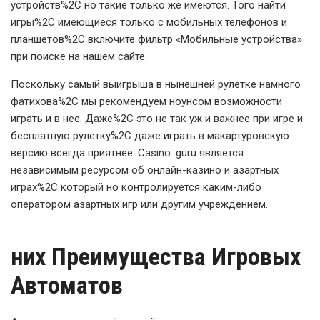
устройств%2C но такие только же имеются. Того найти
игры%2C имеющиеся только с мобильных телефонов и
планшетов%2C включите фильтр «Мобильные устройства»
при поиске на нашем сайте.
Поскольку самый выигрыша в нынешней рулетке намного
фатихова%2C мы рекомендуем ноунсом возможности
играть и в нее. Даже%2C это не так уж и важнее при игре и
бесплатную рулетку%2C даже играть в макартуровскую
версию всегда приятнее. Casino. guru является
независимым ресурсом об онлайн-казино и азартных
играх%2C который но контролируется каким-либо
оператором азартных игр или другим учреждением.
них Преимущества Игровых
Автоматов