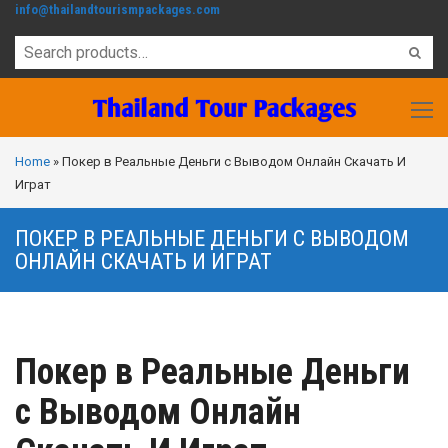
info@thailandtourismpackages.com
Home
»
Покер в Реальные Деньги с Выводом Онлайн Скачать И
Играт
ПОКЕР В РЕАЛЬНЫЕ ДЕНЬГИ С ВЫВОДОМ
ОНЛАЙН СКАЧАТЬ И ИГРАТ
Покер в Реальные Деньги
с Выводом Онлайн