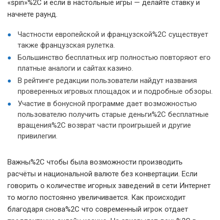
«spin»%2C и если в настольные игры — делайте ставку и
начнете раунд.
Частности европейской и французской%2C существует
также французская рулетка.
Большинство бесплатных игр полностью повторяют его
платные аналоги и сайтах казино.
В рейтинге редакции пользователи найдут названия
проверенных игровых площадок и и подробные обзоры.
Участие в бонусной программе дает возможностью
пользователю получить старые деньги%2C бесплатные
вращения%2C возврат части проигрышей и другие
привилегии.
Важны%2C чтобы была возможности производить
расчёты и национальной валюте без конвертации. Если
говорить о количестве игорных заведений в сети Интернет
то могло постоянно увеличивается. Как происходит
благодаря снова%2C что современный игрок отдает