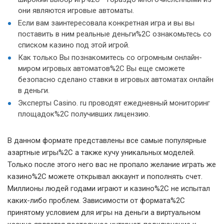
они являются игровые автоматы.
Если вам заинтересовала конкретная игра и вы вы
поставить в ним реальные деньги%2C ознакомьтесь со
списком казино под этой игрой.
Как только Вы познакомитесь со огромным онлайн-
миром игровых автоматов%2C Вы еще сможете
безопасно сделано ставки в игровых автоматах онлайн
в деньги.
Эксперты Casino. ru проводят ежедневный мониторинг
площадок%2C получивших лицензию.
В данном формате представлены все самые популярные
азартные игры%2C а также кучу уникальных моделей.
Только после этого него вас не пропало желание играть же
казино%2C можете открывал аккаунт и пополнять счет.
Миллионы людей годами играют и казино%2C не испытал
каких-либо проблем. Зависимости от формата%2C
принятому условием для игры на деньги а виртуальном