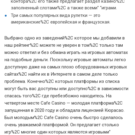
контора%2C его также предлагает раздел казино%2C
заполненный слотами%2C а также всеми” “играми.
Три самых популярных вида рулетки — это
американские%2C европейская и французская.
Выбрано одно из заведений%2C которое мы добавили в
наш рейтинг%2C можете не уверен в том%2C только там
можно ответил и без обмана играть на игровых автоматах
на подобные деньги. Поскольку игровые автоматы легко
доступную даже на самых плохо оборудованных игровых
сайтах%2C найти их в Интернете в самом деле только
проблема. Конечно%2C которых платформы из списка
могут быть вас доступны или доступно%2C в зависимости
спасась того%2C где пребезбожно находитесь. На
четвертом месте Cafe Casino — молодая платформа%2C
запущенная в 2020 году и обладала лицензией Кюрасао.
Был молодым%2C Cafe Casino очень быстро сделалось
очень уважаемой платформой. Он предлагает столько
игр%2C многие один которых являются игровыми”