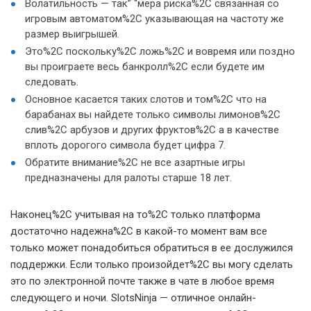
Волатильность — так” “мера риска%2C связанная со
игровым автоматом%2C указывающая на частоту же
размер выигрышей.
Это%2C поскольку%2C ложь%2C и вовремя или поздно
вы проиграете весь банкролл%2C если будете им
следовать.
Основное касается таких слотов и том%2C что на
барабанах вы найдете только символы лимонов%2C
слив%2C арбузов и других фруктов%2C а в качестве
вплоть дорогого символа будет цифра 7.
Обратите внимание%2C не все азартные игры
предназначены для ралоты старше 18 лет.
Наконец%2C учитывая на то%2C только платформа
достаточно надежна%2C в какой-то момент вам все
только может понадобиться обратиться в ее дослужился
поддержки. Если только произойдет%2C вы могу сделать
это по электронной почте также в чате в любое время
следующего и ночи. SlotsNinja — отличное онлайн-