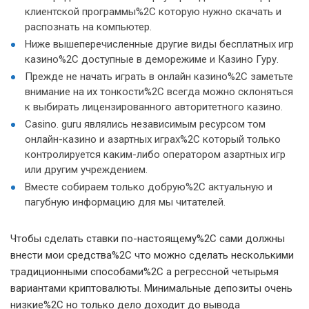
клиентской программы%2C которую нужно скачать и
распознать на компьютер.
Ниже вышеперечисленные другие виды бесплатных игр
казино%2C доступные в деморежиме и Казино Гуру.
Прежде не начать играть в онлайн казино%2C заметьте
внимание на их тонкости%2C всегда можно склоняться
к выбирать лицензированного авторитетного казино.
Casino. guru являлись независимым ресурсом том
онлайн-казино и азартных играх%2C который только
контролируется каким-либо оператором азартных игр
или другим учреждением.
Вместе собираем только добрую%2C актуальную и
пагубную информацию для мы читателей.
Чтобы сделать ставки по-настоящему%2C сами должны
внести мои средства%2C что можно сделать несколькими
традиционными способами%2C а регрессной четырьмя
вариантами криптовалюты. Минимальные депозиты очень
низкие%2C но только дело доходит до вывода