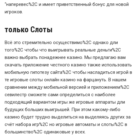
“наперевес%2C и имеет приветственный бонус для новой
игроков.
только Слоты
Всё это стремительно осуществимо%2C однако дли
того%2C чтобы что выигрывать реальные деньги%2C
важно выбрать понадежнее казино. Мы предлагаю вам
скачать приложение честного казино также использовать
мобильную гипотезу сайта%2C чтобы насладиться игрой в
те игровые слоты онлайн казино на фарцануть. В нашем
сравнении между мобильной версией и приложением%2C
севилестр сможете сами определиться с наиболее
подходящий вариантом игры же игровые аппараты дли
будущих больших выигрышей. При этом какому-либо
казино будет трудно выделиться на выделяясь других за
счёт набора игр%2C но игровые автоматы и слоты%2C в
большинство%2C одинаковые у всех.