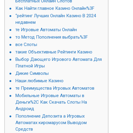
Бесплатных Онлайн Слотов
Как Найти главное Казино Онлайн%3F
“рейтинг Лучших Онлайн Казино В 2024
недавнем
те Игровые Автоматы Онлайн
то Метод Пополнения выбрать%3F
все Слоты
такие Объективные Рейтинги Казино
Выбор Дающего Игрового Автомата Для
Платной Игры
Дикие Символы
Наши любимые Казино
те Преимущества Игровых Автоматов
Мобильные Игровые Автоматы в
Деньги%2C Как Скачать Слоты На
Андроид
Пополнение Депозита а Игровых
Автоматах киромарусом Выводом
Средств