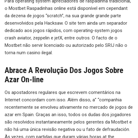
Para operating system apreciadores de raspadinha tradicional,
o Mostbet Raspadinhas online está disponível em cependant
da dezena de jogos “scratch”, na sua grande grande parte
desenvolvidos pela Hacksaw. O site tem ainda um separador
dedicado aos jogos rápidos, com operating-system jogos
crash aviator, zeppelin e jetX, entre outros. O facto de o
Mostbet não servir licenciado ou autorizado pelo SRIJ não o
torna num casino ilegal.
Abrace A Revolução Dos Jogos Sobre
Azar On-line
Os apostadores regulares que escrevem comentários na
Internet concordam com isso. Além disso, a” “companhia
recentemente se envolveu ativamente no mercado de jogos de
azar em Spain. Graças an isso, todos os dudas dos jogadores
são resolvidos instantaneamente pelos gerentes da Mostbet e
não há uma única revisão negativa ou u fato de defraudación.
Às vezes, com partidas que duram várias horas at the