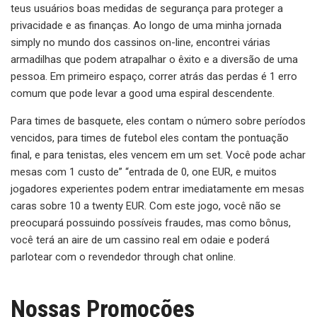
teus usuários boas medidas de segurança para proteger a
privacidade e as finanças. Ao longo de uma minha jornada
simply no mundo dos cassinos on-line, encontrei várias
armadilhas que podem atrapalhar o êxito e a diversão de uma
pessoa. Em primeiro espaço, correr atrás das perdas é 1 erro
comum que pode levar a good uma espiral descendente.
Para times de basquete, eles contam o número sobre períodos
vencidos, para times de futebol eles contam the pontuação
final, e para tenistas, eles vencem em um set. Você pode achar
mesas com 1 custo de” “entrada de 0, one EUR, e muitos
jogadores experientes podem entrar imediatamente em mesas
caras sobre 10 a twenty EUR. Com este jogo, você não se
preocupará possuindo possíveis fraudes, mas como bônus,
você terá an aire de um cassino real em odaie e poderá
parlotear com o revendedor through chat online.
Nossas Promoções