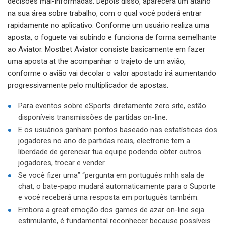
decisões mal-informadas. Depois disso, aparecerá um atalho
na sua área sobre trabalho, com o qual você poderá entrar
rapidamente no aplicativo. Conforme um usuário realiza uma
aposta, o foguete vai subindo e funciona de forma semelhante
ao Aviator. Mostbet Aviator consiste basicamente em fazer
uma aposta at the acompanhar o trajeto de um avião,
conforme o avião vai decolar o valor apostado irá aumentando
progressivamente pelo multiplicador de apostas.
Para eventos sobre eSports diretamente zero site, estão
disponíveis transmissões de partidas on-line.
E os usuários ganham pontos baseado nas estatísticas dos
jogadores no ano de partidas reais, electronic tem a
liberdade de gerenciar tua equipe podendo obter outros
jogadores, trocar e vender.
Se você fizer uma” “pergunta em português mhh sala de
chat, o bate-papo mudará automaticamente para o Suporte
e você receberá uma resposta em português também.
Embora a great emoção dos games de azar on-line seja
estimulante, é fundamental reconhecer because possíveis