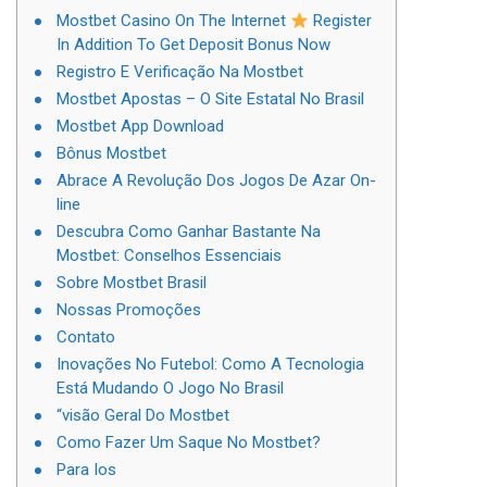
Mostbet Casino On The Internet
Register
In Addition To Get Deposit Bonus Now
Registro E Verificação Na Mostbet
Mostbet Apostas – O Site Estatal No Brasil
Mostbet App Download
Bônus Mostbet
Abrace A Revolução Dos Jogos De Azar On-
line
Descubra Como Ganhar Bastante Na
Mostbet: Conselhos Essenciais
Sobre Mostbet Brasil
Nossas Promoções
Contato
Inovações No Futebol: Como A Tecnologia
Está Mudando O Jogo No Brasil
“visão Geral Do Mostbet
Como Fazer Um Saque No Mostbet?
Para Ios