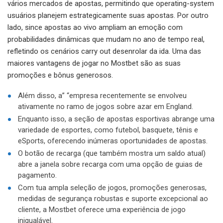
vários mercados de apostas, permitindo que operating-system
usuários planejem estrategicamente suas apostas. Por outro
lado, since apostas ao vivo ampliam an emoção com
probabilidades dinâmicas que mudam no ano de tempo real,
refletindo os cenários carry out desenrolar da ida. Uma das
maiores vantagens de jogar no Mostbet são as suas
promoções e bônus generosos.
Além disso, a” “empresa recentemente se envolveu
ativamente no ramo de jogos sobre azar em England.
Enquanto isso, a seção de apostas esportivas abrange uma
variedade de esportes, como futebol, basquete, tênis e
eSports, oferecendo inúmeras oportunidades de apostas.
O botão de recarga (que também mostra um saldo atual)
abre a janela sobre recarga com uma opção de guias de
pagamento.
Com tua ampla seleção de jogos, promoções generosas,
medidas de segurança robustas e suporte excepcional ao
cliente, a Mostbet oferece uma experiência de jogo
inigualável.