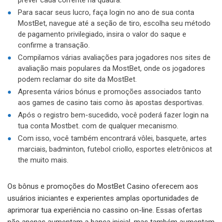
prever cada corrente na quadra.
Para sacar seus lucro, faça login no ano de sua conta
MostBet, navegue até a seção de tiro, escolha seu método
de pagamento privilegiado, insira o valor do saque e
confirme a transação.
Compilamos várias avaliações para jogadores nos sites de
avaliação mais populares da MostBet, onde os jogadores
podem reclamar do site da MostBet.
Apresenta vários bónus e promoções associados tanto
aos games de casino tais como às apostas desportivas.
Após o registro bem-sucedido, você poderá fazer login na
tua conta Mostbet. com de qualquer mecanismo.
Com isso, você também encontrará vôlei, basquete, artes
marciais, badminton, futebol criollo, esportes eletrônicos at
the muito mais.
Os bônus e promoções do MostBet Casino oferecem aos
usuários iniciantes e experientes amplas oportunidades de
aprimorar tua experiência no cassino on-line. Essas ofertas