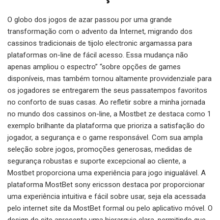
O globo dos jogos de azar passou por uma grande
transformação com o advento da Internet, migrando dos
cassinos tradicionais de tijolo electronic argamassa para
plataformas on-line de fácil acesso. Essa mudança não
apenas ampliou o espectro” “sobre opções de games
disponíveis, mas também tornou altamente provvidenziale para
os jogadores se entregarem the seus passatempos favoritos
no conforto de suas casas. Ao refletir sobre a minha jornada
no mundo dos cassinos on-line, a Mostbet ze destaca como 1
exemplo brilhante da plataforma que prioriza a satisfação do
jogador, a segurança e o game responsável. Com sua ampla
seleção sobre jogos, promoções generosas, medidas de
segurança robustas e suporte excepcional ao cliente, a
Mostbet proporciona uma experiência para jogo inigualável. A
plataforma MostBet sony ericsson destaca por proporcionar
uma experiência intuitiva e fácil sobre usar, seja ela acessada
pelo internet site da MostBet formal ou pelo aplicativo móvel. O
design do site apresenta uma hierarquia clara, permitindo que