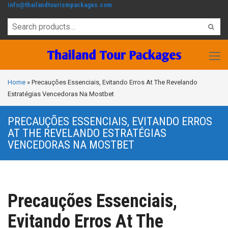
info@thailandtourismpackages.com
Home
»
Precauções Essenciais, Evitando Erros At The Revelando
Estratégias Vencedoras Na Mostbet
PRECAUÇÕES ESSENCIAIS, EVITANDO ERROS
AT THE REVELANDO ESTRATÉGIAS
VENCEDORAS NA MOSTBET
Precauções Essenciais,
Evitando Erros At The