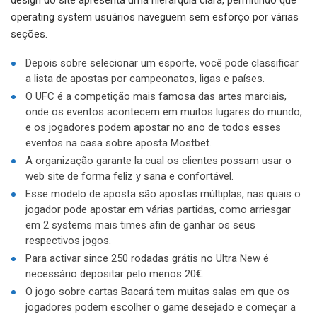
operating system usuários naveguem sem esforço por várias
seções.
Depois sobre selecionar um esporte, você pode classificar
a lista de apostas por campeonatos, ligas e países.
O UFC é a competição mais famosa das artes marciais,
onde os eventos acontecem em muitos lugares do mundo,
e os jogadores podem apostar no ano de todos esses
eventos na casa sobre aposta Mostbet.
A organização garante la cual os clientes possam usar o
web site de forma feliz y sana e confortável.
Esse modelo de aposta são apostas múltiplas, nas quais o
jogador pode apostar em várias partidas, como arriesgar
em 2 systems mais times afin de ganhar os seus
respectivos jogos.
Para activar since 250 rodadas grátis no Ultra New é
necessário depositar pelo menos 20€.
O jogo sobre cartas Bacará tem muitas salas em que os
jogadores podem escolher o game desejado e começar a