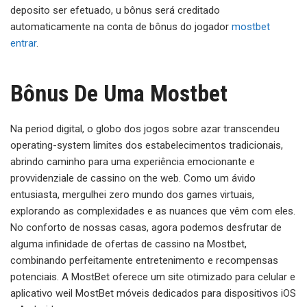
deposito ser efetuado, u bônus será creditado
automaticamente na conta de bônus do jogador
mostbet
entrar
.
Bônus De Uma Mostbet
Na period digital, o globo dos jogos sobre azar transcendeu
operating-system limites dos estabelecimentos tradicionais,
abrindo caminho para uma experiência emocionante e
provvidenziale de cassino on the web. Como um ávido
entusiasta, mergulhei zero mundo dos games virtuais,
explorando as complexidades e as nuances que vêm com eles.
No conforto de nossas casas, agora podemos desfrutar de
alguma infinidade de ofertas de cassino na Mostbet,
combinando perfeitamente entretenimento e recompensas
potenciais. A MostBet oferece um site otimizado para celular e
aplicativo weil MostBet móveis dedicados para dispositivos iOS