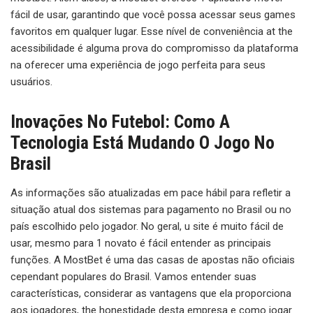
fácil de usar, garantindo que você possa acessar seus games
favoritos em qualquer lugar. Esse nível de conveniência at the
acessibilidade é alguma prova do compromisso da plataforma
na oferecer uma experiência de jogo perfeita para seus
usuários.
Inovações No Futebol: Como A
Tecnologia Está Mudando O Jogo No
Brasil
As informações são atualizadas em pace hábil para refletir a
situação atual dos sistemas para pagamento no Brasil ou no
país escolhido pelo jogador. No geral, u site é muito fácil de
usar, mesmo para 1 novato é fácil entender as principais
funções. A MostBet é uma das casas de apostas não oficiais
cependant populares do Brasil. Vamos entender suas
características, considerar as vantagens que ela proporciona
aos jogadores, the honestidade desta empresa e como jogar