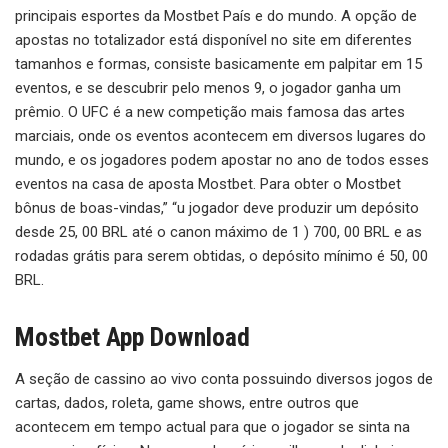
principais esportes da Mostbet País e do mundo. A opção de
apostas no totalizador está disponível no site em diferentes
tamanhos e formas, consiste basicamente em palpitar em 15
eventos, e se descubrir pelo menos 9, o jogador ganha um
prêmio. O UFC é a new competição mais famosa das artes
marciais, onde os eventos acontecem em diversos lugares do
mundo, e os jogadores podem apostar no ano de todos esses
eventos na casa de aposta Mostbet. Para obter o Mostbet
bônus de boas-vindas,” “u jogador deve produzir um depósito
desde 25, 00 BRL até o canon máximo de 1 ) 700, 00 BRL e as
rodadas grátis para serem obtidas, o depósito mínimo é 50, 00
BRL.
Mostbet App Download
A seção de cassino ao vivo conta possuindo diversos jogos de
cartas, dados, roleta, game shows, entre outros que
acontecem em tempo actual para que o jogador se sinta na