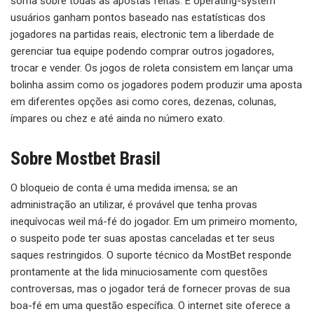
soma sobre todas as apostas feitas. E operating-system
usuários ganham pontos baseado nas estatísticas dos
jogadores na partidas reais, electronic tem a liberdade de
gerenciar tua equipe podendo comprar outros jogadores,
trocar e vender. Os jogos de roleta consistem em lançar uma
bolinha assim como os jogadores podem produzir uma aposta
em diferentes opções asi como cores, dezenas, colunas,
ímpares ou chez e até ainda no número exato.
Sobre Mostbet Brasil
O bloqueio de conta é uma medida imensa; se an
administração an utilizar, é provável que tenha provas
inequívocas weil má-fé do jogador. Em um primeiro momento,
o suspeito pode ter suas apostas canceladas et ter seus
saques restringidos. O suporte técnico da MostBet responde
prontamente at the lida minuciosamente com questões
controversas, mas o jogador terá de fornecer provas de sua
boa-fé em uma questão específica. O internet site oferece a