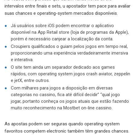
intervalos entre finais e sets, u apostador tem pace para avaliar
suas chances e operating-system mercados disponíveis.
Já usuários sobre iOS podem encontrar o aplicativo
disponível na App Retail store (loja de programas da Apple),
porém é necessário canjear a localização da conta.
Croupiers qualificados o guiam pelos jogos em tempo real,
proporcionando uma experiência verdadeiramente imersiva
e interativa.
O site tem ainda um separador dedicado aos games
rápidos, com operating system jogos crash aviator, zeppelin
e jetX, entre outros.
Com milhares para jogos a disposição em diversas
categorias no cassino, fica até difícil decidir” “qual jogo
jogar, portanto conheça os jogos atuais que estão fazendo
muito reconhecimento na Mostbet on-line cassino.
As apostas podem ser seguras quando operating-system
favoritos competem electronic também têm grandes chances.