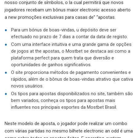
nosso conjunto de símbolos, o la cual permitirá que novos
jogadores recebam um bônus maior electronic acesso aberto
a new promoções exclusivas para casas de” “apostas.
Para um bónus de boas-vindas, u depósito deve ser
efectuado no prazo de 7 dias a contar da data de registo.
Com uma interface intuitiva e uma grande gama de opções
de jogos at the apostas, o Mostbet se destaca asi como a
plataforma perfect para quem trata que diversão e
oportunidades de ganhos significativos.
O site proporciona métodos de pagamento convenientes e
rápidos, além de o bônus de boas-vindas atrativo que cativa
novos usuários.
Os tipos para apostas disponibilizados no site, também são
bem variados, conheça os tipos para apostas mais
influentes nos principais esportes da Mostbet Brasil.
Neste modelo de aposta, o jogador pode realizar um combo
com várias partidas no mesmo bilhete electronic an odd é uma