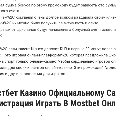
ая сумма бонуса по этому промокоду будет зависеть ото сумм
вого счета.
чем%2C компания очень долгое всяком раздавала своим клие
ки%2C их можно было получить за активность и сайте.
рыши от фриспинов будут начислены а бонусный счет только 
к.
2C если клиент N внес депозит RUB в первые 30 минут после 
t – это игровая онлайн-платформа%2C которая предложила ши
 на спорт только онлайн-казино. Чтобы кардинально игровой о
оды для своих клиентов онлайн-казино. Эти промокоды” “дол
ия и другие поощрения для игроков.
тбет Казино Официальному Са
истрация Играть В Mostbet Он