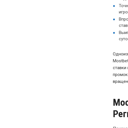
Точн
игро
Впро
став
Выиг
суто
Одноиз%
Mostbe
ставки
промок
вращен
Мос
Рег