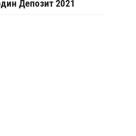
один Депозит 2021