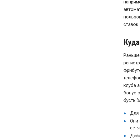
наприм
автомат
пользо
ставок
Куда
Раньше
регист
фрибут
телефо
клуба а
бонус о
бусты%
Для 
Они 
сетя
Дейс