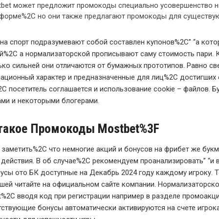
bet может предложит промокоды специально усовершенство н
форме%2C но они также предлагают промокоды для существую
 на спорт подразумевают собой составлен купонов%2C” “а кото
й%2C а нормализаторской прописывают саму стоимость пари. К
ко сильней они отличаются от бумажных прототипов. Равно св
ационный характер и предназначенные для лиц%2C достигших с
2C посетитель соглашается и использование cookie – файлов. 
ами и некоторыми блогерами.
такое Промокоды Mostbet%3F
 заметить%2C что немногие акций и бонусов на фрибет же бук
 действия. В об случае%2C рекомендуем проанализировать” “и
усы ото БК доступные на Декабрь 2024 году каждому игроку. 
шей читайте на официальном сайте компании. Нормализаторской
t%2C вводя код при регистрации например в разделе промоакци
тствующие бонусы автоматически активируются на счете игрок