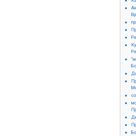
Ка
Ак
В
пр
Пр
Ре
Ку
Ре
“м
Бо
Д
Пр
Mo
со
мо
П
Де
Пр
Бо