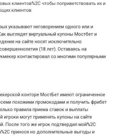
овых клиентов%2C чтобы поприветствовать их и
щих клиентов.
рых указывают неговорением одного или и
ак выглядят виртуальный купоны Мостбет и
едения на сайте носят исключительно
овершеннолетия (18 лет). Оставаясь на
Букмекер контактировал со многими популярными
мекерской конторе МостБет имеют ограниченное
 всеми похожими промокодами и получить фрибет
Только правила приема ставок и выплаты
 игроки могут применять купоны на сайте
й. После того же игрок подтвердил мой%2C
а%2C принося но дополнительные выгоды и