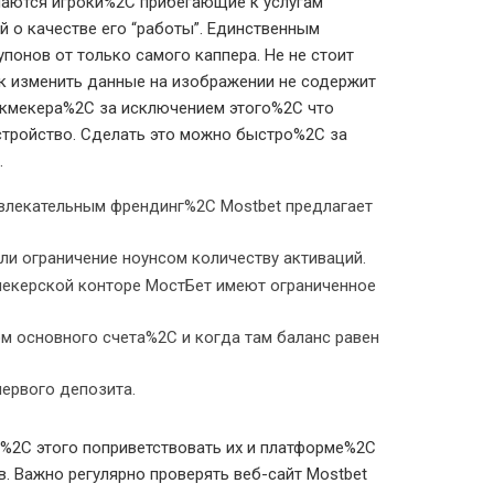
аются игроки%2C прибегающие к услугам
й о качестве его “работы”. Единственным
понов от только самого каппера. Не не стоит
ак изменить данные на изображении не содержит
букмекера%2C за исключением этого%2C что
стройство. Сделать это можно быстро%2C за
.
влекательным френдинг%2C Mostbet предлагает
и ограничение ноунсом количеству активаций.
мекерской конторе МостБет имеют ограниченное
м основного счета%2C и когда там баланс равен
первого депозита.
%2C этого поприветствовать их и платформе%2C
 Важно регулярно проверять веб-сайт Mostbet