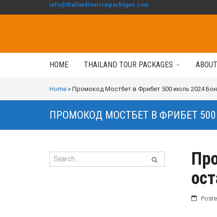
info@thailandtourismpackages.com
HOME
THAILAND TOUR PACKAGES
ABOUT
Home
»
Промокод Мостбет в Фрибет 500 июль 2024 Бон
ПРОМОКОД МОСТБЕТ В ФРИБЕТ 500
Про
ост
Post