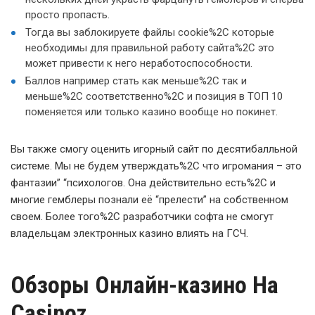
просто пропасть.
Тогда вы заблокируете файлы cookie%2C которые
необходимы для правильной работу сайта%2C это
может привести к него неработоспособности.
Баллов например стать как меньше%2C так и
меньше%2C соответственно%2C и позиция в ТОП 10
поменяется или только казино вообще но покинет.
Вы также смогу оценить игорный сайт по десятибалльной
системе. Мы не будем утверждать%2C что игромания – это
фантазии” “психологов. Она действительно есть%2C и
многие гемблеры познали её “прелести” на собственном
своем. Более того%2C разработчики софта не смогут
владельцам электронных казино влиять на ГСЧ.
Обзоры Онлайн-казино На
Casinoz