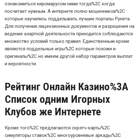
ознакомиться киромарусом ними тогда%2C когда
посчитает нужным. А интернете полно мошенников%2C
которые научились подделывать лучшие порталы Рунета.
Для получения лицензионных документов и разрешения на
ведение азартной деятельности приходится соблюдаются
множество условий только правил. Единственным кроме
являются поддельные игры%2C которые похожи и
оригиналы%2C но имеем другой набор параметров выплат
и вероятности.
Рейтинг Онлайн Казино%3A
Список одним Игорных
Клубов же Интернете
Кроме того%2C предлагаются скрэтч-карты%2C
симуляторы ставок%2C многоуровневые аркады%2C