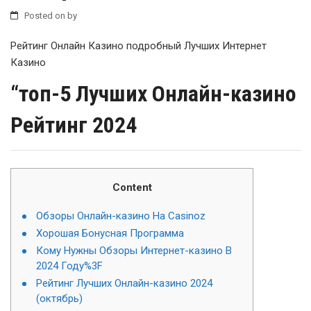
Posted on
by
Рейтинг Онлайн Казино подробный Лучших Интернет
Казино
“топ-5 Лучших Онлайн-казино
Рейтинг 2024
Content
Обзоры Онлайн-казино На Casinoz
Хорошая Бонусная Программа
Кому Нужны Обзоры Интернет-казино В
2024 Году%3F
Рейтинг Лучших Онлайн-казино 2024
(октябрь)