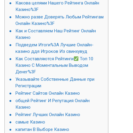
Какова целями Нашего Рейтинга Онлайн
Казино%3F
Можно разве Доверять Любым Рейтингам
Онлайн Казино%3F
Как и Составляем Наш Рейтинг Онлайн
Казино
Подведем Итоги%3A Лучшие Онлайн-
казино ддя Игроков Из свинхувуд
Как Составляются Рейтинги
Топ 10
Казино С Моментальным Выводом
Денег%3F
Указывайте Собственные Данные при
Регистрации
Рейтинг Сайтов Онлайн Казино
общей Рейтинг И Репутация Онлайн
Казино
Рейтинг Лучших Онлайн Казино
самые Казино
капитан В Выборе Казино