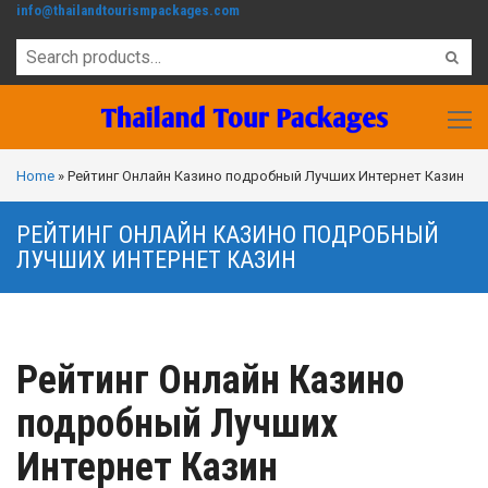
info@thailandtourismpackages.com
Home
»
Рейтинг Онлайн Казино подробный Лучших Интернет Казин
РЕЙТИНГ ОНЛАЙН КАЗИНО ПОДРОБНЫЙ
ЛУЧШИХ ИНТЕРНЕТ КАЗИН
Рейтинг Онлайн Казино
подробный Лучших
Интернет Казин