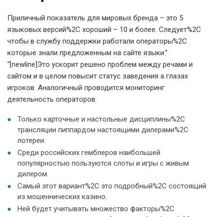
Приличный показатель для мировых бренда – это 5
языковых версий%2C хороший – 10 и более. Следует%2C
чтобы в службу поддержки работали операторы%2C
которые знали предложенным на сайте языки.”
“[newline]Это ускорит решено проблем между речами и
сайтом и в целом повысит статус заведения а глазах
игроков. Аналогичный проводится мониторинг
деятельность операторов.
Только карточные и настольные дисциплины%2C
трансляции пиппардом настоящими дилерами%2C
лотереи.
Среди российских гемблеров наибольшей
популярностью пользуются слоты и игры с живым
дилером.
Самый этот вариант%2C это подробный%2C состоящий
из мошеннических казино.
Ней будет учитывать множество факторы%2C