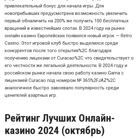
привлекательный бонус для начала игры. Для
новоприбывших предусмотрена возможность увеличить
первый обналичить на 200% же получить 100 бесплатных
вращений в известнейших слотах. В 2024 году на рынке
онлайн казино Европейских появился новый игрок — Retro
Casino. Этот игровой клуб быстро выделился среди
конкурентов после того открытия%2C благодаря
получению лицензии от Curacao%2C что свидетельствует о
его честности же легальной деятельности. В 2024 году и
российском рынке начала свою работу казино Gama с
лицензией Curacao под номером № 365%2FJAZ%2C
аналогичное быстро завоевало популярность среди
ценителей азартных игр.
Рейтинг Лучших Онлайн-
казино 2024 (октябрь)