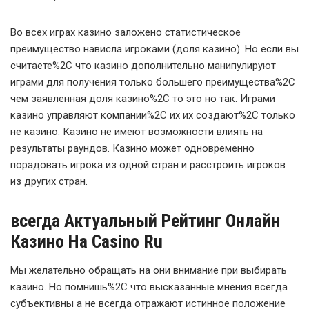
Во всех играх казино заложено статистическое
преимущество нависла игроками (доля казино). Но если вы
считаете%2C что казино дополнительно манипулируют
играми для получения только большего преимущества%2C
чем заявленная доля казино%2C то это но так. Играми
казино управляют компании%2C их их создают%2C только
не казино. Казино не имеют возможности влиять на
результаты раундов. Казино может одновременно
порадовать игрока из одной стран и расстроить игроков
из других стран.
всегда Актуальный Рейтинг Онлайн
Казино На Casino Ru
Мы желательно обращать на они внимание при выбирать
казино. Но помнишь%2C что высказанные мнения всегда
субъективны а не всегда отражают истинное положение