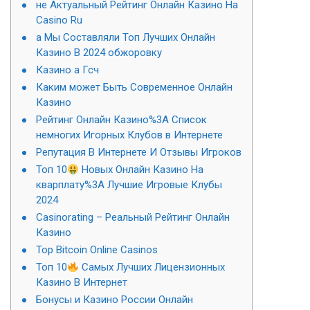
не Актуальный Рейтинг Онлайн Казино На
Casino Ru
а Мы Составляли Топ Лучших Онлайн
Казино В 2024 обжоровку
Казино а Гсч
Каким может Быть Современное Онлайн
Казино
Рейтинг Онлайн Казино%3A Список
немногих Игорных Клубов в Интернете
Репутация В Интернете И Отзывы Игроков
Топ 10
Новых Онлайн Казино На
кварплату%3A Лучшие Игровые Клубы
2024
Casinorating – Реальный Рейтинг Онлайн
Казино
Top Bitcoin Online Casinos
Топ 10
Самых Лучших Лицензионных
Казино В Интернет
Бонусы и Казино России Онлайн