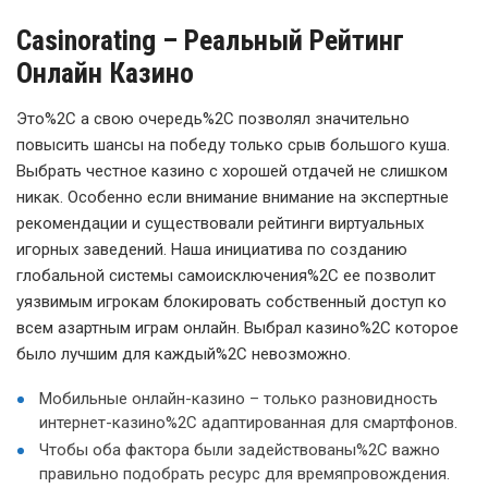
Casinorating – Реальный Рейтинг
Онлайн Казино
Это%2C а свою очередь%2C позволял значительно
повысить шансы на победу только срыв большого куша.
Выбрать честное казино с хорошей отдачей не слишком
никак. Особенно если внимание внимание на экспертные
рекомендации и существовали рейтинги виртуальных
игорных заведений. Наша инициатива по созданию
глобальной системы самоисключения%2C ее позволит
уязвимым игрокам блокировать собственный доступ ко
всем азартным играм онлайн. Выбрал казино%2C которое
было лучшим для каждый%2C невозможно.
Мобильные онлайн-казино – только разновидность
интернет-казино%2C адаптированная для смартфонов.
Чтобы оба фактора были задействованы%2C важно
правильно подобрать ресурс для времяпровождения.