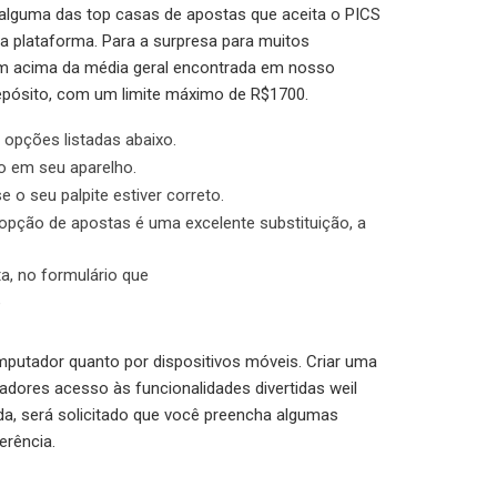
 é alguma das top casas de apostas que aceita o PICS
na plataforma. Para a surpresa para muitos
m acima da média geral encontrada em nosso
depósito, com um limite máximo de R$1700.
 opções listadas abaixo.
vo em seu aparelho.
 o seu palpite estiver correto.
opção de apostas é uma excelente substituição, a
ta, no formulário que
e
omputador quanto por dispositivos móveis. Criar uma
zadores acesso às funcionalidades divertidas weil
da, será solicitado que você preencha algumas
erência.