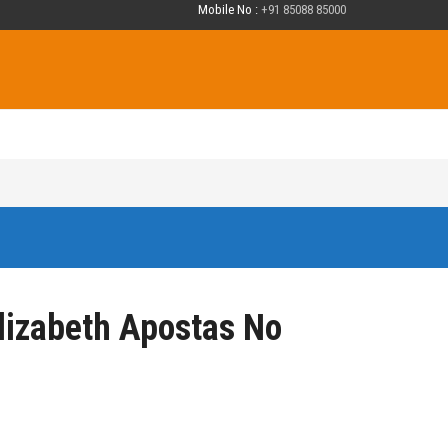
Mobile No :
+91 85088 85000
Elizabeth Apostas No