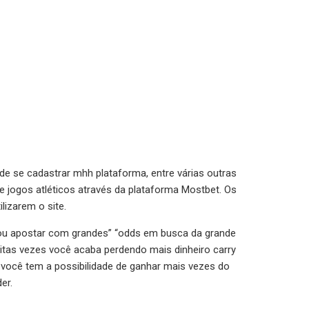
e se cadastrar mhh plataforma, entre várias outras
 jogos atléticos através da plataforma Mostbet. Os
lizarem o site.
ou apostar com grandes” “odds em busca da grande
itas vezes você acaba perdendo mais dinheiro carry
, você tem a possibilidade de ganhar mais vezes do
er.