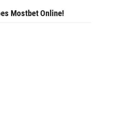
es Mostbet Online!