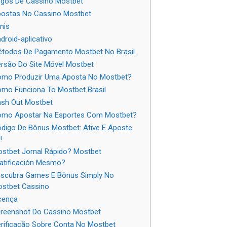
gos De Cassino Mostbet
ostas No Cassino Mostbet
nis
droid-aplicativo
todos De Pagamento Mostbet No Brasil
rsão Do Site Móvel Mostbet
mo Produzir Uma Aposta No Mostbet?
mo Funciona To Mostbet Brasil
sh Out Mostbet
mo Apostar Na Esportes Com Mostbet?
digo De Bônus Mostbet: Ative E Aposte
!
stbet Jornal Rápido? Mostbet
atificación Mesmo?
scubra Games E Bônus Simply No
stbet Cassino
cença
reenshot Do Cassino Mostbet
rificação Sobre Conta No Mostbet