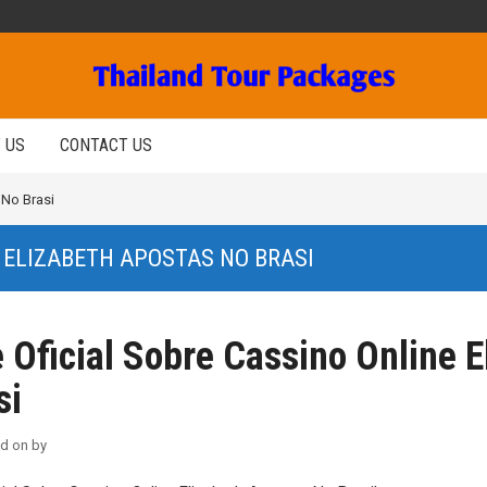
 US
CONTACT US
 No Brasi
E ELIZABETH APOSTAS NO BRASI
e Oficial Sobre Cassino Online 
si
ed on
by