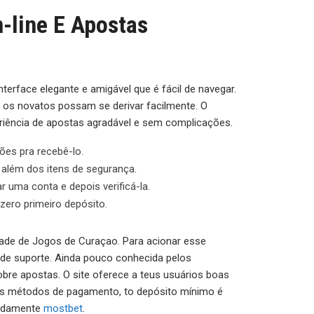
n-line E Apostas
nterface elegante e amigável que é fácil de navegar.
o os novatos possam se derivar facilmente. O
riência de apostas agradável e sem complicações.
ões pra recebê-lo.
 além dos itens de segurança.
r uma conta e depois verificá-la.
ero primeiro depósito.
ade de Jogos de Curaçao. Para acionar esse
 de suporte. Ainda pouco conhecida pelos
obre apostas. O site oferece a teus usuários boas
 os métodos de pagamento, to depósito mínimo é
pidamente
mostbet
.