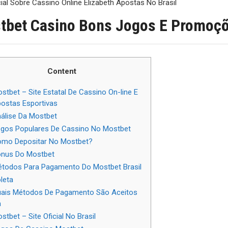
cial Sobre Cassino Online Elizabeth Apostas No Brasil
tbet Casino Bons Jogos E Promoçõ
Content
stbet – Site Estatal De Cassino On-line E
ostas Esportivas
álise Da Mostbet
gos Populares De Cassino No Mostbet
mo Depositar No Mostbet?
nus Do Mostbet
todos Para Pagamento Do Mostbet Brasil
leta
ais Métodos De Pagamento São Aceitos
a
stbet – Site Oficial No Brasil