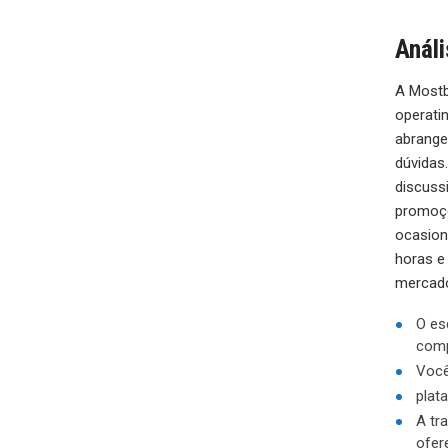
Anál
A Mostbe
operati
abrange
dúvidas
discuss
promoçõ
ocasion
horas e
mercado
O es
comp
Você
plat
A tr
ofer