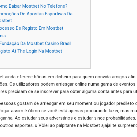
mo Baixar Mostbet No Telefone?
omoções De Apostas Esportivas Da
stbet
ocesso De Registo Em Mostbet
nis
Fundação Da Mostbet Casino Brasil
gisto At The Login Na Mostbet
t ainda oferece bônus em dinheiro para quem convida amigos afin d
es. Os utilizadores podem arriesgar online numa gama de eventos e
ores precisam de se inscrever para obter alguma conta antes para uti
pessoas gostam de arriesgar em seu moment ou jogador predileto 
. Jogar assim é ótimo se você está apenas procurando lazer, mas mu
 ganha. Ao estudar seus adversários e estudar since probabilidades
utros esportes, u Vôlei ao palpitante na Mostbet ajajai te surpreend