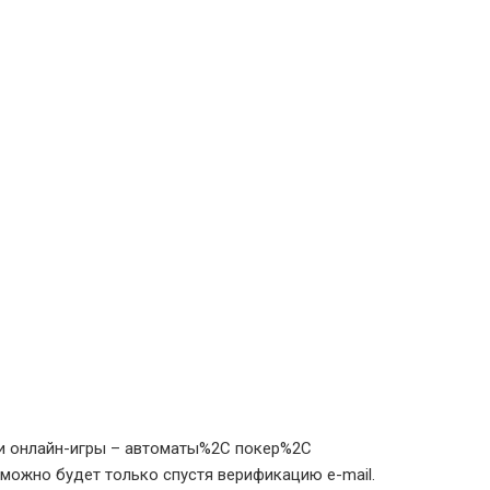
 и онлайн-игры – автоматы%2C покер%2C
зможно будет только спустя верификацию e-mail.