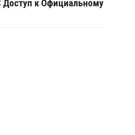
C Доступ к Официальному