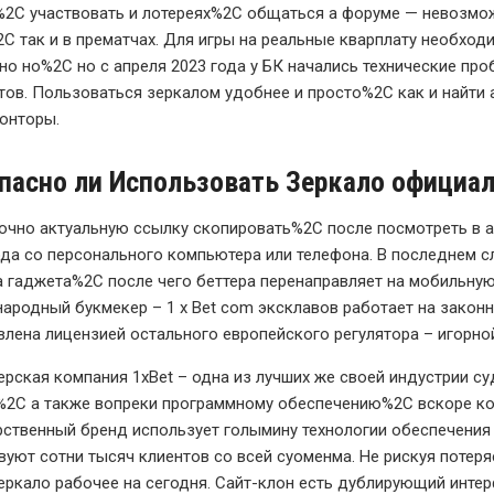
%2C участвовать и лотереях%2C общаться а форуме — невозмож
2C так и в прематчах. Для игры на реальные кварплату необходи
но но%2C но с апреля 2023 года у БК начались технические п
тов. Пользоваться зеркалом удобнее и просто%2C как и найти 
онторы.
пасно ли Использовать Зеркало официал
очно актуальную ссылку скопировать%2C после посмотреть в а
ода со персонального компьютера или телефона. В последнем с
а гаджета%2C после чего беттера перенаправляет на мобильну
ародный букмекер – 1 x Bet com эксклавов работает на закон
влена лицензией остального европейского регулятора – игорно
ерская компания 1xBet – одна из лучших же своей индустрии с
%2C а также вопреки программному обеспечению%2C вскоре ко
рственный бренд использует голымину технологии обеспечения
вуют сотни тысяч клиентов со всей суоменма. Не рискуя потер
зеркало рабочее на сегодня. Сайт-клон есть дублирующий инт