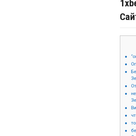
1xb
Сай
“о
Оп
Бе
Зе
О
не
З
В
чт
то
бе