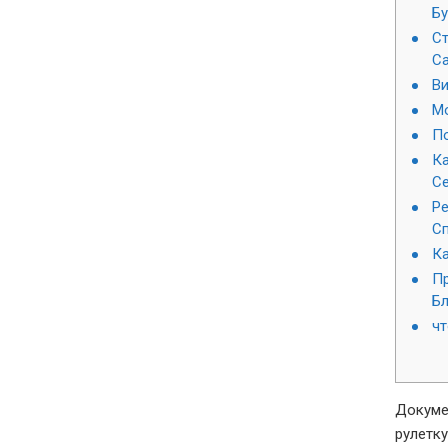
Бу
Ст
Са
Ви
М
По
Ка
С
Ре
С
Ка
Пр
Б
чт
Докуме
рулетку