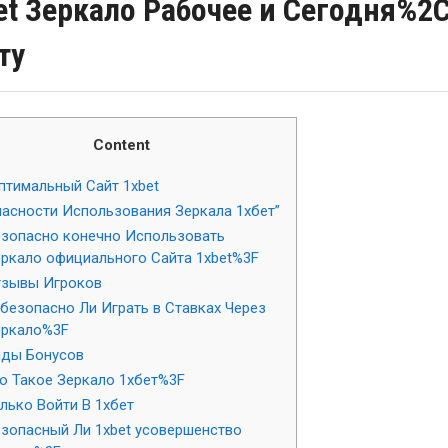
et Зеркало Рабочее и Сегодня%2
ту
Content
птимальный Сайт 1xbet
асности Использования Зеркала 1хбет”
зопасно конечно Использовать
ркало официального Сайта 1xbet%3F
тзывы Игроков
безопасно Ли Играть в Ставках Через
еркало%3F
иды Бонусов
о Такое Зеркало 1хбет%3F
лько Войти В 1хбет
зопасный Ли 1xbet усовершенство