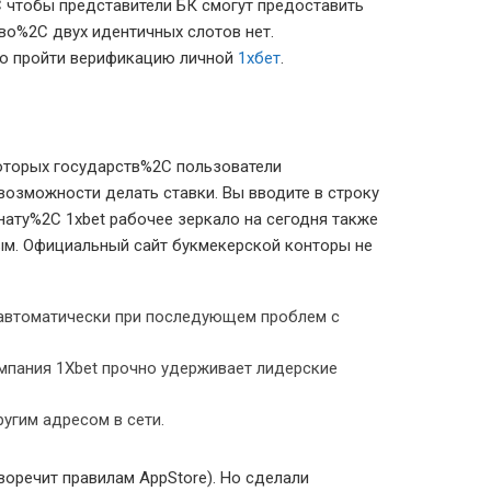
 чтобы представители БК смогут предоставить
во%2C двух идентичных слотов нет.
но пройти верификацию личной
1хбет
.
оторых государств%2C пользователи
озможности делать ставки. Вы вводите в строку
мнату%2C 1xbet рабочее зеркало на сегодня также
ым. Официальный сайт букмекерской конторы не
 автоматически при последующем проблем с
мпания 1Хbet прочно удерживает лидерские
угим адресом в сети.
воречит правилам AppStore). Но сделали