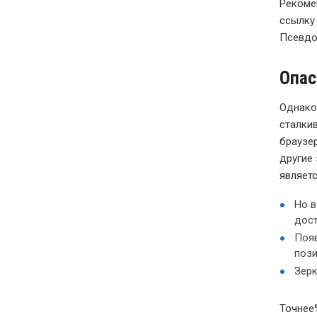
Рекоме
ссылку 
Псевдо
Опас
Однако
сталки
браузер
другие
являет
Но в
дост
Появ
пози
Зерк
Точнее%