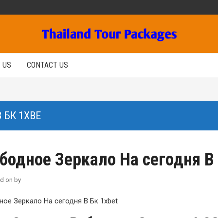
 US
CONTACT US
 БК 1XBE
бодное Зеркало На сегодня В
ed on
by
ое Зеркало На сегодня В Бк 1xbet