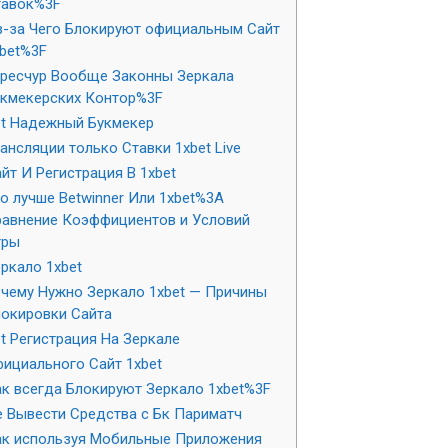
тавок%3F
-за Чего Блокируют официальным Сайт
bet%3F
ресчур Вообще Законны Зеркала
кмекерских Контор%3F
t Надежный Букмекер
ансляции только Ставки 1xbet Live
йт И Регистрация В 1xbet
о лучше Betwinner Или 1xbet%3A
авнение Коэффициентов и Условий
гры
ркало 1xbet
чему Нужно Зеркало 1xbet — Причины
окировки Сайта
t Регистрация На Зеркале
ициального Сайт 1xbet
к всегда Блокируют Зеркало 1xbet%3F
 Вывести Средства с Бк Париматч
к используя Мобильные Приложения