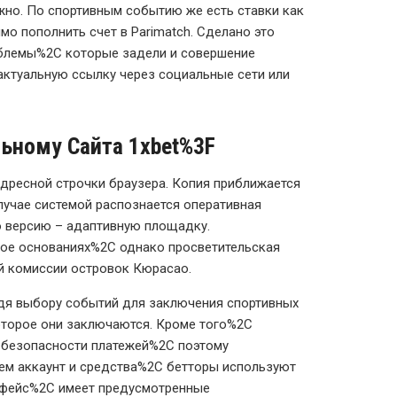
но. По спортивным событию же есть ставки как
мо пополнить счет в Parimatch. Сделано это
роблемы%2C которые задели и совершение
актуальную ссылку через социальные сети или
ьному Сайта 1xbet%3F
дресной строчки браузера. Копия приближается
лучае системой распознается оперативная
ю версию – адаптивную площадку.
ное основаниях%2C однако просветительская
й комиссии островок Кюрасао.
удя выбору событий для заключения спортивных
торое они заключаются. Кроме того%2C
 безопасности платежей%2C поэтому
яем аккаунт и средства%2C бетторы используют
ерфейс%2C имеет предусмотренные