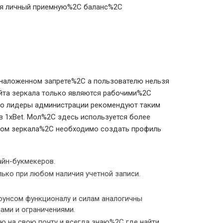
ся личный приемную%2C баланс%2C
 наложенном запрете%2C а пользователю нельзя
айта зеркала только являются рабочими%2C
 Но лидеры администрации рекомендуют таким
 1xBet. Мол%2C здесь используется более
вом зеркала%2C необходимо создать профиль
айн-букмекеров.
лько при любом наличия учетной записи.
оунсом функционалу и силам аналогичны
ами и ограничениями.
 на свою почту и всегда знаю%2C где найти