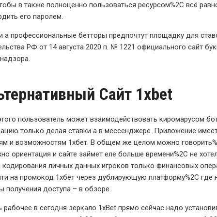
тобы в также полноценно пользоваться ресурсом%2C всё равн
дить его паролем.
и а профессиональные бетторы предпочтут площадку для ставо
льства РФ от 14 августа 2020 п. № 1221 официального сайт б
надзора.
ьтернативный Сайт 1xbet
этого пользователь может взаимодействовать киромарусом б
ацию только делая ставки а в мессенджере. Приложение имеет
ям и возможностям 1хбет. В общем же целом можно говорить%2
но ориентация и сайте займет еле больше времени%2C не хот
 кодирования личных данных игроков только финансовых опер
йти на промокод 1хбет через дублирующую платформу%2C где н
 получения доступа – в обзоре.
ь рабочее в сегодня зеркало 1xBet прямо сейчас надо установ