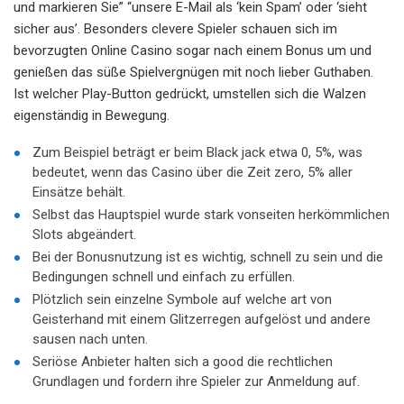
und markieren Sie” “unsere E-Mail als ‘kein Spam’ oder ‘sieht
sicher aus’. Besonders clevere Spieler schauen sich im
bevorzugten Online Casino sogar nach einem Bonus um und
genießen das süße Spielvergnügen mit noch lieber Guthaben.
Ist welcher Play-Button gedrückt, umstellen sich die Walzen
eigenständig in Bewegung.
Zum Beispiel beträgt er beim Black jack etwa 0, 5%, was
bedeutet, wenn das Casino über die Zeit zero, 5% aller
Einsätze behält.
Selbst das Hauptspiel wurde stark vonseiten herkömmlichen
Slots abgeändert.
Bei der Bonusnutzung ist es wichtig, schnell zu sein und die
Bedingungen schnell und einfach zu erfüllen.
Plötzlich sein einzelne Symbole auf welche art von
Geisterhand mit einem Glitzerregen aufgelöst und andere
sausen nach unten.
Seriöse Anbieter halten sich a good die rechtlichen
Grundlagen und fordern ihre Spieler zur Anmeldung auf.