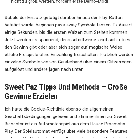
nicht zu groß werden, fördern erste Demo-Modi.
Sobald der Einsatz getätigt darüber hinaus der Play-Button
betätigt wurde, beginnen pass away Symbole tanzen. Es dauert
einige Sekunden, bis die ersten Walzen zum Stehen kommen.
Jetzt werden es spannend, denn schrittweise zeigt sich, ob es
den Gewinn gibt oder aber sich sogar auf magische Weise
etliche Freispiele ohne Einzahlung freischalten. Plötzlich werden
einzelne Symbole wie von Geisterhand über einem Glitzerregen
aufgelöst und andere jagen nach unten.
Sweet Paz Tipps Und Methods – Große
Gewinne Erzielen
Ich hatte die Cookie-Richtlinie ebenso die allgemeinen
Geschäftsbedingungen gelesen und stimme ihnen zu. Sweet
Bienestar ist ein Automatenspiel aus dem Hause Pragmatic
Play. Der Spielautomat verfügt über viele besondere Features