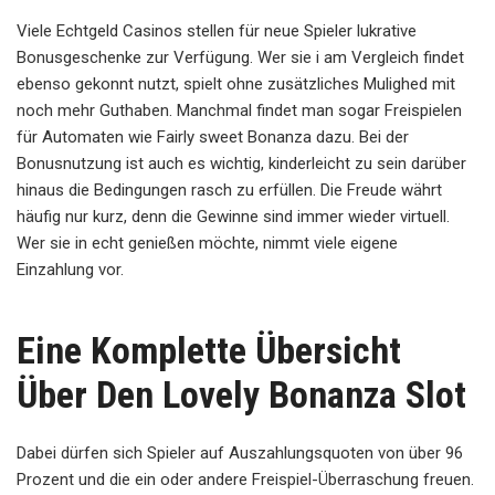
Viele Echtgeld Casinos stellen für neue Spieler lukrative
Bonusgeschenke zur Verfügung. Wer sie i am Vergleich findet
ebenso gekonnt nutzt, spielt ohne zusätzliches Mulighed mit
noch mehr Guthaben. Manchmal findet man sogar Freispielen
für Automaten wie Fairly sweet Bonanza dazu. Bei der
Bonusnutzung ist auch es wichtig, kinderleicht zu sein darüber
hinaus die Bedingungen rasch zu erfüllen. Die Freude währt
häufig nur kurz, denn die Gewinne sind immer wieder virtuell.
Wer sie in echt genießen möchte, nimmt viele eigene
Einzahlung vor.
Eine Komplette Übersicht
Über Den Lovely Bonanza Slot
Dabei dürfen sich Spieler auf Auszahlungsquoten von über 96
Prozent und die ein oder andere Freispiel-Überraschung freuen.