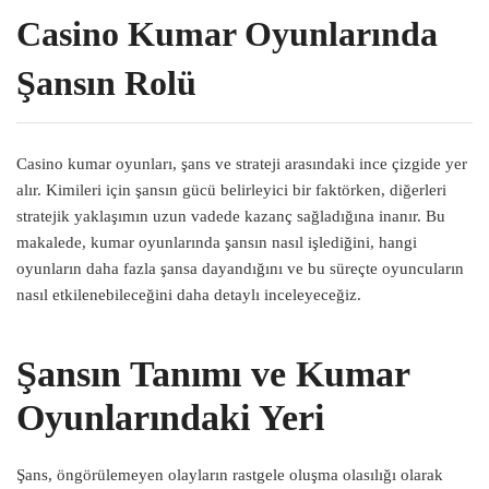
Casino Kumar Oyunlarında
Şansın Rolü
Casino kumar oyunları, şans ve strateji arasındaki ince çizgide yer
alır. Kimileri için şansın gücü belirleyici bir faktörken, diğerleri
stratejik yaklaşımın uzun vadede kazanç sağladığına inanır. Bu
makalede, kumar oyunlarında şansın nasıl işlediğini, hangi
oyunların daha fazla şansa dayandığını ve bu süreçte oyuncuların
nasıl etkilenebileceğini daha detaylı inceleyeceğiz.
Şansın Tanımı ve Kumar
Oyunlarındaki Yeri
Şans, öngörülemeyen olayların rastgele oluşma olasılığı olarak