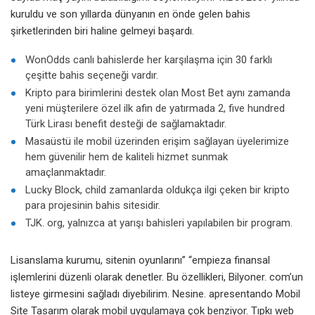
kuruldu ve son yıllarda dünyanın en önde gelen bahis
şirketlerinden biri haline gelmeyi başardı.
WonOdds canlı bahislerde her karşılaşma için 30 farklı
çeşitte bahis seçeneği vardır.
Kripto para birimlerini destek olan Most Bet aynı zamanda
yeni müşterilere özel ilk afin de yatırmada 2, five hundred
Türk Lirası benefit desteği de sağlamaktadır.
Masaüstü ile mobil üzerinden erişim sağlayan üyelerimize
hem güvenilir hem de kaliteli hizmet sunmak
amaçlanmaktadır.
Lucky Block, child zamanlarda oldukça ilgi çeken bir kripto
para projesinin bahis sitesidir.
TJK. org, yalnızca at yarışı bahisleri yapılabilen bir program.
Lisanslama kurumu, sitenin oyunlarını” “empieza finansal
işlemlerini düzenli olarak denetler. Bu özellikleri, Bilyoner. com’un
listeye girmesini sağladı diyebilirim. Nesine. apresentando Mobil
Site Tasarım olarak mobil uygulamaya çok benziyor. Tıpkı web