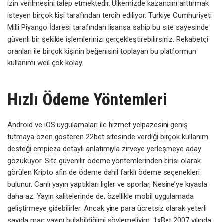
izin verilmesini talep etmektedir. Ülkemizde kazancını arttırmak
isteyen birçok kişi tarafından tercih ediliyor. Turkiye Cumhuriyeti
Milli Piyango İdaresi tarafından lisansa sahip bu site sayesinde
güvenli bir şekilde işlemlerinizi gerçekleştirebilirsiniz. Rekabetçi
oranları ile birçok kişinin beğenisini toplayan bu platformun
kullanımı weil çok kolay.
Hızlı Ödeme Yöntemleri
Android ve iOS uygulamaları ile hizmet yelpazesini geniş
tutmaya özen gösteren 22bet sitesinde verdiği birçok kullanım
desteği empieza detaylı anlatımıyla zirveye yerleşmeye aday
gözüküyor. Site güvenilir ödeme yöntemlerinden birisi olarak
görülen Kripto afin de ödeme dahil farklı ödeme seçenekleri
bulunur. Canlı yayın yaptıkları ligler ve sporlar, Nesine’ye kıyasla
daha az. Yayın kalitelerinde de, özellikle mobil uygulamada
geliştirmeye gidebilirler. Ancak yine para ücretsiz olarak yeterli
sayıda maç yayını bulabildiğimi söylemeliyim. 1xBet 2007 yılında