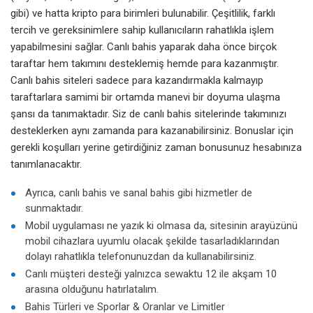
gibi) ve hatta kripto para birimleri bulunabilir. Çeşitlilik, farklı
tercih ve gereksinimlere sahip kullanıcıların rahatlıkla işlem
yapabilmesini sağlar. Canlı bahis yaparak daha önce birçok
taraftar hem takımını desteklemiş hemde para kazanmıştır.
Canlı bahis siteleri sadece para kazandırmakla kalmayıp
taraftarlara samimi bir ortamda manevi bir doyuma ulaşma
şansı da tanımaktadır. Siz de canlı bahis sitelerinde takımınızı
desteklerken aynı zamanda para kazanabilirsiniz. Bonuslar için
gerekli koşulları yerine getirdiğiniz zaman bonusunuz hesabınıza
tanımlanacaktır.
Ayrıca, canlı bahis ve sanal bahis gibi hizmetler de
sunmaktadır.
Mobil uygulaması ne yazık ki olmasa da, sitesinin arayüzünü
mobil cihazlara uyumlu olacak şekilde tasarladıklarından
dolayı rahatlıkla telefonunuzdan da kullanabilirsiniz.
Canlı müşteri desteği yalnızca sewaktu 12 ile akşam 10
arasına olduğunu hatırlatalım.
Bahis Türleri ve Sporlar & Oranlar ve Limitler