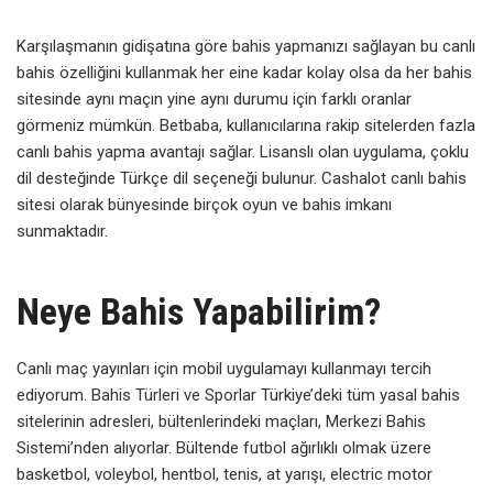
Karşılaşmanın gidişatına göre bahis yapmanızı sağlayan bu canlı
bahis özelliğini kullanmak her eine kadar kolay olsa da her bahis
sitesinde aynı maçın yine aynı durumu için farklı oranlar
görmeniz mümkün. Betbaba, kullanıcılarına rakip sitelerden fazla
canlı bahis yapma avantajı sağlar. Lisanslı olan uygulama, çoklu
dil desteğinde Türkçe dil seçeneği bulunur. Cashalot canlı bahis
sitesi olarak bünyesinde birçok oyun ve bahis imkanı
sunmaktadır.
Neye Bahis Yapabilirim?
Canlı maç yayınları için mobil uygulamayı kullanmayı tercih
ediyorum. Bahis Türleri ve Sporlar Türkiye’deki tüm yasal bahis
sitelerinin adresleri, bültenlerindeki maçları, Merkezi Bahis
Sistemi’nden alıyorlar. Bültende futbol ağırlıklı olmak üzere
basketbol, voleybol, hentbol, tenis, at yarışı, electric motor