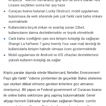
Lirasını seçtikten sonra her şey hazır.
Curaçao lisansı bulunan Lucky Obstruct, mobil uygulaması
bulunmasa da web sitesinde pek çok farklı canlı bahis imkanı
sunmaktadır.
Kullanıcılara birçok imkan ve avantaj sunan 22bet,
kullanıcılarını daima desteklemekte ve teşvik etmektedir.
Canlı bahis özelliğinin yanı sıra iletişim kolaylığı da sağlayan
Shangri La haftanın 7 günü twenty four saat mail desteği ile
kullanıcılarla iletişim halinde olmaya özen göstermektedir.
Mobil uygulaması ile Android ve iOS cihazları desteklemesi
yüksek kullanım kolaylığı da sağlar.
Kripto paralar dışında sitede Mastercard, Neteller, Environment
Payz gibi farklı” “ödeme yöntemleri de geçerlidir. Bahis sitelerine
üye olurken dikkat etmeniz gereken kriterlere göz atmanızı
öneriyoruz. Alt yapısı ve Federal government of Curacao lisansı
ile online bahis sektörüne giriş yapmış bulunmaktadır. Genel
altyapı hizmeti Oddradar tarafından sağlanan Neyine. com’in