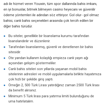
adı ile hizmet veren Youwin, tüm spor dallarında bahis imkanı,
en iyi bonuslar, bitmek bilmeyen casino heyecanı ve güvenilir
ödeme yöntemleri ile adından söz ettiriyor. Gol olur- gol olmaz
bahisi, canlı bahis seçenekleri arasında çok tercih edilen bir
diğer bahis türüdür.
Bu siteler, genellikle bir lisanslama kurumu tarafından
lisanslandırılır ve düzenlenir.
Tarafından lisanslanmış, güvenli ve denetlenen bir bahis
sitesidir.
Öte yandan kullanım kolaylığı empieza canlı yayın ağı
açısından gelişim göstermeliler.
Canlı bahis siteleri son yıllarda yaşanan mobil bahis
sitelerinin adresleri ve mobil uygulamalarla birlikte hayatımıza
çok hızlı bir şekilde giriş yaptı.
Örneğin 2, 500 Türk Lirası yatırdığınız zaman 2500 Türk lirası
da benefit alırsınız.
Minimum 5 Türk lirası para yatırma limiti bulunduğunu de
uma hatırlatalım.