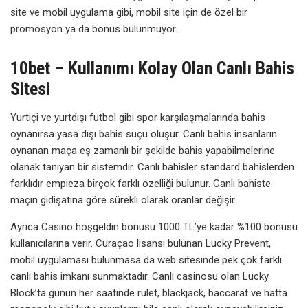
site ve mobil uygulama gibi, mobil site için de özel bir
promosyon ya da bonus bulunmuyor.
10bet – Kullanımı Kolay Olan Canlı Bahis
Sitesi
Yurtiçi ve yurtdışı futbol gibi spor karşılaşmalarında bahis
oynanırsa yasa dışı bahis suçu oluşur. Canlı bahis insanların
oynanan maça eş zamanlı bir şekilde bahis yapabilmelerine
olanak tanıyan bir sistemdir. Canlı bahisler standard bahislerden
farklıdır empieza birçok farklı özelliği bulunur. Canlı bahiste
maçın gidişatına göre sürekli olarak oranlar değişir.
Ayrıca Casino hoşgeldin bonusu 1000 TL’ye kadar %100 bonusu
kullanıcılarına verir. Curaçao lisansı bulunan Lucky Prevent,
mobil uygulaması bulunmasa da web sitesinde pek çok farklı
canlı bahis imkanı sunmaktadır. Canlı casinosu olan Lucky
Block’ta günün her saatinde rulet, blackjack, baccarat ve hatta