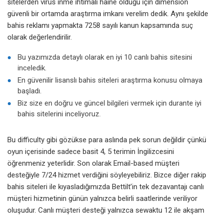
sitelerden virüs inme ihtimali haine olduğu için dimension
güvenli bir ortamda araştırma imkanı verelim dedik. Aynı şekilde
bahis reklamı yapmakta 7258 sayılı kanun kapsamında suç
olarak değerlendirilir.
Bu yazımızda detaylı olarak en iyi 10 canlı bahis sitesini
inceledik.
En güvenilir lisanslı bahis siteleri araştırma konusu olmaya
başladı.
Biz size en doğru ve güncel bilgileri vermek için durante iyi
bahis sitelerini inceliyoruz.
Bu difficulty gibi gözükse para aslında pek sorun değildir çünkü
oyun içerisinde sadece basit 4, 5 terimin İngilizcesini
öğrenmeniz yeterlidir. Son olarak Email-based müşteri
desteğiyle 7/24 hizmet verdiğini söyleyebiliriz. Bizce diğer rakip
bahis siteleri ile kıyasladığımızda Bettilt’in tek dezavantajı canlı
müşteri hizmetinin günün yalnızca belirli saatlerinde veriliyor
oluşudur. Canlı müşteri desteği yalnızca sewaktu 12 ile akşam