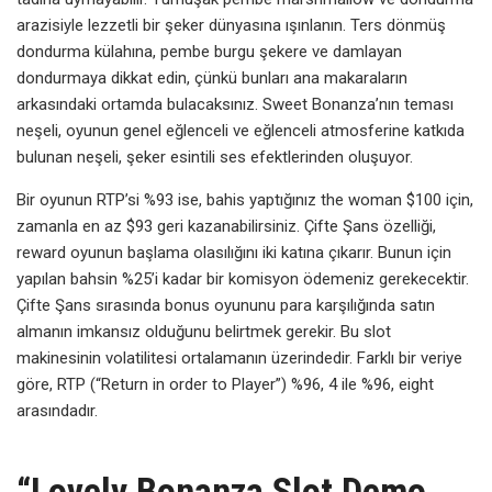
arazisiyle lezzetli bir şeker dünyasına ışınlanın. Ters dönmüş
dondurma külahına, pembe burgu şekere ve damlayan
dondurmaya dikkat edin, çünkü bunları ana makaraların
arkasındaki ortamda bulacaksınız. Sweet Bonanza’nın teması
neşeli, oyunun genel eğlenceli ve eğlenceli atmosferine katkıda
bulunan neşeli, şeker esintili ses efektlerinden oluşuyor.
Bir oyunun RTP’si %93 ise, bahis yaptığınız the woman $100 için,
zamanla en az $93 geri kazanabilirsiniz. Çifte Şans özelliği,
reward oyunun başlama olasılığını iki katına çıkarır. Bunun için
yapılan bahsin %25’i kadar bir komisyon ödemeniz gerekecektir.
Çifte Şans sırasında bonus oyununu para karşılığında satın
almanın imkansız olduğunu belirtmek gerekir. Bu slot
makinesinin volatilitesi ortalamanın üzerindedir. Farklı bir veriye
göre, RTP (“Return in order to Player”) %96, 4 ile %96, eight
arasındadır.
“Lovely Bonanza Slot Demo