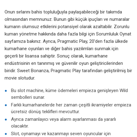
Onun sırlarını bahis topluluğuyla paylaşabileceği bir takımda
olmasından memnunuz. Bunun gibi küçük ipuçları ve numaralar
kumarın olumsuz etkilerini potansiyel olarak azaltabilir. Zorunlu
kumarı yönetme hakkında daha fazla bilgi için Sorumluluk Oynat
sayfamıza bakınız. Ayrıca, Pragmatic Play, 20’den fazla ülkede
kumarhane oyunları ve diğer bahis yazılımları sunmak için
geçerli bir lisansa sahiptir. Sonuç olarak, kumarhane
endüstrisinin en tanınmış ve güvenilir oyun geliştiricilerinden
biridir. Sweet Bonanza, Pragmatic Play tarafından geliştirilmiş bir
movie slotudur.
Bu slot machine, küme ödemeleri empieza genişleyen Wild
sembolleri sunar.
Farklı kumarhanelerde her zaman çeşitli ikramiyeler empieza
ücretsiz dönüş teklifleri mevcuttur.
Ayrıca zamanlayıcı veya alarm ayarlanması da yararlı
olacaktır.
Slot, oynamayı ve kazanmayı seven oyuncular için