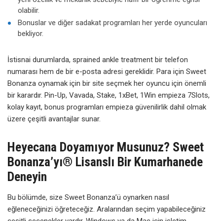
olabilir.
Bonuslar ve diğer sadakat programları her yerde oyuncuları
bekliyor.
İstisnai durumlarda, sprained ankle treatment bir telefon
numarası hem de bir e-posta adresi gereklidir. Para için Sweet
Bonanza oynamak için bir site seçmek her oyuncu için önemli
bir karardır. Pin-Up, Vavada, Stake, 1xBet, 1Win empieza 7Slots,
kolay kayıt, bonus programları empieza güvenilirlik dahil olmak
üzere çeşitli avantajlar sunar.
Heyecana Doyamıyor Musunuz? Sweet
Bonanza’yı® Lisanslı Bir Kumarhanede
Deneyin
Bu bölümde, size Sweet Bonanza’ü oynarken nasıl
eğleneceğinizi öğreteceğiz. Aralarından seçim yapabileceğiniz