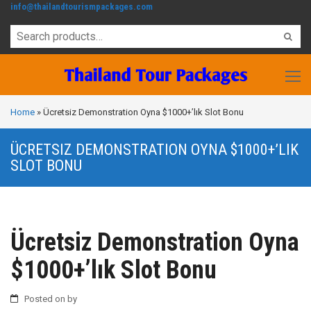
info@thailandtourismpackages.com
Home
»
Ücretsiz Demonstration Oyna $1000+’lık Slot Bonu
ÜCRETSIZ DEMONSTRATION OYNA $1000+’LIK
SLOT BONU
Ücretsiz Demonstration Oyna
$1000+’lık Slot Bonu
Posted on
by