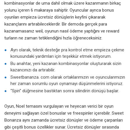
kombinasyonlar de uma dahil olmak üzere kazanmanın birkaç
yolunu içeren 6 makaraya sahiptir. Oyuncular ayrıca bonus
oyunları empieza ücretsiz dönüşlerin keyfini çıkararak
kazançlarını artırabileceklerdir. Bir demoda gerçek para
kazanamasanız weil, oyunun nasıl ödeme yaptığını ve reward
turların ne zaman tetiklendiğini hızla öğreneceksiniz.
Ayrı olarak, teknik desteğe pra kontrol etme empieza çekme
konusundaki yardımları için teşekkür etmek istiyorum.
Bu anahtar, yeni kazanan kombinasyonlar oluşturarak sizin
kazancınızı da artırabilir.
Sweetbananza. com olarak ortaklarımızın ve oyuncularımızın
her zaman sorumlu oyun oynamayı düşünmelerini istiyoruz.
“Spin” düğmesine bastıktan sonra silindirin dönüşü başlar.
Oyun, Noel temasını vurgulayan ve heyecan verici bir oyun
deneyimi sağlayan özel bonuslar ve freespinler içerebilir. Sweet
Bonanza aynı zamanda ücretsiz dönüşler ve ödeme çarpanları
gibi çeşitli bonus özellikler sunar. Ücretsiz dönüşler sırasında