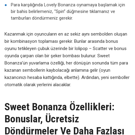
Para karşılığında Lovely Bonanza oynamaya başlamak için
bir bahis belirlemeniz, “Spin” düğmesine tıklamanız ve
tamburları döndürmeniz gerekir.
Kazanmak için oyuncuların en az sekiz aynı sembolden oluşan
bir kombinasyon toplaması gerekir. Bunlar arasında bonus
oyunu tetikleyen çubuk üzerinde bir lolipop – Scatter ve bonus
oyunda çarpan olan bir şeker bombası bulunur. Sweet
Bonanza’ün yuvarlama özelliği, her dönüşün sonunda tüm para
kazanan sembollerin kaybolacağı anlamına gelir (oyun
kazancınızı hesaba kattığında, elbette). Ardından, yeni semboller
otomatik olarak yerlerini alacaklar.
Sweet Bonanza Özellikleri:
Bonuslar, Ücretsiz
Döndürmeler Ve Daha Fazlası