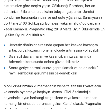
çeşitli seçenekler vardır, Windows ya da Mac için işletim
sisteminize göre seçim yapın. Gökkuşağı Bombası, her an
bahsinizin 2 ila a hundred katını ödeyen çarpandır. Ücretsi
döndürme turununda indirir ve üst üste yığarsınız. Şanslıysanız
dört tane x100 Gökkuşağı Bombası yakalamak, x400 çarpana
kadar ulaşabilir. Pragmatic Play, 2018 Malta Oyun Ödülleri’nde En
İyi Slot Oyunu ödülünü aldı.
Ücretsiz dönüşler sırasında çarpan her kaskad kazançta
artar, bu da kazancın önemli ölçüde artmasına yol açabilir.
Size adil davranmaları ve kazandıklarınızı zamanında
ödemeleri konusunda onlara güvenebilirsiniz.
Sonra geriye parmaklarınızı çaprazlamak ve en az sekiz”
“aynı sembolün görünmesini beklemek kalır.
Mobil cihazınızdan kumarhanenin website sitesini ziyaret edin
ve anında oynamaya başlayın. Ayrıca HTML5 teknolojisi
sayesinde, oyun herhangi bir gecikme veya kesinti olmadan
herhangi bir cihazda sorunsuz çalışır. Genel olarak, Pragmatic