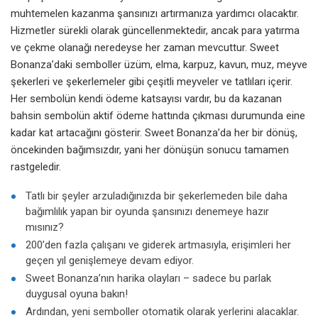
muhtemelen kazanma şansınızı artırmanıza yardımcı olacaktır.
Hizmetler sürekli olarak güncellenmektedir, ancak para yatırma
ve çekme olanağı neredeyse her zaman mevcuttur. Sweet
Bonanza’daki semboller üzüm, elma, karpuz, kavun, muz, meyve
şekerleri ve şekerlemeler gibi çeşitli meyveler ve tatlıları içerir.
Her sembolün kendi ödeme katsayısı vardır, bu da kazanan
bahsin sembolün aktif ödeme hattında çıkması durumunda eine
kadar kat artacağını gösterir. Sweet Bonanza’da her bir dönüş,
öncekinden bağımsızdır, yani her dönüşün sonucu tamamen
rastgeledir.
Tatlı bir şeyler arzuladığınızda bir şekerlemeden bile daha
bağımlılık yapan bir oyunda şansınızı denemeye hazır
mısınız?
200’den fazla çalışanı ve giderek artmasıyla, erişimleri her
geçen yıl genişlemeye devam ediyor.
Sweet Bonanza’nın harika olayları – sadece bu parlak
duygusal oyuna bakın!
Ardından, yeni semboller otomatik olarak yerlerini alacaklar.