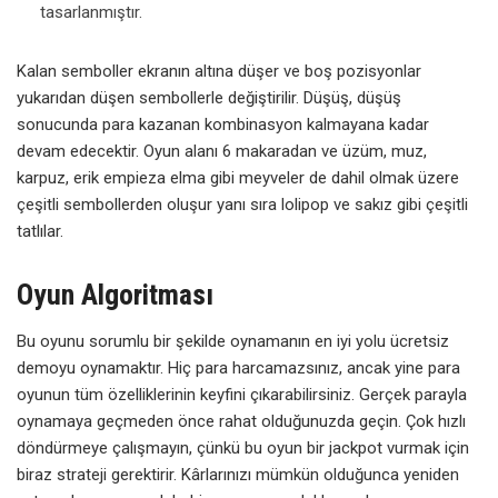
tasarlanmıştır.
Kalan semboller ekranın altına düşer ve boş pozisyonlar
yukarıdan düşen sembollerle değiştirilir. Düşüş, düşüş
sonucunda para kazanan kombinasyon kalmayana kadar
devam edecektir. Oyun alanı 6 makaradan ve üzüm, muz,
karpuz, erik empieza elma gibi meyveler de dahil olmak üzere
çeşitli sembollerden oluşur yanı sıra lolipop ve sakız gibi çeşitli
tatlılar.
Oyun Algoritması
Bu oyunu sorumlu bir şekilde oynamanın en iyi yolu ücretsiz
demoyu oynamaktır. Hiç para harcamazsınız, ancak yine para
oyunun tüm özelliklerinin keyfini çıkarabilirsiniz. Gerçek parayla
oynamaya geçmeden önce rahat olduğunuzda geçin. Çok hızlı
döndürmeye çalışmayın, çünkü bu oyun bir jackpot vurmak için
biraz strateji gerektirir. Kârlarınızı mümkün olduğunca yeniden