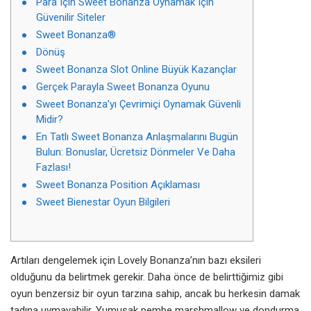
Para Için Sweet Bonanza Oynamak Için
Güvenilir Siteler
Sweet Bonanza®
Dönüş
Sweet Bonanza Slot Online Büyük Kazançlar
Gerçek Parayla Sweet Bonanza Oyunu
Sweet Bonanza’yı Çevrimiçi Oynamak Güvenli
Midir?
En Tatlı Sweet Bonanza Anlaşmalarını Bugün
Bulun: Bonuslar, Ücretsiz Dönmeler Ve Daha
Fazlası!
Sweet Bonanza Position Açıklaması
Sweet Bienestar Oyun Bilgileri
Artıları dengelemek için Lovely Bonanza’nın bazı eksileri
olduğunu da belirtmek gerekir. Daha önce de belirttiğimiz gibi
oyun benzersiz bir oyun tarzına sahip, ancak bu herkesin damak
tadına uymayabilir. Yumuşak pembe marshmallow ve dondurma