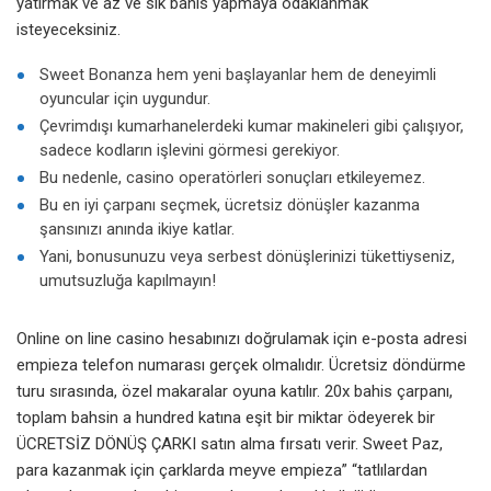
yatırmak ve az ve sık bahis yapmaya odaklanmak
isteyeceksiniz.
Sweet Bonanza hem yeni başlayanlar hem de deneyimli
oyuncular için uygundur.
Çevrimdışı kumarhanelerdeki kumar makineleri gibi çalışıyor,
sadece kodların işlevini görmesi gerekiyor.
Bu nedenle, casino operatörleri sonuçları etkileyemez.
Bu en iyi çarpanı seçmek, ücretsiz dönüşler kazanma
şansınızı anında ikiye katlar.
Yani, bonusunuzu veya serbest dönüşlerinizi tükettiyseniz,
umutsuzluğa kapılmayın!
Online on line casino hesabınızı doğrulamak için e-posta adresi
empieza telefon numarası gerçek olmalıdır. Ücretsiz döndürme
turu sırasında, özel makaralar oyuna katılır. 20x bahis çarpanı,
toplam bahsin a hundred katına eşit bir miktar ödeyerek bir
ÜCRETSİZ DÖNÜŞ ÇARKI satın alma fırsatı verir. Sweet Paz,
para kazanmak için çarklarda meyve empieza” “tatlılardan