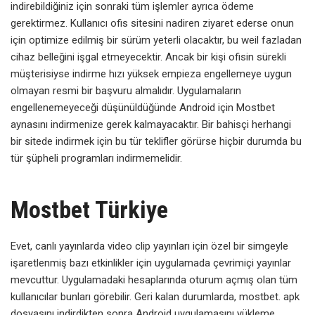
indirebildiğiniz için sonraki tüm işlemler ayrıca ödeme
gerektirmez. Kullanıcı ofis sitesini nadiren ziyaret ederse onun
için optimize edilmiş bir sürüm yeterli olacaktır, bu weil fazladan
cihaz belleğini işgal etmeyecektir. Ancak bir kişi ofisin sürekli
müşterisiyse indirme hızı yüksek empieza engellemeye uygun
olmayan resmi bir başvuru almalıdır. Uygulamaların
engellenemeyeceği düşünüldüğünde Android için Mostbet
aynasını indirmenize gerek kalmayacaktır. Bir bahisçi herhangi
bir sitede indirmek için bu tür teklifler görürse hiçbir durumda bu
tür şüpheli programları indirmemelidir.
Mostbet Türkiye
Evet, canlı yayınlarda video clip yayınları için özel bir simgeyle
işaretlenmiş bazı etkinlikler için uygulamada çevrimiçi yayınlar
mevcuttur. Uygulamadaki hesaplarında oturum açmış olan tüm
kullanıcılar bunları görebilir. Geri kalan durumlarda, mostbet. apk
dosyasını indirdikten sonra Android uygulamasını yükleme