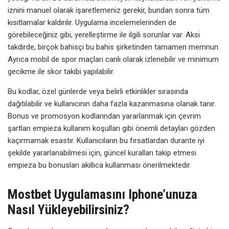
iznini manuel olarak işaretlemeniz gerekir, bundan sonra tüm
kısıtlamalar kaldırılır. Uygulama incelemelerinden de
görebileceğiniz gibi, yerelleştirme ile ilgili sorunlar var. Aksi
takdirde, birçok bahisçi bu bahis şirketinden tamamen memnun.
Ayrıca mobil de spor maçları canlı olarak izlenebilir ve minimum
gecikme ile skor takibi yapılabilir.
Bu kodlar, özel günlerde veya belirli etkinlikler sırasında
dağıtılabilir ve kullanıcının daha fazla kazanmasına olanak tanır.
Bonus ve promosyon kodlarından yararlanmak için çevrim
şartları empieza kullanım koşulları gibi önemli detayları gözden
kaçırmamak esastır. Kullanıcıların bu fırsatlardan durante iyi
şekilde yararlanabilmesi için, güncel kuralları takip etmesi
empieza bu bonusları akıllıca kullanması önerilmektedir.
Mostbet Uygulamasını Iphone’unuza
Nasıl Yükleyebilirsiniz?