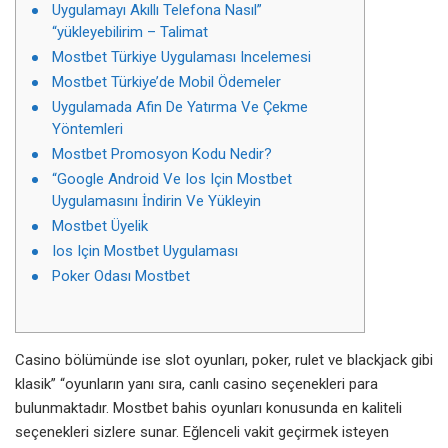
Uygulamayı Akıllı Telefona Nasıl”
“yükleyebilirim – Talimat
Mostbet Türkiye Uygulaması Incelemesi
Mostbet Türkiye’de Mobil Ödemeler
Uygulamada Afin De Yatırma Ve Çekme
Yöntemleri
Mostbet Promosyon Kodu Nedir?
“Google Android Ve Ios Için Mostbet
Uygulamasını İndirin Ve Yükleyin
Mostbet Üyelik
Ios Için Mostbet Uygulaması
Poker Odası Mostbet
Casino bölümünde ise slot oyunları, poker, rulet ve blackjack gibi
klasik” “oyunların yanı sıra, canlı casino seçenekleri para
bulunmaktadır. Mostbet bahis oyunları konusunda en kaliteli
seçenekleri sizlere sunar. Eğlenceli vakit geçirmek isteyen