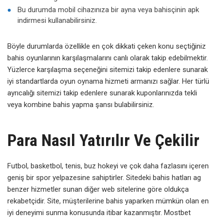
Bu durumda mobil cihazınıza bir ayna veya bahisçinin apk
indirmesi kullanabilirsiniz.
Böyle durumlarda özellikle en çok dikkati çeken konu seçtiğiniz
bahis oyunlarının karşılaşmalarını canlı olarak takip edebilmektir.
Yüzlerce karşılaşma seçeneğini sitemizi takip edenlere sunarak
iyi standartlarda oyun oynama hizmeti armanızı sağlar. Her türlü
ayrıcalığı sitemizi takip edenlere sunarak kuponlarınızda tekli
veya kombine bahis yapma şansı bulabilirsiniz.
Para Nasıl Yatırılır Ve Çekilir
Futbol, ​​basketbol, ​​tenis, buz hokeyi ve çok daha fazlasını içeren
geniş bir spor yelpazesine sahiptirler. Sitedeki bahis hatları ag
benzer hizmetler sunan diğer web sitelerine göre oldukça
rekabetçidir. Site, müşterilerine bahis yaparken mümkün olan en
iyi deneyimi sunma konusunda itibar kazanmıştır. Mostbet