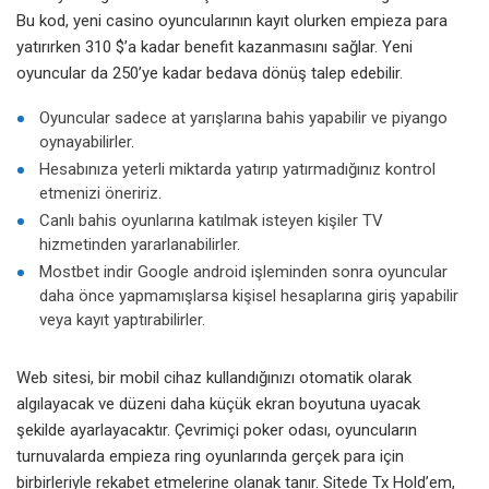
Bu kod, yeni casino oyuncularının kayıt olurken empieza para
yatırırken 310 $’a kadar benefit kazanmasını sağlar. Yeni
oyuncular da 250’ye kadar bedava dönüş talep edebilir.
Oyuncular sadece at yarışlarına bahis yapabilir ve piyango
oynayabilirler.
Hesabınıza yeterli miktarda yatırıp yatırmadığınız kontrol
etmenizi öneririz.
Canlı bahis oyunlarına katılmak isteyen kişiler TV
hizmetinden yararlanabilirler.
Mostbet indir Google android işleminden sonra oyuncular
daha önce yapmamışlarsa kişisel hesaplarına giriş yapabilir
veya kayıt yaptırabilirler.
Web sitesi, bir mobil cihaz kullandığınızı otomatik olarak
algılayacak ve düzeni daha küçük ekran boyutuna uyacak
şekilde ayarlayacaktır. Çevrimiçi poker odası, oyuncuların
turnuvalarda empieza ring oyunlarında gerçek para için
birbirleriyle rekabet etmelerine olanak tanır. Sitede Tx Hold’em,