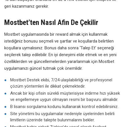
geri kazanmanız gerekir.
Mostbet’ten Nasıl Afin De Çekilir
Mostbet uygulamasında bir reward almak için kullanmak
istediğiniz bonusu seçmeli ve şartlar ve koşullarda belirtilen
koşullara uymalısınız. Bonus daha sonra ‘Talep Et’ seçeneği
seçilerek talep edilebilir. En iyi deneyimi elde etmek ve en yeni
özelliklerden ve güncellemelerden yararlanmak için Mostbet
uygulamanızı güncel tutmak çok önemlidir.
Mostbet Destek ekibi, 7/24 ulaşılabilirliği ve profesyonel
çözüm yöntemleri ile dikkat çekmektedir.
Ancak bir kişi ofisin sürekli müşterisiyse indirme hızı yüksek
ve engellemeye uygun olmayan resmi bir başvuru almalıdır.
B lisansı sorgulama kodunu kullanarak kontrol edebilirsiniz.
Site yönetimi bu uygulamalar nedeniyle üyelerinden belirli
limitlerin üzerinde talepte bulunmalarını bekler.