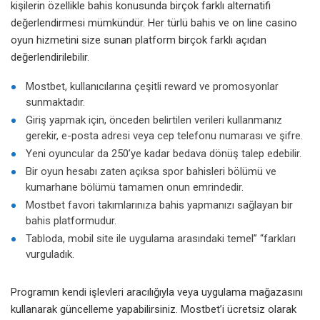
kişilerin özellikle bahis konusunda birçok farklı alternatifi
değerlendirmesi mümkündür. Her türlü bahis ve on line casino
oyun hizmetini size sunan platform birçok farklı açıdan
değerlendirilebilir.
Mostbet, kullanıcılarına çeşitli reward ve promosyonlar
sunmaktadır.
Giriş yapmak için, önceden belirtilen verileri kullanmanız
gerekir, e-posta adresi veya cep telefonu numarası ve şifre.
Yeni oyuncular da 250’ye kadar bedava dönüş talep edebilir.
Bir oyun hesabı zaten açıksa spor bahisleri bölümü ve
kumarhane bölümü tamamen onun emrindedir.
Mostbet favori takımlarınıza bahis yapmanızı sağlayan bir
bahis platformudur.
Tabloda, mobil site ile uygulama arasındaki temel” “farkları
vurguladık.
Programın kendi işlevleri aracılığıyla veya uygulama mağazasını
kullanarak güncelleme yapabilirsiniz. Mostbet’i ücretsiz olarak