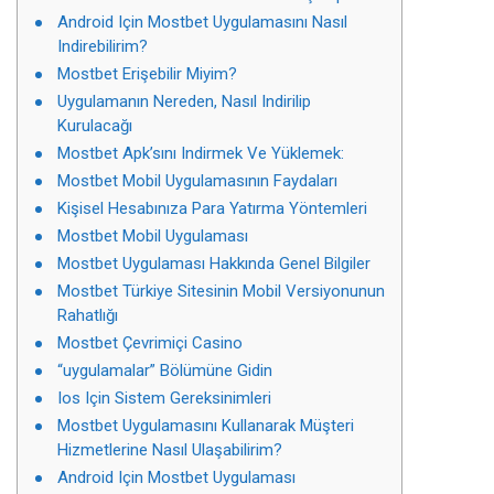
Android Için Mostbet Uygulamasını Nasıl
Indirebilirim?
Mostbet Erişebilir Miyim?
Uygulamanın Nereden, Nasıl Indirilip
Kurulacağı
Mostbet Apk’sını Indirmek Ve Yüklemek:
Mostbet Mobil Uygulamasının Faydaları
Kişisel Hesabınıza Para Yatırma Yöntemleri
Mostbet Mobil Uygulaması
Mostbet Uygulaması Hakkında Genel Bilgiler
Mostbet Türkiye Sitesinin Mobil Versiyonunun
Rahatlığı
Mostbet Çevrimiçi Casino
“uygulamalar” Bölümüne Gidin
Ios Için Sistem Gereksinimleri
Mostbet Uygulamasını Kullanarak Müşteri
Hizmetlerine Nasıl Ulaşabilirim?
Android Için Mostbet Uygulaması