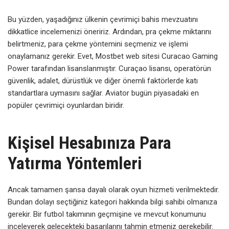
Bu yüzden, yaşadığınız ülkenin çevrimiçi bahis mevzuatını
dikkatlice incelemenizi öneririz. Ardından, pra çekme miktarını
belirtmeniz, para çekme yöntemini seçmeniz ve işlemi
onaylamanız gerekir. Evet, Mostbet web sitesi Curacao Gaming
Power tarafından lisanslanmıştır. Curaçao lisansı, operatörün
güvenlik, adalet, dürüstlük ve diğer önemli faktörlerde katı
standartlara uymasını sağlar. Aviator bugün piyasadaki en
popüler çevrimiçi oyunlardan biridir.
Kişisel Hesabınıza Para
Yatırma Yöntemleri
Ancak tamamen şansa dayalı olarak oyun hizmeti verilmektedir.
Bundan dolayı seçtiğiniz kategori hakkında bilgi sahibi olmanıza
gerekir. Bir futbol takımının geçmişine ve mevcut konumunu
inceleyerek gelecekteki başarılarını tahmin etmeniz gerekebilir.