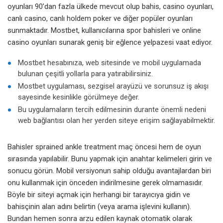
oyunları 90’dan fazla ülkede mevcut olup bahis, casino oyunları,
canlı casino, canlı holdem poker ve diğer popüler oyunları
sunmaktadır. Mostbet, kullanıcılarına spor bahisleri ve online
casino oyunları sunarak geniş bir eğlence yelpazesi vaat ediyor.
Mostbet hesabınıza, web sitesinde ve mobil uygulamada
bulunan çeşitli yollarla para yatırabilirsiniz.
Mostbet uygulaması, sezgisel arayüzü ve sorunsuz iş akışı
sayesinde kesinlikle görülmeye değer.
Bu uygulamaların tercih edilmesinin durante önemli nedeni
web bağlantısı olan her yerden siteye erişim sağlayabilmektir.
Bahisler sprained ankle treatment maç öncesi hem de oyun
sırasında yapılabilir. Bunu yapmak için anahtar kelimeleri girin ve
sonucu görün. Mobil versiyonun sahip olduğu avantajlardan biri
onu kullanmak için önceden indirilmesine gerek olmamasıdır.
Böyle bir siteyi açmak için herhangi bir tarayıcıya gidin ve
bahisçinin alan adını belirtin (veya arama işlevini kullanın).
Bundan hemen sonra arzu edilen kaynak otomatik olarak