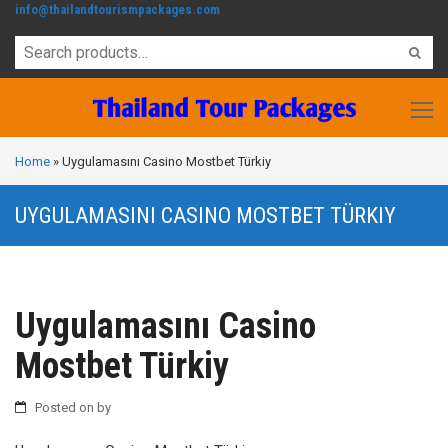
info@thailandtourismpackages.com
Home
»
Uygulamasını Casino Mostbet Türkiy
UYGULAMASINI CASINO MOSTBET TÜRKIY
Uygulamasını Casino
Mostbet Türkiy
Posted on
by