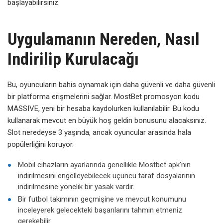
başlayabilirsiniz.
Uygulamanın Nereden, Nasıl
Indirilip Kurulacağı
Bu, oyuncuların bahis oynamak için daha güvenli ve daha güvenli
bir platforma erişmelerini sağlar. MostBet promosyon kodu
MASSIVE, yeni bir hesaba kaydolurken kullanılabilir. Bu kodu
kullanarak mevcut en büyük hoş geldin bonusunu alacaksınız.
Slot neredeyse 3 yaşında, ancak oyuncular arasında hala
popülerliğini koruyor.
Mobil cihazların ayarlarında genellikle Mostbet apk’nın
indirilmesini engelleyebilecek üçüncü taraf dosyalarının
indirilmesine yönelik bir yasak vardır.
Bir futbol takımının geçmişine ve mevcut konumunu
inceleyerek gelecekteki başarılarını tahmin etmeniz
gerekebilir.