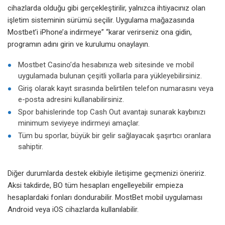
cihazlarda olduğu gibi gerçekleştirilir, yalnızca ihtiyacınız olan
işletim sisteminin sürümü seçilir. Uygulama mağazasında
Mostbet’i iPhone’a indirmeye” “karar verirseniz ona gidin,
programın adını girin ve kurulumu onaylayın.
Mostbet Casino’da hesabınıza web sitesinde ve mobil
uygulamada bulunan çeşitli yollarla para yükleyebilirsiniz.
Giriş olarak kayıt sırasında belirtilen telefon numarasını veya
e-posta adresini kullanabilirsiniz.
Spor bahislerinde top Cash Out avantajı sunarak kaybınızı
minimum seviyeye indirmeyi amaçlar.
Tüm bu sporlar, büyük bir gelir sağlayacak şaşırtıcı oranlara
sahiptir.
Diğer durumlarda destek ekibiyle iletişime geçmenizi öneririz.
Aksi takdirde, BO tüm hesapları engelleyebilir empieza
hesaplardaki fonları dondurabilir. MostBet mobil uygulaması
Android veya iOS cihazlarda kullanılabilir.