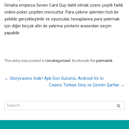
Omaha empieza Seven Card Guy dahil olmak üzere çeşitli farklı
online poker çeşitleri mevcuttur. Para çekme işlemleri hızlı bir
şekilde gerçekleştirilir ve oyuncular, hesaplarına para yatırmak
için diğer birçok afin de yatırma yöntemi arasından seçim
yapabilir.
This entry was posted in
Uncategorized
. Bookmark the
permalink
.
←
Glorycasino İndir! Apk Son Sürümü, Android Ve Io
Casino Türkiye Giriş ve Çevrim Şartlar
→