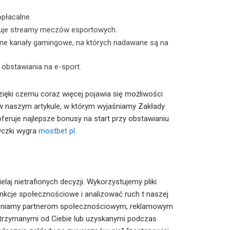
opłacalne.
eruje streamy meczów esportowych.
ane kanały gamingowe, na których nadawane są na
obstawiania na e-sport.
ięki czemu coraz więcej pojawia się możliwości
e w naszym artykule, w którym wyjaśniamy Zakłady
feruje najlepsze bonusy na start przy obstawianiu
yczki wygra
mostbet pl
.
laj nietrafionych decyzji. Wykorzystujemy pliki
unkcje społecznościowe i analizować ruch t naszej
stępniamy partnerom społecznościowym, reklamowym
otrzymanymi od Ciebie lub uzyskanymi podczas