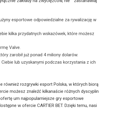
wyłącznie zakłady na zwycięzców, nie” “zastanawiaj
drużyny esportowe odpowiedzialne za rywalizację w
Ciebie kilka przydatnych wskazówek, które możesz
irmę Valve.
ry zarobił już ponad 4 miliony dolarów.
Ciebie lub uzyskanymi podczas korzystania z ich
 również rozgrywki esport Polska, w których biorą
ercie możesz znaleźć kilkanaście różnych dyscyplin
ofertę um najpopularniejsze gry esportowe
ostępne w ofercie CARTIER BET. Dzięki temu, nasi