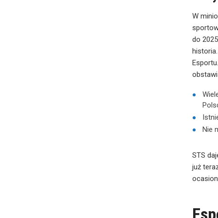
W minio
sportow
do 2025
histori
Esportu
obstawia
Wiel
Pols
Istni
Nie 
STS daj
już ter
ocasion
Esp