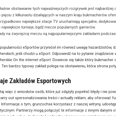
łaśnie obstawianie tych najważniejszych rozgrywek jest najbardziej 
o pięciu z kilkunastu działających w naszym kraju bukmacherów of
przypadkowo największe stacje TV uruchamiają specjalne, dedykow
 największe turnieje, bądź mecze popularnych gamerów.
ady na zwycięzcę meczu są najpopularniejszymi zakładami podczas 
popularności eSportów przyniósł im również uwagę hazardzistów, dz
erskich, jeśli chodzi u eSport. Odpowiedź na to pytanie znajdzieci
erskie On the internet eSport. Dowiecie się także który bukmacher o
. Ten bardzo typowy zakład polega na obstawieniu, która strona pot
aje Zakładów Esportowych
aj więc z wniosków osób, które już zdążyły popełnić błędy i nie powie
arry out spersonalizowania treści i actually reklam, aby oferować f
e. Informacje o tym, grunzochse korzystasz z naszej witryny, udo
itycznym. Partnerzy mogą połączyć te informacje z innymi danymi 