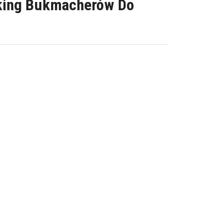
king Bukmacherów Do