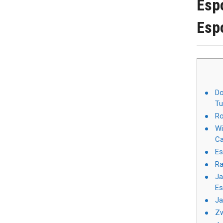
Esp
Esp
Do
Tu
Ro
Wi
Ca
Es
Ra
Ja
Es
Ja
Zw