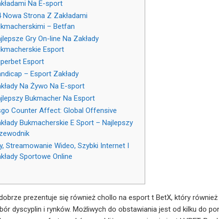
kładami Na E-sport
 Nowa Strona Z Zakładami
kmacherskimi – Betfan
jlepsze Gry On-line Na Zakłady
kmacherskie Esport
perbet Esport
ndicap – Esport Zakłady
kłady Na Żywo Na E-sport
jlepszy Bukmacher Na Esport
go Counter Affect: Global Offensive
kłady Bukmacherskie E Sport – Najlepszy
zewodnik
y, Streamowanie Wideo, Szybki Internet I
kłady Sportowe Online
dobrze prezentuje się również chollo na esport t BetX, który równie
bór dyscyplin i rynków. Możliwych do obstawiania jest od kilku do