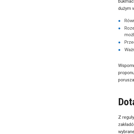
bukmach
dużym w
Równ
Roze
możl
Prze
Ważn
Wspomni
proponuj
porusza
Dot
Z reguły
zakładó
wybrane