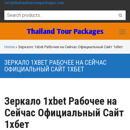
info@thailandtourismpackages.com
Home
»
Зеркало 1xbet Рабочее на Сейчас Официальный Сайт 1хбет
ЗЕРКАЛО 1XBET РАБОЧЕЕ НА СЕЙЧАС
ОФИЦИАЛЬНЫЙ САЙТ 1ХБЕТ
Зеркало 1xbet Рабочее на
Сейчас Официальный Сайт
1хбет