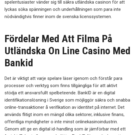
spelentusiaster vänder sig till säkra utländska casinon för att
lyckas söka spänningen och underhållningen som para inte
nödvändigtvis finner inom de svenska licenssystemen.
Fördelar Med Att Filma På
Utländska On Line Casino Med
Bankid
Det är viktigt att varje spelare läser igenom och förstår para
processer och verktyg som finns tillgängliga för att aktivt
stödja ett ansvarsfullt spelbeteende. BankID är en digital
identifikationslösning i Sverige som möjliggör säkra och snabba
online-transaktioner å verifikation av identitet på internet. Det
används flitigt inom en mängd olika sektorer, inklusive finans,
offentliga myndigheter o inte minst onlinekasinoindustrin.
Genom att ge en digital id-handling som är jämförbar med ett