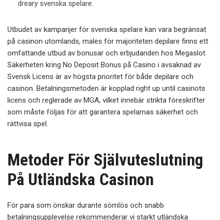
dreary svenska spelare.
Utbudet av kampanjer för svenska spelare kan vara begränsat
på casinon utomlands, males för majoriteten depilare finns ett
omfattande utbud av bonusar och erbjudanden hos Megaslot.
Säkerheten kring No Deposit Bonus på Casino i avsaknad av
Svensk Licens är av högsta prioritet för både depilare och
casinon. Betalningsmetoden är kopplad right up until casinots
licens och reglerade av MGA, vilket innebär strikta föreskrifter
som måste följas för att garantera spelarnas säkerhet och
rättvisa spel.
Metoder För Självuteslutning
På Utländska Casinon
För para som önskar durante sömlös och snabb
betalningsupplevelse rekommenderar vi starkt utländska