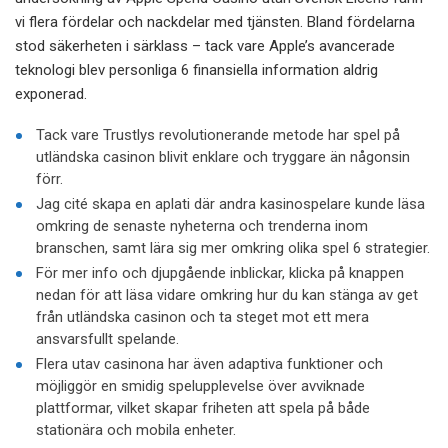
vi flera fördelar och nackdelar med tjänsten. Bland fördelarna
stod säkerheten i särklass – tack vare Apple’s avancerade
teknologi blev personliga 6 finansiella information aldrig
exponerad.
Tack vare Trustlys revolutionerande metode har spel på
utländska casinon blivit enklare och tryggare än någonsin
förr.
Jag cité skapa en aplati där andra kasinospelare kunde läsa
omkring de senaste nyheterna och trenderna inom
branschen, samt lära sig mer omkring olika spel 6 strategier.
För mer info och djupgående inblickar, klicka på knappen
nedan för att läsa vidare omkring hur du kan stänga av get
från utländska casinon och ta steget mot ett mera
ansvarsfullt spelande.
Flera utav casinona har även adaptiva funktioner och
möjliggör en smidig spelupplevelse över avviknade
plattformar, vilket skapar friheten att spela på både
stationära och mobila enheter.