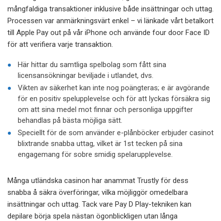
mångfaldiga transaktioner inklusive både insättningar och uttag.
Processen var anmärkningsvärt enkel – vi länkade vårt betalkort
till Apple Pay out på vår iPhone och använde four door Face ID
för att verifiera varje transaktion.
Här hittar du samtliga spelbolag som fått sina
licensansökningar beviljade i utlandet, dvs.
Vikten av säkerhet kan inte nog poängteras; e är avgörande
för en positiv spelupplevelse och för att lyckas försäkra sig
om att sina medel mot finnar och personliga uppgifter
behandlas på bästa möjliga sätt.
Speciellt för de som använder e-plånböcker erbjuder casinot
blixtrande snabba uttag, vilket är 1st tecken på sina
engagemang för sobre smidig spelarupplevelse.
Många utländska casinon har anammat Trustly för dess
snabba å säkra överföringar, vilka möjliggör omedelbara
insättningar och uttag. Tack vare Pay D Play-tekniken kan
depilare börja spela nästan ögonblickligen utan långa