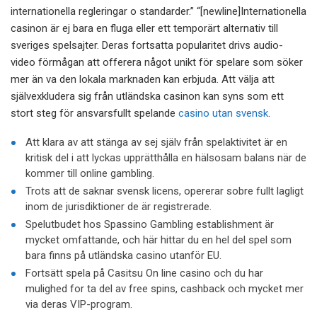
internationella regleringar o standarder.” “[newline]Internationella
casinon är ej bara en fluga eller ett temporärt alternativ till
sveriges spelsajter. Deras fortsatta popularitet drivs audio-
video förmågan att offerera något unikt för spelare som söker
mer än va den lokala marknaden kan erbjuda. Att välja att
självexkludera sig från utländska casinon kan syns som ett
stort steg för ansvarsfullt spelande
casino utan svensk
.
Att klara av att stänga av sej själv från spelaktivitet är en
kritisk del i att lyckas upprätthålla en hälsosam balans när de
kommer till online gambling.
Trots att de saknar svensk licens, opererar sobre fullt lagligt
inom de jurisdiktioner de är registrerade.
Spelutbudet hos Spassino Gambling establishment är
mycket omfattande, och här hittar du en hel del spel som
bara finns på utländska casino utanför EU.
Fortsätt spela på Casitsu On line casino och du har
mulighed for ta del av free spins, cashback och mycket mer
via deras VIP-program.