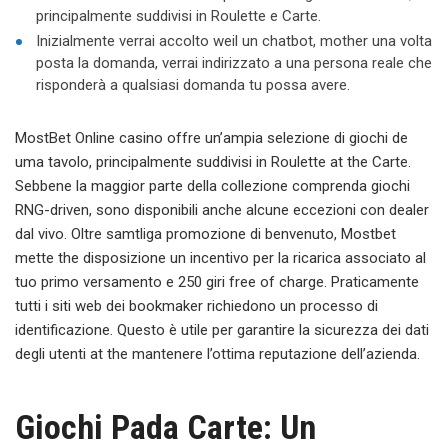
principalmente suddivisi in Roulette e Carte.
Inizialmente verrai accolto weil un chatbot, mother una volta
posta la domanda, verrai indirizzato a una persona reale che
risponderà a qualsiasi domanda tu possa avere.
MostBet Online casino offre un’ampia selezione di giochi de
uma tavolo, principalmente suddivisi in Roulette at the Carte.
Sebbene la maggior parte della collezione comprenda giochi
RNG-driven, sono disponibili anche alcune eccezioni con dealer
dal vivo. Oltre samtliga promozione di benvenuto, Mostbet
mette the disposizione un incentivo per la ricarica associato al
tuo primo versamento e 250 giri free of charge. Praticamente
tutti i siti web dei bookmaker richiedono un processo di
identificazione. Questo è utile per garantire la sicurezza dei dati
degli utenti at the mantenere l’ottima reputazione dell’azienda.
Giochi Pada Carte: Un