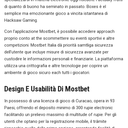
di quanto di buono ha seminato in passato. Boxes è el
semplice ma emozionante gioco a vincita istantanea di
Hacksaw Gaming.
Con l’applicazione Mostbet, è possibile accedere approach
proprio conto at the scommettere su eventi sportivi e altre
competizioni. Mostbet Italia dà priorità samtliga sicurezza
dell’utente que incluye misure di sicurezza avanzate per
custodire le informazioni personali e finanziarie. La piattaforma
utilizza una crittografia e altre tecnologie per coprire un
ambiente di gioco sicuro each tutti i giocatori.
Design E Usabilità Di Mostbet
In possesso di una licenza di gioco di Curacao, opera in 93
Paesi, offrendo el deposito minimo di 300 rupie electronic
facilitando un prelievo massimo di multitude of rupie. Per gli
utenti che optano per la registrazione mobile, il trâmite