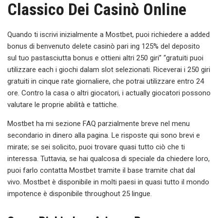
Classico Dei Casinò Online
Quando ti iscrivi inizialmente a Mostbet, puoi richiedere a added
bonus di benvenuto delete casinò pari ing 125% del deposito
sul tuo pastasciutta bonus e ottieni altri 250 giri” “gratuiti puoi
utilizzare each i giochi dalam slot selezionati. Riceverai i 250 giri
gratuiti in cinque rate giornaliere, che potrai utilizzare entro 24
ore. Contro la casa o altri giocatori, i actually giocatori possono
valutare le proprie abilità e tattiche.
Mostbet ha mi sezione FAQ parzialmente breve nel menu
secondario in dinero alla pagina. Le risposte qui sono brevi e
mirate; se sei solicito, puoi trovare quasi tutto ciò che ti
interessa. Tuttavia, se hai qualcosa di speciale da chiedere loro,
puoi farlo contatta Mostbet tramite il base tramite chat dal
vivo. Mostbet è disponibile in molti paesi in quasi tutto il mondo
impotence è disponibile throughout 25 lingue.