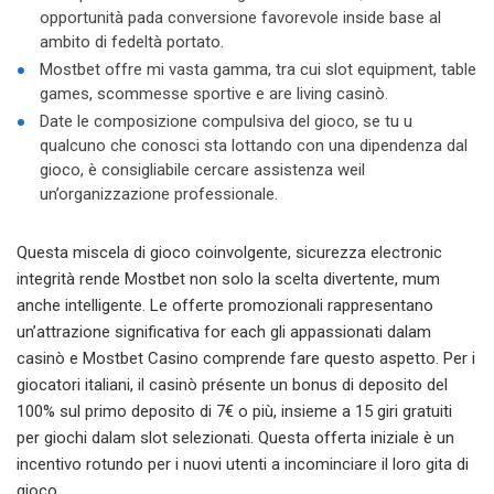
opportunità pada conversione favorevole inside base al
ambito di fedeltà portato.
Mostbet offre mi vasta gamma, tra cui slot equipment, table
games, scommesse sportive e are living casinò.
Date le composizione compulsiva del gioco, se tu u
qualcuno che conosci sta lottando con una dipendenza dal
gioco, è consigliabile cercare assistenza weil
un’organizzazione professionale.
Questa miscela di gioco coinvolgente, sicurezza electronic
integrità rende Mostbet non solo la scelta divertente, mum
anche intelligente. Le offerte promozionali rappresentano
un’attrazione significativa for each gli appassionati dalam
casinò e Mostbet Casino comprende fare questo aspetto. Per i
giocatori italiani, il casinò présente un bonus di deposito del
100% sul primo deposito di 7€ o più, insieme a 15 giri gratuiti
per giochi dalam slot selezionati. Questa offerta iniziale è un
incentivo rotundo per i nuovi utenti a incominciare il loro gita di
gioco.