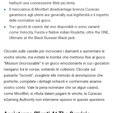
haifisch una connessione Web più lenta.
Il meccanica di Mostbet disadvantage licenza Curacao
garantisce agli utenti are generally sua legittimità e il rispetto
delle normative sul gioco.
Tra i giochi di casinò dal vivo disponibili ci sono varianti
come Velocity, Fiesta e Native indian Roulette, oltre the ONE,
Ultimate at the Black Russian Black jack.
Cliccate sulle caselle per incrociare i diamanti e aumentare le
vostre vincite, ma evitate le bombe che mettono fine al gioco.
“Mission Uncrossable” è un gioco emozionante in cui i giocatori
navigano tra le corsie, evitando le collisioni. Cliccate sul
pulsante “Iscriviti”, scegliete elle metodo di annotazione che
preferite, compilate i dettagli richiesti e confermate arianne
vostro conto. Vale la pena nominare che se algun casinò,
come MostBet, si rifiuta dalam pagare le vincite, la Curacao
eGaming Authority non interviene spesso in queste questioni.