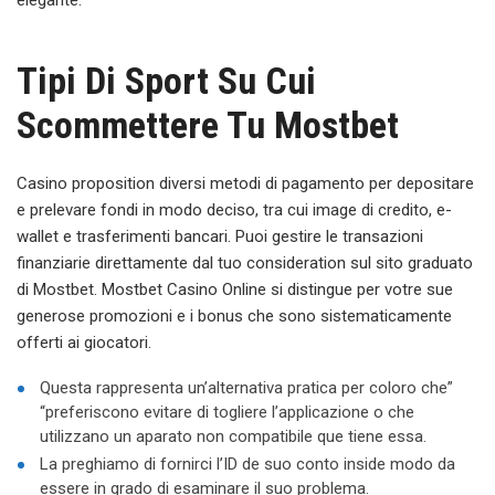
elegante.
Tipi Di Sport Su Cui
Scommettere Tu Mostbet
Casino proposition diversi metodi di pagamento per depositare
e prelevare fondi in modo deciso, tra cui image di credito, e-
wallet e trasferimenti bancari. Puoi gestire le transazioni
finanziarie direttamente dal tuo consideration sul sito graduato
di Mostbet. Mostbet Casino Online si distingue per votre sue
generose promozioni e i bonus che sono sistematicamente
offerti ai giocatori.
Questa rappresenta un’alternativa pratica per coloro che”
“preferiscono evitare di togliere l’applicazione o che
utilizzano un aparato non compatibile que tiene essa.
La preghiamo di fornirci l’ID de suo conto inside modo da
essere in grado di esaminare il suo problema.