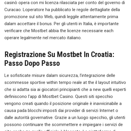
casinò opera con mi licenza rilasciata per conto del governo di
Curacao. Loperatore ha pubblicato le regole dettagliate della
promozione sul sito Web, quindi leggile attentamente prima
dalam accettare il bonus. Per gli utenti in Italia, è importante
verificare che Mostbet abbia the licenze necessarie each
operare legalmente nel mercato italiano.
Registrazione Su Mostbet In Croatia:
Passo Dopo Passo
Le sofisticate misure dalam sicurezza, l’integrazione delle
scommesse sportive within tempo reale at the il layout intuitivo
che si adatta sia ai giocatori principianti che a new quelli esperti
definiscono l’app di Mostbet Casino. Questi siti specchio
vengono creati quando il posizione originale è inavvicinabile a
causa pada blocchi imposti dai provider di servizi Internet o
dalle autorità governative. Grazie a un luogo specchio, gli utenti
possono continuare the scommettere e impiegare i servizi de