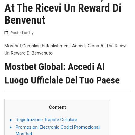
At The Ricevi Un Reward Di
Benvenut
Posted on
by
Mostbet Gambling Establishment: Accedi, Gioca At The Ricevi
Un Reward Di Benvenuto
Mostbet Global: Accedi Al
Luogo Ufficiale Del Tuo Paese
Content
Registrazione Tramite Cellulare
Promozioni Electronic Codici Promozionali
Mostbet