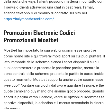
della ruota che viaje. I clienti possono mettersi in contatto con
il servizio clienti attraverso una chat in beat reale, l’email,
arianne telefono o el modulo di contatto sul sito net
https://italymostbetonline.com/
.
Promozioni Electronic Codici
Promozionali Mostbet
Mostbet ha impostato la sua web di scommesse sportive
come home site e qui troverai molti sport su cui puoi puntare. Il
lato immorale dello schermo elenca i sport disponibili su cui
puoi scommettere e presenta le prossime partite, mentre la
zona centrale dello schermo presenta le partite in corso inside
questo momento. Mostbet supporta anche votre scommesse
livee puoi” “puntare sui giochi dal vivo e guardare l’azione, e the
quote cambiano guy mano che arianne gioco procede. Quando
scorri la pagina verso il debole, vedrai le opzioni di scommesse
sportive disponibili, la schedina e il menus secondario in dinero
alla pagina.