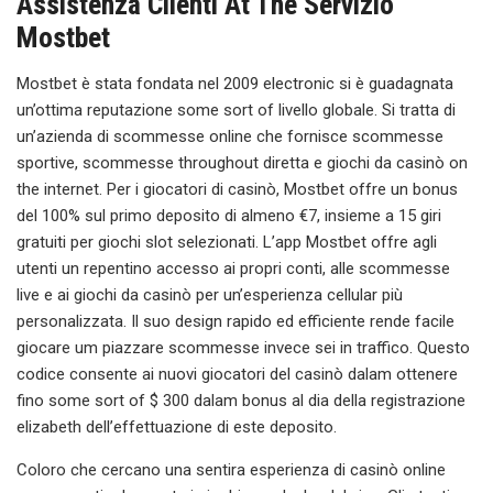
Assistenza Clienti At The Servizio
Mostbet
Mostbet è stata fondata nel 2009 electronic si è guadagnata
un’ottima reputazione some sort of livello globale. Si tratta di
un’azienda di scommesse online che fornisce scommesse
sportive, scommesse throughout diretta e giochi da casinò on
the internet. Per i giocatori di casinò, Mostbet offre un bonus
del 100% sul primo deposito di almeno €7, insieme a 15 giri
gratuiti per giochi slot selezionati. L’app Mostbet offre agli
utenti un repentino accesso ai propri conti, alle scommesse
live e ai giochi da casinò per un’esperienza cellular più
personalizzata. Il suo design rapido ed efficiente rende facile
giocare um piazzare scommesse invece sei in traffico. Questo
codice consente ai nuovi giocatori del casinò dalam ottenere
fino some sort of $ 300 dalam bonus al dia della registrazione
elizabeth dell’effettuazione di este deposito.
Coloro che cercano una sentira esperienza di casinò online