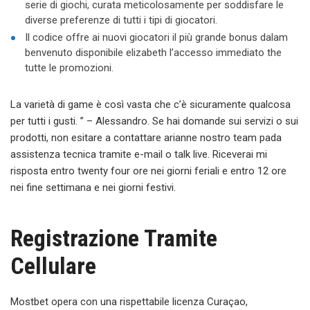
serie di giochi, curata meticolosamente per soddisfare le
diverse preferenze di tutti i tipi di giocatori.
Il codice offre ai nuovi giocatori il più grande bonus dalam
benvenuto disponibile elizabeth l’accesso immediato the
tutte le promozioni.
La varietà di game è così vasta che c’è sicuramente qualcosa
per tutti i gusti. ” – Alessandro. Se hai domande sui servizi o sui
prodotti, non esitare a contattare arianne nostro team pada
assistenza tecnica tramite e-mail o talk live. Riceverai mi
risposta entro twenty four ore nei giorni feriali e entro 12 ore
nei fine settimana e nei giorni festivi.
Registrazione Tramite
Cellulare
Mostbet opera con una rispettabile licenza Curaçao,