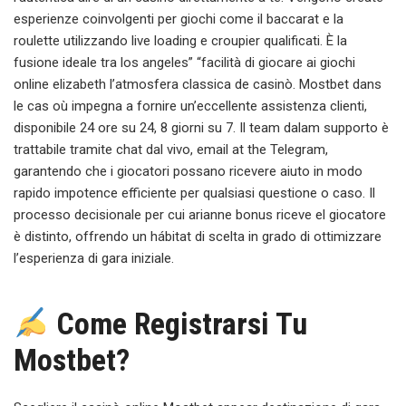
esperienze coinvolgenti per giochi come il baccarat e la
roulette utilizzando live loading e croupier qualificati. È la
fusione ideale tra los angeles” “facilità di giocare ai giochi
online elizabeth l’atmosfera classica de casinò. Mostbet dans
le cas où impegna a fornire un’eccellente assistenza clienti,
disponibile 24 ore su 24, 8 giorni su 7. Il team dalam supporto è
trattabile tramite chat dal vivo, email at the Telegram,
garantendo che i giocatori possano ricevere aiuto in modo
rapido impotence efficiente per qualsiasi questione o caso. Il
processo decisionale per cui arianne bonus riceve el giocatore
è distinto, offrendo un hábitat di scelta in grado di ottimizzare
l’esperienza di gara iniziale.
Come Registrarsi Tu
Mostbet?