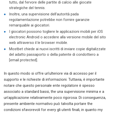
tutto, dal fervore delle partite di calcio alle giocate
strategiche del tennis.
Inoltre, una supervisione dell’autorità pada
regolamentazione potrebbe non fornire garanzie
remarquable ai giocatori.
I giocatori possono togliere le applicazioni mobili per iOS
electronic Android o accedere alla versione mobile del sito
web attraverso il le browser mobile.
Mostbet chiede ai nuovi iscritti di inviare copie digitalizzate
del adatto passaporto o della patente di condottiero a
[email protected].
In questo modo si offre un’ulteriore via di accesso per il
supporto e le richieste di informazioni. Tuttavia, è importante
notare che questo personale ente regolatore è spesso
associato a standard bassi, the una supervisione minima e a
un’applicazione relativamente poco rigorosa. Di conseguenza,
presente ambiente normativo può talvolta portare the
condizioni sfavorevoli for every gli utenti finali, in quanto my