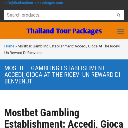
info@thailandtourismpackages.com
Home
»
Mostbet Gambling Establishment: Accedi, Gioca At The Ricevi
Un Reward Di Benvenut
MOSTBET GAMBLING ESTABLISHMENT:
ACCEDI, GIOCA AT THE RICEVI UN REWARD DI
BENVENUT
Mostbet Gambling
Establishment: Accedi, Gioca