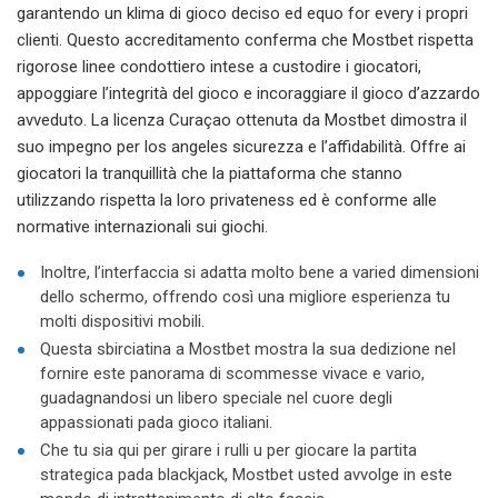
garantendo un klima di gioco deciso ed equo for every i propri
clienti. Questo accreditamento conferma che Mostbet rispetta
rigorose linee condottiero intese a custodire i giocatori,
appoggiare l’integrità del gioco e incoraggiare il gioco d’azzardo
avveduto. La licenza Curaçao ottenuta da Mostbet dimostra il
suo impegno per los angeles sicurezza e l’affidabilità. Offre ai
giocatori la tranquillità che la piattaforma che stanno
utilizzando rispetta la loro privateness ed è conforme alle
normative internazionali sui giochi.
Inoltre, l’interfaccia si adatta molto bene a varied dimensioni
dello schermo, offrendo così una migliore esperienza tu
molti dispositivi mobili.
Questa sbirciatina a Mostbet mostra la sua dedizione nel
fornire este panorama di scommesse vivace e vario,
guadagnandosi un libero speciale nel cuore degli
appassionati pada gioco italiani.
Che tu sia qui per girare i rulli u per giocare la partita
strategica pada blackjack, Mostbet usted avvolge in este