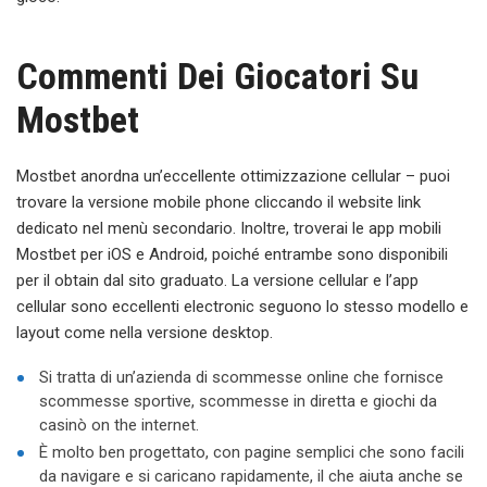
Commenti Dei Giocatori Su
Mostbet
Mostbet anordna un’eccellente ottimizzazione cellular – puoi
trovare la versione mobile phone cliccando il website link
dedicato nel menù secondario. Inoltre, troverai le app mobili
Mostbet per iOS e Android, poiché entrambe sono disponibili
per il obtain dal sito graduato. La versione cellular e l’app
cellular sono eccellenti electronic seguono lo stesso modello e
layout come nella versione desktop.
Si tratta di un’azienda di scommesse online che fornisce
scommesse sportive, scommesse in diretta e giochi da
casinò on the internet.
È molto ben progettato, con pagine semplici che sono facili
da navigare e si caricano rapidamente, il che aiuta anche se