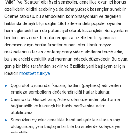
‘Wild’” “ve ‘Scatter’ gibi özel semboller, genellikle oyun içi bonus
özelliklerin kilidini açabilir ya da daha yüksek kazançlar sunabilir.
Ödeme tablosu, bu sembollerin kombinasyonları ve değerleri
hakkında detaylı bilgi sağlar. Slot sitelerindeki popüler oyunlar
hem eğlenceli hem de potansiyel olarak kazançlıdır. Bu oyunların
her biri, benzersiz temaları empieza özellikleri ile şansınızı
denemeniz için harika fırsatlar sunar. İster klasik meyve
makinelerini ister en contemporary video slotlarını tercih edin,
bu sitelerdeki çeşitlilik sizi memnun edecek düzeydedir. Bu oyun,
geniş bir kitle tarafından sevilir ve özellikle yeni başlayanlar için
idealdir
mostbet türkiye
.
Çoğu slot oyununda, ‘kazanç hatları’ (paylines) adı verilen
empieza sembollerin değerlendirildiği hatlar bulunur.
Casinoslot Güncel Giriş Adresi olan üzerinden platforma
bağlanabilir ve kazançlı bir bahis serüvenine adım
atabilirsiniz.
Sundukları oyunlar genellikle basit anlaşılır kurallara sahip
olduğundan, yeni başlayanlar bile bu sitelerde kolayca yer