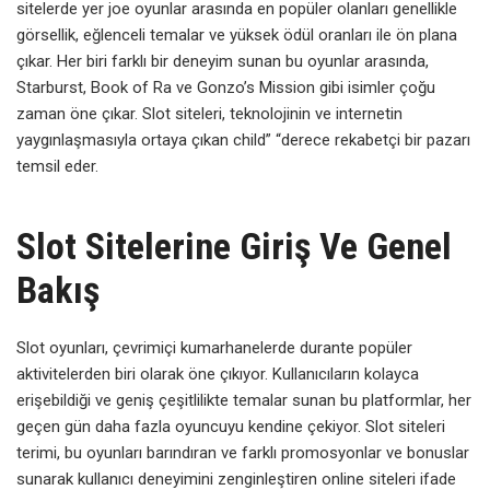
sitelerde yer joe oyunlar arasında en popüler olanları genellikle
görsellik, eğlenceli temalar ve yüksek ödül oranları ile ön plana
çıkar. Her biri farklı bir deneyim sunan bu oyunlar arasında,
Starburst, Book of Ra ve Gonzo’s Mission gibi isimler çoğu
zaman öne çıkar. Slot siteleri, teknolojinin ve internetin
yaygınlaşmasıyla ortaya çıkan child” “derece rekabetçi bir pazarı
temsil eder.
Slot Sitelerine Giriş Ve Genel
Bakış
Slot oyunları, çevrimiçi kumarhanelerde durante popüler
aktivitelerden biri olarak öne çıkıyor. Kullanıcıların kolayca
erişebildiği ve geniş çeşitlilikte temalar sunan bu platformlar, her
geçen gün daha fazla oyuncuyu kendine çekiyor. Slot siteleri
terimi, bu oyunları barındıran ve farklı promosyonlar ve bonuslar
sunarak kullanıcı deneyimini zenginleştiren online siteleri ifade