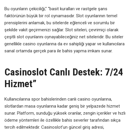
Bu oyunların çekiciliği,” “basit kuralları ve rastgele şans
faktörünün büyük bir rol oynamasıdır. Slot oyunlarının temel
prensiplerini anlamak, bu sitelerde eğlenceli ve sorumlu bir
şekilde vakit geçirmenizi sağlar. Slot siteleri, çevrimiçi olarak
çeşitli slot oyunlarını oynayabileceğiniz net siteleridir. Bu siteler
genellikle casino oyunlarına da ev sahipliği yapar ve kullanıcılara
sanal ortamda gerçek para ile bahis yapma imkanı sunar.
Casinoslot Canlı Destek: 7/24
Hizmet”
Kullanıcılarına spor bahislerinden canlı casino oyunlarına,
slotlardan masa oyunlarına kadar geniş bir yelpazede hizmet
sunar. Platform, sunduğu yüksek oranlar, zengin içerikler ve hızlı
ödeme yöntemleri ile özellikle bahis severler tarafından sıkça
tercih edilmektedir. Casinoslot’un güncel giriş adresi,