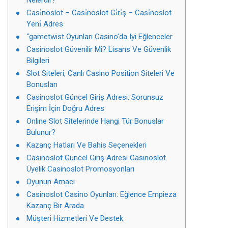
Nelerdir?
Casi̇noslot – Casi̇noslot Gi̇ri̇ş – Casi̇noslot
Yeni̇ Adres
“gametwist Oyunları Casino’da Iyi Eğlenceler
Casinoslot Güvenilir Mi? Lisans Ve Güvenlik
Bilgileri
Slot Siteleri, Canlı Casino Position Siteleri Ve
Bonusları
Casinoslot Güncel Giriş Adresi: Sorunsuz
Erişim İçin Doğru Adres
Online Slot Sitelerinde Hangi Tür Bonuslar
Bulunur?
Kazanç Hatları Ve Bahis Seçenekleri
Casinoslot Güncel Giriş Adresi Casinoslot
Üyelik Casinoslot Promosyonları
Oyunun Amacı
Casinoslot Casino Oyunları: Eğlence Empieza
Kazanç Bir Arada
Müşteri Hizmetleri Ve Destek