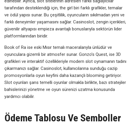
edinebilir. Ayrıca, slot sitelerinin adresleri farklı sağlayıcılar
tarafından desteklendiği için, the girl biri farklı grafikler, temalar
ve ödül yapısı sunar. Bu çeşitlilik, oyuncuların sıkılmadan yeni ve
farklı deneyimler yaşamasını sağlar. Casinoslot, zengin içerikleri,
güvenilir altyapısı empieza avantajlı bonuslarıyla sektörün lider
platformlarından biridir.
Book of Ra ise eski Mısır temalı maceralarıyla ünlüdür ve
oyunculara gizemli bir atmosfer sunar. Gonzo’s Quest, ise 3D
grafikleri ve interaktif özellikleriyle modern slot oynamanın tadını
çıkarmanızı sağlar. Casinoslot, kullanıcılarına sunduğu cazip
promosyonlarla oyun keyfini daha kazançlı blooming getiriyor.
Slot oyunları şans temelli oyunlar olmakla birlikte, bazı stratejiler
bahislerinizi yönetme ve oyun sürenizi uzatma konusunda
yardımcı olabilir.
Ödeme Tablosu Ve Semboller