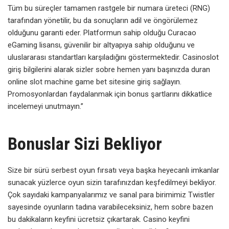
Tüm bu süreçler tamamen rastgele bir numara üreteci (RNG)
tarafından yönetilir, bu da sonuçların adil ve öngörülemez
olduğunu garanti eder. Platformun sahip olduğu Curacao
eGaming lisansı, güvenilir bir altyapıya sahip olduğunu ve
uluslararası standartları karşıladığını göstermektedir. Casinoslot
giriş bilgilerini alarak sizler sobre hemen yanı başınızda duran
online slot machine game bet sitesine giriş sağlayın.
Promosyonlardan faydalanmak için bonus şartlarını dikkatlice
incelemeyi unutmayın.”
Bonuslar Sizi Bekliyor
Size bir sürü serbest oyun fırsatı veya başka heyecanlı imkanlar
sunacak yüzlerce oyun sizin tarafınızdan keşfedilmeyi bekliyor.
Çok sayıdaki kampanyalarımız ve sanal para birimimiz Twistler
sayesinde oyunların tadına varabileceksiniz, hem sobre bazen
bu dakikaların keyfini ücretsiz çıkartarak. Casino keyfini