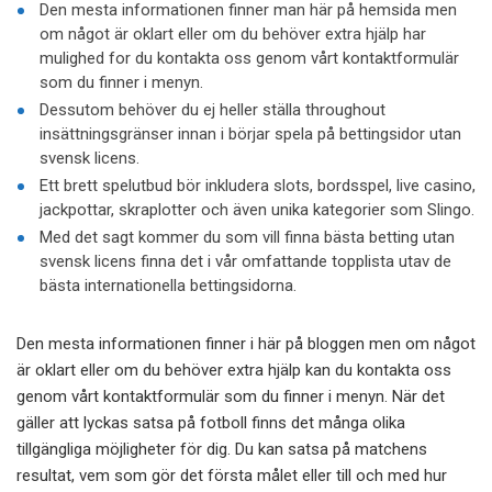
Den mesta informationen finner man här på hemsida men
om något är oklart eller om du behöver extra hjälp har
mulighed for du kontakta oss genom vårt kontaktformulär
som du finner i menyn.
Dessutom behöver du ej heller ställa throughout
insättningsgränser innan i börjar spela på bettingsidor utan
svensk licens.
Ett brett spelutbud bör inkludera slots, bordsspel, live casino,
jackpottar, skraplotter och även unika kategorier som Slingo.
Med det sagt kommer du som vill finna bästa betting utan
svensk licens finna det i vår omfattande topplista utav de
bästa internationella bettingsidorna.
Den mesta informationen finner i här på bloggen men om något
är oklart eller om du behöver extra hjälp kan du kontakta oss
genom vårt kontaktformulär som du finner i menyn. När det
gäller att lyckas satsa på fotboll finns det många olika
tillgängliga möjligheter för dig. Du kan satsa på matchens
resultat, vem som gör det första målet eller till och med hur