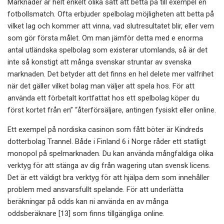
Marknader är helt enkelt olika sätt att betta på till exempel en
fotbollsmatch. Ofta erbjuder spelbolag möjligheten att betta på
vilket lag och kommer att vinna, vad slutresultatet blir, eller vem
som gör första målet. Om man jämför detta med e enorma
antal utländska spelbolag som existerar utomlands, så är det
inte så konstigt att många svenskar struntar av svenska
marknaden. Det betyder att det finns en hel delete mer valfrihet
när det gäller vilket bolag man väljer att spela hos. För att
använda ett förbetalt kortfattat hos ett spelbolag köper du
först kortet från en” “återförsäljare, antingen fysiskt eller online.
Ett exempel på nordiska casinon som fått böter är Kindreds
dotterbolag Trannel. Både i Finland 6 i Norge råder ett statligt
monopol på spelmarknaden. Du kan använda mångfaldiga olika
verktyg för att stänga av dig från wagering utan svensk licens.
Det är ett väldigt bra verktyg för att hjälpa dem som innehåller
problem med ansvarsfullt spelande. För att underlätta
beräkningar på odds kan ni använda en av många
oddsberäknare [13] som finns tillgängliga online.