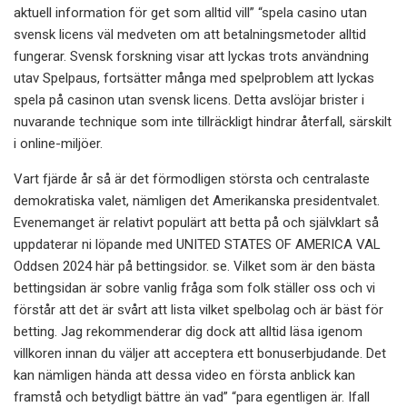
aktuell information för get som alltid vill” “spela casino utan
svensk licens väl medveten om att betalningsmetoder alltid
fungerar. Svensk forskning visar att lyckas trots användning
utav Spelpaus, fortsätter många med spelproblem att lyckas
spela på casinon utan svensk licens. Detta avslöjar brister i
nuvarande technique som inte tillräckligt hindrar återfall, särskilt
i online-miljöer.
Vart fjärde år så är det förmodligen största och centralaste
demokratiska valet, nämligen det Amerikanska presidentvalet.
Evenemanget är relativt populärt att betta på och självklart så
uppdaterar ni löpande med UNITED STATES OF AMERICA VAL
Oddsen 2024 här på bettingsidor. se. Vilket som är den bästa
bettingsidan är sobre vanlig fråga som folk ställer oss och vi
förstår att det är svårt att lista vilket spelbolag och är bäst för
betting. Jag rekommenderar dig dock att alltid läsa igenom
villkoren innan du väljer att acceptera ett bonuserbjudande. Det
kan nämligen hända att dessa video en första anblick kan
framstå och betydligt bättre än vad” “para egentligen är. Ifall