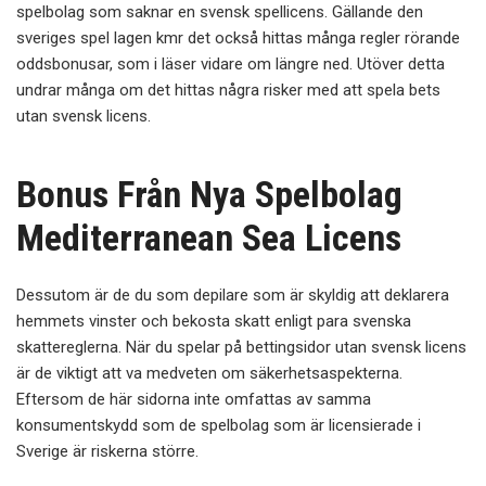
spelbolag som saknar en svensk spellicens. Gällande den
sveriges spel lagen kmr det också hittas många regler rörande
oddsbonusar, som i läser vidare om längre ned. Utöver detta
undrar många om det hittas några risker med att spela bets
utan svensk licens.
Bonus Från Nya Spelbolag
Mediterranean Sea Licens
Dessutom är de du som depilare som är skyldig att deklarera
hemmets vinster och bekosta skatt enligt para svenska
skattereglerna. När du spelar på bettingsidor utan svensk licens
är de viktigt att va medveten om säkerhetsaspekterna.
Eftersom de här sidorna inte omfattas av samma
konsumentskydd som de spelbolag som är licensierade i
Sverige är riskerna större.