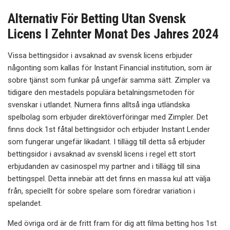
Alternativ För Betting Utan Svensk
Licens I Zehnter Monat Des Jahres 2024
Vissa bettingsidor i avsaknad av svensk licens erbjuder
någonting som kallas för Instant Financial institution, som är
sobre tjänst som funkar på ungefär samma sätt. Zimpler va
tidigare den mestadels populära betalningsmetoden för
svenskar i utlandet. Numera finns alltså inga utländska
spelbolag som erbjuder direktöverföringar med Zimpler. Det
finns dock 1st fåtal bettingsidor och erbjuder Instant Lender
som fungerar ungefär likadant. I tillägg till detta så erbjuder
bettingsidor i avsaknad av svenskl licens i regel ett stort
erbjudanden av casinospel my partner and i tillägg till sina
bettingspel. Detta innebär att det finns en massa kul att välja
från, speciellt för sobre spelare som föredrar variation i
spelandet.
Med övriga ord är de fritt fram för dig att filma betting hos 1st