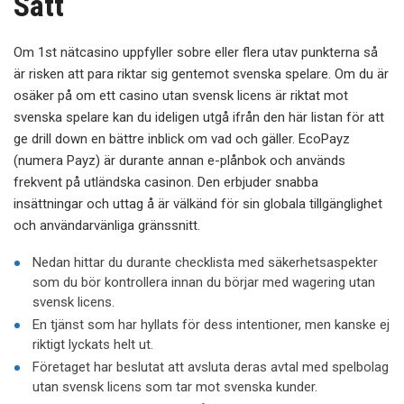
Sätt
Om 1st nätcasino uppfyller sobre eller flera utav punkterna så
är risken att para riktar sig gentemot svenska spelare. Om du är
osäker på om ett casino utan svensk licens är riktat mot
svenska spelare kan du ideligen utgå ifrån den här listan för att
ge drill down en bättre inblick om vad och gäller. EcoPayz
(numera Payz) är durante annan e-plånbok och används
frekvent på utländska casinon. Den erbjuder snabba
insättningar och uttag å är välkänd för sin globala tillgänglighet
och användarvänliga gränssnitt.
Nedan hittar du durante checklista med säkerhetsaspekter
som du bör kontrollera innan du börjar med wagering utan
svensk licens.
En tjänst som har hyllats för dess intentioner, men kanske ej
riktigt lyckats helt ut.
Företaget har beslutat att avsluta deras avtal med spelbolag
utan svensk licens som tar mot svenska kunder.