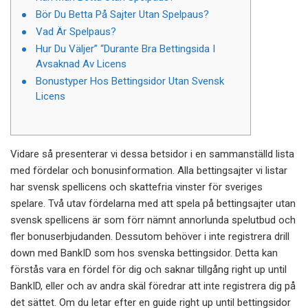
Bör Du Betta På Sajter Utan Spelpaus?
Vad Är Spelpaus?
Hur Du Väljer” “Durante Bra Bettingsida I
Avsaknad Av Licens
Bonustyper Hos Bettingsidor Utan Svensk
Licens
Vidare så presenterar vi dessa betsidor i en sammanställd lista
med fördelar och bonusinformation. Alla bettingsajter vi listar
har svensk spellicens och skattefria vinster för sveriges
spelare. Två utav fördelarna med att spela på bettingsajter utan
svensk spellicens är som förr nämnt annorlunda spelutbud och
fler bonuserbjudanden. Dessutom behöver i inte registrera drill
down med BankID som hos svenska bettingsidor. Detta kan
förstås vara en fördel för dig och saknar tillgång right up until
BankID, eller och av andra skäl föredrar att inte registrera dig på
det sättet. Om du letar efter en guide right up until bettingsidor