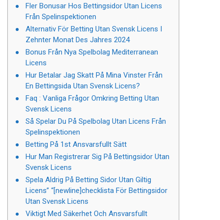
Fler Bonusar Hos Bettingsidor Utan Licens
Från Spelinspektionen
Alternativ För Betting Utan Svensk Licens I
Zehnter Monat Des Jahres 2024
Bonus Från Nya Spelbolag Mediterranean
Licens
Hur Betalar Jag Skatt På Mina Vinster Från
En Bettingsida Utan Svensk Licens?
Faq : Vanliga Frågor Omkring Betting Utan
Svensk Licens
Så Spelar Du På Spelbolag Utan Licens Från
Spelinspektionen
Betting På 1st Ansvarsfullt Sätt
Hur Man Registrerar Sig På Bettingsidor Utan
Svensk Licens
Spela Aldrig På Betting Sidor Utan Giltig
Licens” “[newline]checklista För Bettingsidor
Utan Svensk Licens
Viktigt Med Säkerhet Och Ansvarsfullt