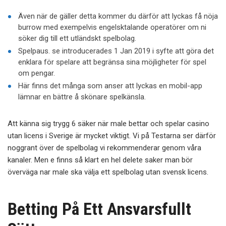
Även när de gäller detta kommer du därför att lyckas få nöja
burrow med exempelvis engelsktalande operatörer om ni
söker dig till ett utländskt spelbolag.
Spelpaus. se introducerades 1 Jan 2019 i syfte att göra det
enklara för spelare att begränsa sina möjligheter för spel
om pengar.
Här finns det många som anser att lyckas en mobil-app
lämnar en bättre å skönare spelkänsla.
Att känna sig trygg 6 säker när male bettar och spelar casino
utan licens i Sverige är mycket viktigt. Vi på Testarna ser därför
noggrant över de spelbolag vi rekommenderar genom våra
kanaler. Men e finns så klart en hel delete saker man bör
överväga nar male ska välja ett spelbolag utan svensk licens.
Betting På Ett Ansvarsfullt