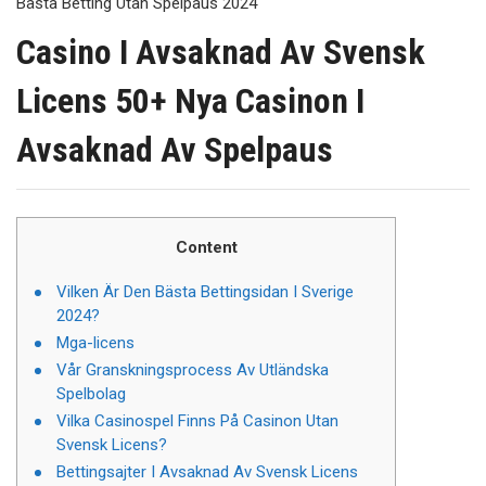
Bästa Betting Utan Spelpaus 2024
Casino I Avsaknad Av Svensk
Licens 50+ Nya Casinon I
Avsaknad Av Spelpaus ️
Content
Vilken Är Den Bästa Bettingsidan I Sverige
2024?
Mga-licens
Vår Granskningsprocess Av Utländska
Spelbolag
Vilka Casinospel Finns På Casinon Utan
Svensk Licens?
Bettingsajter I Avsaknad Av Svensk Licens