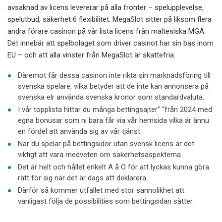
avsaknad av licens levererar på alla fronter – spelupplevelse,
spelutbud, säkerhet 6 flexibilitet. MegaSlot sitter på liksom flera
andra förare casinon på vår lista licens från maltesiska MGA.
Det innebär att spelbolaget som driver casinot har sin bas inom
EU – och att alla vinster från MegaSlot är skattefria.
Däremot får dessa casinon inte rikta sin marknadsföring till
svenska spelare, vilka betyder att de inte kan annonsera på
svenska elr använda svenska kronor som standardvaluta.
I vår topplista hittar du många bettingsajter” “från 2024 med
egna bonusar som ni bara får via vår hemsida vilka är ännu
en fördel att använda sig av vår tjänst.
När du spelar på bettingsidor utan svensk licens är det
viktigt att vara medveten om säkerhetsaspekterna.
Det är helt och hållet enkelt A å O för att lyckas kunna göra
rätt för sig när det är dags att deklarera.
Därför så kommer utfallet med stor sannolikhet att
vanligast följa de possibilities som bettingsidan sätter.