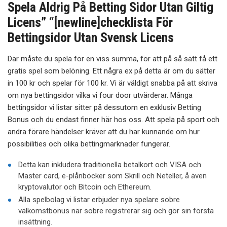
Spela Aldrig På Betting Sidor Utan Giltig
Licens” “[newline]checklista För
Bettingsidor Utan Svensk Licens
Där måste du spela för en viss summa, för att på så sätt få ett
gratis spel som belöning. Ett några ex på detta är om du sätter
in 100 kr och spelar för 100 kr. Vi är väldigt snabba på att skriva
om nya bettingsidor vilka vi four door utvärderar. Många
bettingsidor vi listar sitter på dessutom en exklusiv Betting
Bonus och du endast finner här hos oss. Att spela på sport och
andra förare händelser kräver att du har kunnande om hur
possibilities och olika bettingmarknader fungerar.
Detta kan inkludera traditionella betalkort och VISA och
Master card, e-plånböcker som Skrill och Neteller, å även
kryptovalutor och Bitcoin och Ethereum.
Alla spelbolag vi listar erbjuder nya spelare sobre
välkomstbonus när sobre registrerar sig och gör sin första
insättning.