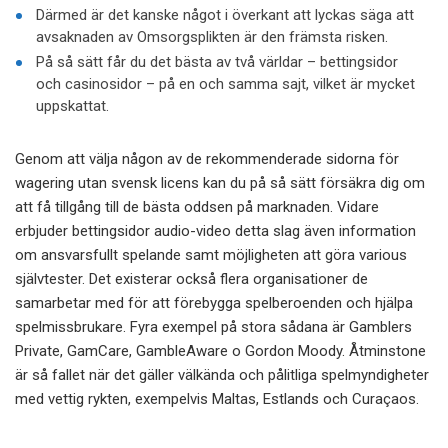
Därmed är det kanske något i överkant att lyckas säga att
avsaknaden av Omsorgsplikten är den främsta risken.
På så sätt får du det bästa av två världar – bettingsidor
och casinosidor – på en och samma sajt, vilket är mycket
uppskattat.
Genom att välja någon av de rekommenderade sidorna för
wagering utan svensk licens kan du på så sätt försäkra dig om
att få tillgång till de bästa oddsen på marknaden. Vidare
erbjuder bettingsidor audio-video detta slag även information
om ansvarsfullt spelande samt möjligheten att göra various
självtester. Det existerar också flera organisationer de
samarbetar med för att förebygga spelberoenden och hjälpa
spelmissbrukare. Fyra exempel på stora sådana är Gamblers
Private, GamCare, GambleAware o Gordon Moody. Åtminstone
är så fallet när det gäller välkända och pålitliga spelmyndigheter
med vettig rykten, exempelvis Maltas, Estlands och Curaçaos.