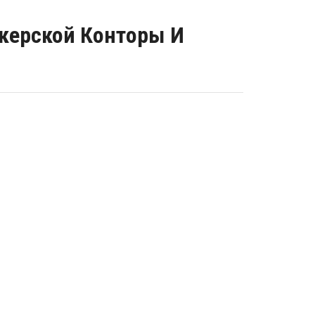
керской Конторы И