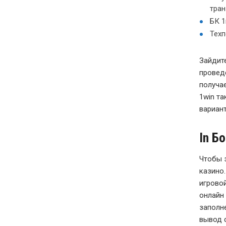
тран
БК 1
Техп
Зайдит
провед
получа
1win т
вариант
In Б
Чтобы 
казино
игровой
онлайн
заполне
вывод 