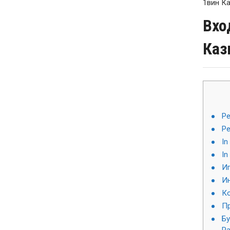
1вин К
Вхо
Каз
Ре
Ре
In
In
Иг
Ин
Ко
Пр
Бу