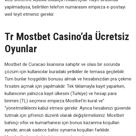
yapılmadıysa, belirtilen telefon numarasını empieza e-postayı
weil teyit etmeniz gerekir.
Tr Mostbet Casino’da Ücretsiz
Oyunlar
Mostbet de Curacao lisansına sahiptir ve olası bir sorunda
çözüm için kullanıcılar buradaki yetkililer ile temasa geçilebilir.
Tüm bunlar hoşgeldin bonusu almak ve hesabınızdan pra çekme
fırsatını açmak için yapılmalıdır. Tek tıklamayla kayıt yaparken,
kullanıcının yalnızca kayıt ülkesini (Türkiye) ve hesap para
birimini (TL) seçmesi empieza Mostbet’in kural ve”
“yönetmeliklerini kabul etmesi gerekir. Ayrıca hesabınızı güvende
tutmak için şifrenizi düzenli olarak değiştirmelisiniz. Mostbet
bahisçi ofisi ve kumarhanesi için bonus kazanma koşulları
aynıdır, ancak sadece bahis oynama koşulları farklıdır.