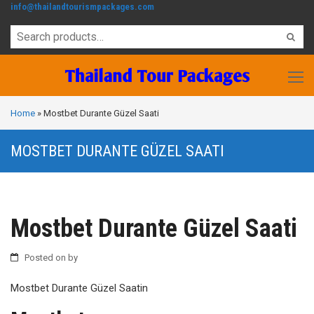
info@thailandtourismpackages.com
Home
»
Mostbet Durante Güzel Saati
MOSTBET DURANTE GÜZEL SAATI
Mostbet Durante Güzel Saati
Posted on
by
Mostbet Durante Güzel Saatin