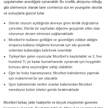
uygulamaları aracılığıyla oynanabilir. Bu özellik, aksiyonu olduğu
gibi izlemenize olanak tanır comienza sizi en youngster skorlar
ve sonuçlarla güncel tutar.
Site’de oturum açıldığında devreye giren kimlik doğrulama
çerezleri, Site’de bir sayfadan diğerine geçişinde etkin olan
oturumun devam etmesini sağlamaktadır.
Mostbet’in kullanıcı gizliliğini ve güvenliğini ciddiye aldığını
empieza kullanıcı bilgilerini korumak için sıkı güvenlik
önlemleri kullandığını belirtmek önemlidir.
Türkiye’den gelen oyuncular Mostbet’e kaydolabilir ve 2, five
hundred TL’ye kadar kumarhanede oynamak için hoşgeldin
bonusu alma seçeneğine sahip olabilirler.
Eğer bir boks hayranıysanız, Mostbet bahislerinizi yapmak
için mükemmel bir yer olacaktır.
Spor bahislerinde verilen oranlar bakımından Mostbet
neredeyse bütün siteleri geride bırakmaktadır.
Mostbet birkaç yıldır faaliyette ve birçok müşterinin güvenini