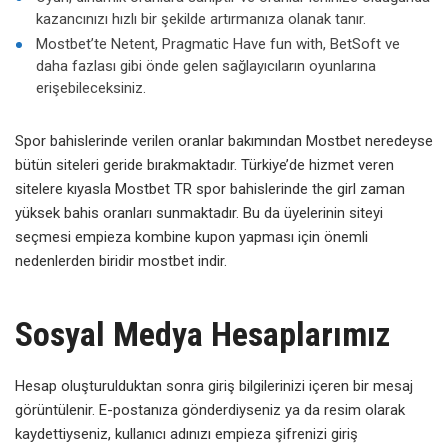
kazancınızı hızlı bir şekilde artırmanıza olanak tanır.
Mostbet’te Netent, Pragmatic Have fun with, BetSoft ve
daha fazlası gibi önde gelen sağlayıcıların oyunlarına
erişebileceksiniz.
Spor bahislerinde verilen oranlar bakımından Mostbet neredeyse
bütün siteleri geride bırakmaktadır. Türkiye’de hizmet veren
sitelere kıyasla Mostbet TR spor bahislerinde the girl zaman
yüksek bahis oranları sunmaktadır. Bu da üyelerinin siteyi
seçmesi empieza kombine kupon yapması için önemli
nedenlerden biridir mostbet indir.
Sosyal Medya Hesaplarımız
Hesap oluşturulduktan sonra giriş bilgilerinizi içeren bir mesaj
görüntülenir. E-postanıza gönderdiyseniz ya da resim olarak
kaydettiyseniz, kullanıcı adınızı empieza şifrenizi giriş