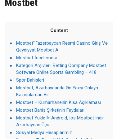
Mostbet
Content
Mostbet” “azerbaycan Rəsmi Casino Giriş Və
Qeydiyyat Mostbet A
Mostbet İncelemesi
Kategori Arşivleri: Betting Company Mostbet
Software Online Sports Gambling – 418
Spor Bahisleri
Mostbet, Azərbaycanda Ən Yaxşı Onlayn
Kazinolardan Bir
Mostbet – Kumarhanenin Kısa Açıklaması
Mostbet Bahis Şirketinin Faydaları
Mostbet Yukle ᐈ Android, Ios Mostbet Indir
Azərbaycan Üçü
Sosyal Medya Hesaplarımız