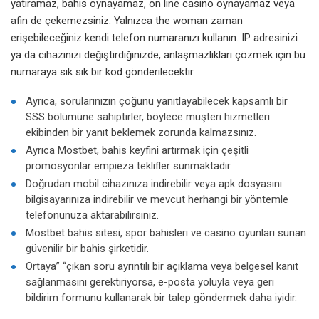
yatıramaz, bahis oynayamaz, on line casino oynayamaz veya
afin de çekemezsiniz. Yalnızca the woman zaman
erişebileceğiniz kendi telefon numaranızı kullanın. IP adresinizi
ya da cihazınızı değiştirdiğinizde, anlaşmazlıkları çözmek için bu
numaraya sık sık bir kod gönderilecektir.
Ayrıca, sorularınızın çoğunu yanıtlayabilecek kapsamlı bir
SSS bölümüne sahiptirler, böylece müşteri hizmetleri
ekibinden bir yanıt beklemek zorunda kalmazsınız.
Ayrıca Mostbet, bahis keyfini artırmak için çeşitli
promosyonlar empieza teklifler sunmaktadır.
Doğrudan mobil cihazınıza indirebilir veya apk dosyasını
bilgisayarınıza indirebilir ve mevcut herhangi bir yöntemle
telefonunuza aktarabilirsiniz.
Mostbet bahis sitesi, spor bahisleri ve casino oyunları sunan
güvenilir bir bahis şirketidir.
Ortaya” “çıkan soru ayrıntılı bir açıklama veya belgesel kanıt
sağlanmasını gerektiriyorsa, e-posta yoluyla veya geri
bildirim formunu kullanarak bir talep göndermek daha iyidir.