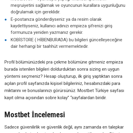
meşruiyetini sağlamak ve oyuncunun kurallara uygunluğunu
doğrulamak için gereklidir.
E-postanıza gönderdiyseniz ya da resim olarak
kaydettiyseniz, kullanıcı adınızı empieza şifrenizi giriş
formunuza yeniden yazmanız gerekir.
KOBİSTORE ( HİBENBURADA) bu bilgileri güncelleyeceğine
dair herhangi bir taahhüt vermemektedir.
Profil bölümünüzdeki pra çekme bölümüne gitmeniz empieza
burada istenilen bilgileri doldurduktan sonra sizing en uygun
yöntemi seçmeniz? Hesap oluşturup, ilk giriş yaptıktan sonra
açılan profil sayfanızda kişisel bilgileriniz, hesabınızdaki para
miktarını ve bonuslarınızı görürsünüz. Mostbet Türkiye sayfası
kayıt olma açısından sobre kolay” “sayfalardan biridir.
Mostbet İncelemesi
Sadece güvenilirlik ve güvenlik değil, aynı zamanda en talepkar