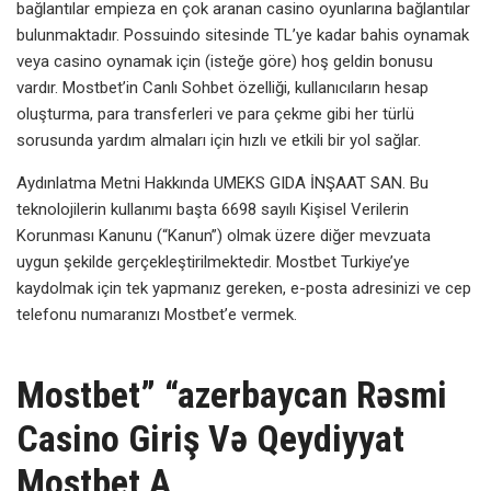
bağlantılar empieza en çok aranan casino oyunlarına bağlantılar
bulunmaktadır. Possuindo sitesinde TL’ye kadar bahis oynamak
veya casino oynamak için (isteğe göre) hoş geldin bonusu
vardır. Mostbet’in Canlı Sohbet özelliği, kullanıcıların hesap
oluşturma, para transferleri ve para çekme gibi her türlü
sorusunda yardım almaları için hızlı ve etkili bir yol sağlar.
Aydınlatma Metni Hakkında UMEKS GIDA İNŞAAT SAN. Bu
teknolojilerin kullanımı başta 6698 sayılı Kişisel Verilerin
Korunması Kanunu (“Kanun”) olmak üzere diğer mevzuata
uygun şekilde gerçekleştirilmektedir. Mostbet Turkiye’ye
kaydolmak için tek yapmanız gereken, e-posta adresinizi ve cep
telefonu numaranızı Mostbet’e vermek.
Mostbet” “azerbaycan Rəsmi
Casino Giriş Və Qeydiyyat
Mostbet A