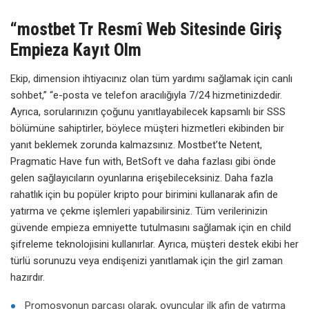
“mostbet Tr Resmî Web Sitesinde Giriş
Empieza Kayıt Olm
Ekip, dimension ihtiyacınız olan tüm yardımı sağlamak için canlı
sohbet,” “e-posta ve telefon aracılığıyla 7/24 hizmetinizdedir.
Ayrıca, sorularınızın çoğunu yanıtlayabilecek kapsamlı bir SSS
bölümüne sahiptirler, böylece müşteri hizmetleri ekibinden bir
yanıt beklemek zorunda kalmazsınız. Mostbet’te Netent,
Pragmatic Have fun with, BetSoft ve daha fazlası gibi önde
gelen sağlayıcıların oyunlarına erişebileceksiniz. Daha fazla
rahatlık için bu popüler kripto pour birimini kullanarak afin de
yatırma ve çekme işlemleri yapabilirsiniz. Tüm verilerinizin
güvende empieza emniyette tutulmasını sağlamak için en child
şifreleme teknolojisini kullanırlar. Ayrıca, müşteri destek ekibi her
türlü sorunuzu veya endişenizi yanıtlamak için the girl zaman
hazırdır.
Promosyonun parçası olarak, oyuncular ilk afin de yatırma