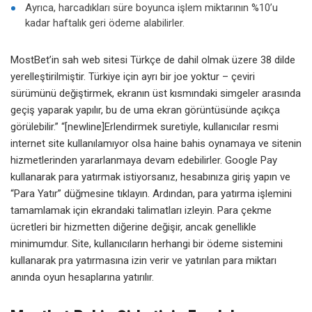
Ayrıca, harcadıkları süre boyunca işlem miktarının %10’u
kadar haftalık geri ödeme alabilirler.
MostBet’in sah web sitesi Türkçe de dahil olmak üzere 38 dilde
yerelleştirilmiştir. Türkiye için ayrı bir joe yoktur – çeviri
sürümünü değiştirmek, ekranın üst kısmındaki simgeler arasında
geçiş yaparak yapılır, bu de uma ekran görüntüsünde açıkça
görülebilir.” “[newline]Erlendirmek suretiyle, kullanıcılar resmi
internet site kullanılamıyor olsa haine bahis oynamaya ve sitenin
hizmetlerinden yararlanmaya devam edebilirler. Google Pay
kullanarak para yatırmak istiyorsanız, hesabınıza giriş yapın ve
“Para Yatır” düğmesine tıklayın. Ardından, para yatırma işlemini
tamamlamak için ekrandaki talimatları izleyin. Para çekme
ücretleri bir hizmetten diğerine değişir, ancak genellikle
minimumdur. Site, kullanıcıların herhangi bir ödeme sistemini
kullanarak pra yatırmasına izin verir ve yatırılan para miktarı
anında oyun hesaplarına yatırılır.