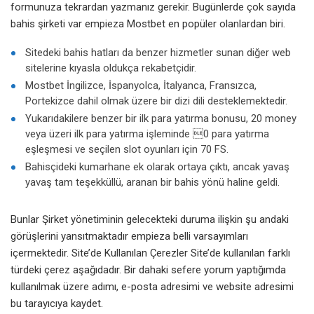
formunuza tekrardan yazmanız gerekir. Bugünlerde çok sayıda
bahis şirketi var empieza Mostbet en popüler olanlardan biri.
Sitedeki bahis hatları da benzer hizmetler sunan diğer web
sitelerine kıyasla oldukça rekabetçidir.
Mostbet İngilizce, İspanyolca, İtalyanca, Fransızca,
Portekizce dahil olmak üzere bir dizi dili desteklemektedir.
Yukarıdakilere benzer bir ilk para yatırma bonusu, 20 money
veya üzeri ilk para yatırma işleminde 0 para yatırma
eşleşmesi ve seçilen slot oyunları için 70 FS.
Bahisçideki kumarhane ek olarak ortaya çıktı, ancak yavaş
yavaş tam teşekküllü, aranan bir bahis yönü haline geldi.
Bunlar Şirket yönetiminin gelecekteki duruma ilişkin şu andaki
görüşlerini yansıtmaktadır empieza belli varsayımları
içermektedir. Site’de Kullanılan Çerezler Site’de kullanılan farklı
türdeki çerez aşağıdadır. Bir dahaki sefere yorum yaptığımda
kullanılmak üzere adımı, e-posta adresimi ve website adresimi
bu tarayıcıya kaydet.