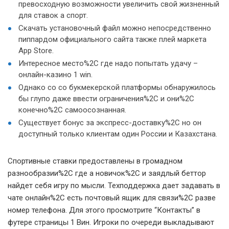
превосходную возможности увеличить свой жизненный
для ставок а спорт.
Скачать установочный файл можно непосредственно
пиппардом официального сайта также плей маркета
App Store.
Интересное место%2C где надо попытать удачу –
онлайн-казино 1 win.
Однако со со букмекерской платформы обнаружилось
бы глупо даже ввести ограничения%2C и они%2C
конечно%2C самоосознанная.
Существует бонус за экспресс-доставку%2C но он
доступный только клиентам один России и Казахстана.
Спортивные ставки предоставлены в громадном
разнообразии%2C где а новичок%2C и заядлый беттор
найдет себя игру по мысли. Техподдержка дает задавать в
чате онлайн%2C есть почтовый ящик для связи%2C разве
номер телефона. Для этого просмотрите “Контакты” в
футере страницы 1 Вин. Игроки по очереди выкладывают