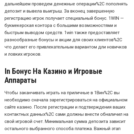
дальнейшем проведем денежные операции%2C пополнять
депозит и вывела выигрыш. За вконец завершенную
регистрацию игрок получает специальный бонус. 1WIN —
букмекерская контора с большими возможностями и
быстрым выводом средств. 1win также предоставляет
разнообразные бонусы и акции для своих клиентов%2C
что делает его привлекательным вариантом дли новичков
и ловких игроков.
In Бонус На Казино и Игровые
Аппараты
Чтобы заканчивать играть на приличные в 1Вин%2C вы
необходимо сначала зарегистрироваться на официальном
сайте казино. После регистрации и подтверждения ваших
контактных данных%2C сами должны внести обналичил на
свой игровой счет. Минимальная сумма депозита зависит
остального выбранного способа платежа. Важный этап