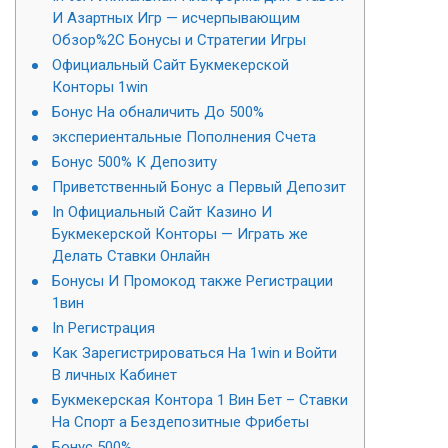
И Азартных Игр — исчерпывающим
Обзор%2C Бонусы и Стратегии Игры
Официальный Сайт Букмекерской
Конторы 1win
Бонус На обналичить До 500%
экспериентальные Пополнения Счета
Бонус 500% К Депозиту
Приветственный Бонус а Первый Депозит
In Официальный Сайт Казино И
Букмекерской Конторы — Играть же
Делать Ставки Онлайн
Бонусы И Промокод также Регистрации
1вин
In Регистрация
Как Зарегистрироваться На 1win и Войти
В личных Кабинет
Букмекерская Контора 1 Вин Бет – Cтавки
На Спорт а Бездепозитные Фрибеты
Бонус 500%