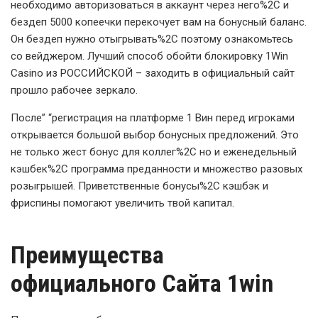
необходимо авторизоваться в аккаунт через него%2C и
бездеп 5000 копеечки перекочует вам на бонусный баланс.
Он бездеп нужно отыгрывать%2C поэтому ознакомьтесь
со вейджером. Лучший способ обойти блокировку 1Win
Casino из РОССИЙСКОЙ – заходить в официальный сайт
прошло рабочее зеркало.
После” “регистрация на платформе 1 Вин перед игроками
открывается большой выбор бонусных предложений. Это
не только жест бонус для коллег%2C но и еженедельный
кэшбек%2C программа преданности и множество разовых
розыгрышей. Приветственные бонусы%2C кэшбэк и
фриспины помогают увеличить твой капитал.
Преимущества
официального Сайта 1win