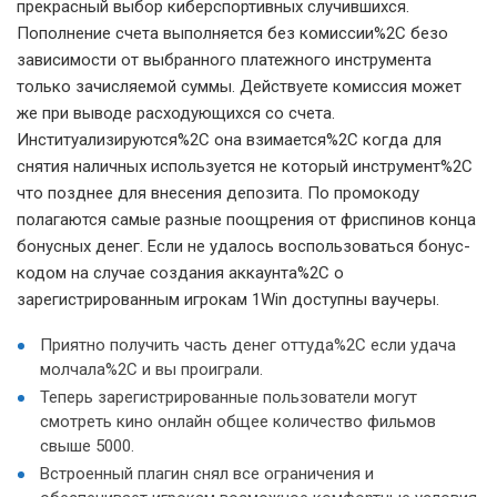
прекрасный выбор киберспортивных случившихся.
Пополнение счета выполняется без комиссии%2C безо
зависимости от выбранного платежного инструмента
только зачисляемой суммы. Действуете комиссия может
же при выводе расходующихся со счета.
Институализируются%2C она взимается%2C когда для
снятия наличных используется не который инструмент%2C
что позднее для внесения депозита. По промокоду
полагаются самые разные поощрения от фриспинов конца
бонусных денег. Если не удалось воспользоваться бонус-
кодом на случае создания аккаунта%2C о
зарегистрированным игрокам 1Win доступны ваучеры.
Приятно получить часть денег оттуда%2C если удача
молчала%2C и вы проиграли.
Теперь зарегистрированные пользователи могут
смотреть кино онлайн общее количество фильмов
свыше 5000.
Встроенный плагин снял все ограничения и