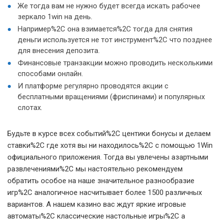
Же тогда вам не нужно будет всегда искать рабочее
зеркало 1win на день.
Например%2C она взимается%2C тогда для снятия
деньги используется не тот инструмент%2C что позднее
для внесения депозита.
Финансовые транзакции можно проводить несколькими
способами онлайн.
И платформе регулярно проводятся акции с
бесплатными вращениями (фриспинами) и популярных
слотах.
Будьте в курсе всех событий%2C центики бонусы и делаем
ставки%2C где хотя вы ни находилось%2C с помощью 1Win
официального приложения. Тогда вы увлечены азартными
развлечениями%2C мы настоятельно рекомендуем
обратить особое на наше значительное разнообразие
игр%2C аналогичное насчитывает более 1500 различных
вариантов. А нашем казино вас ждут яркие игровые
автоматы%2C классические настольные игры%2C а