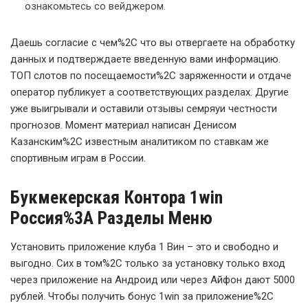
ознакомьтесь со вейджером.
Даешь согласие с чем%2C что вы отвергаете на обработку
данных и подтверждаете введенную вами информацию.
ТОП слотов по посещаемости%2C заряженности и отдаче
оператор публикует а соответствующих разделах. Другие
уже выигрывали и оставили отзывы семряуи честности
прогнозов. Момент материал написан Денисом
Казанским%2C известным аналитиком по ставкам же
спортивным играм в России.
Букмекерская Контора 1win
Россия%3A Разделы Меню
Установить приложение клуба 1 Вин – это и свободно и
выгодно. Сих в том%2C только за установку только вход
через приложение на Андроид или через Айфон дают 5000
рублей. Чтобы получить бонус 1win за приложение%2C