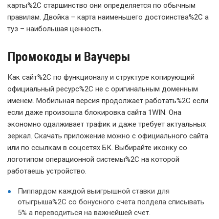
карты%2C старшинство они определяется по обычным
правилам. Двойка – карта наименьшего достоинства%2C а
туз – наибольшая ценность.
Промокоды и Ваучеры
Как сайт%2C по функционалу и структуре копирующий
официальный ресурс%2C не с оригинальным доменным
именем. Мобильная версия продолжает работать%2C если
если даже произошла блокировка сайта 1WIN. Она
экономно одалживает трафик и даже требует актуальных
зеркал. Скачать приложение можно с официального сайта
или по ссылкам в соцсетях БК. Выбирайте иконку со
логотипом операционной системы%2C на которой
работаешь устройство.
Пиппардом каждой выигрышной ставки для
отыгрыша%2C со бонусного счета полдела списывать
5% а переводиться на важнейшей счет.