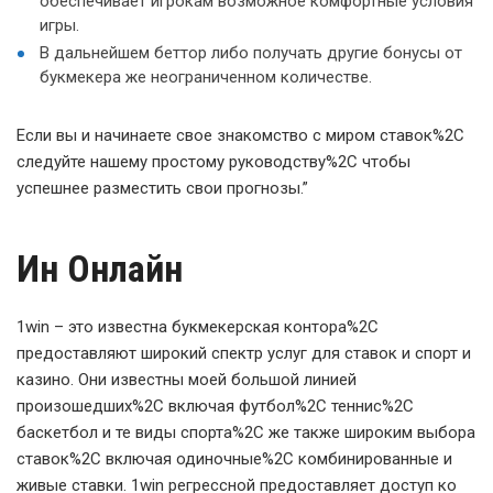
обеспечивает игрокам возможное комфортные условия
игры.
В дальнейшем беттор либо получать другие бонусы от
букмекера же неограниченном количестве.
Если вы и начинаете свое знакомство с миром ставок%2C
следуйте нашему простому руководству%2C чтобы
успешнее разместить свои прогнозы.”
Ин Онлайн
1win – это известна букмекерская контора%2C
предоставляют широкий спектр услуг для ставок и спорт и
казино. Они известны моей большой линией
произошедших%2C включая футбол%2C теннис%2C
баскетбол и те виды спорта%2C же также широким выбора
ставок%2C включая одиночные%2C комбинированные и
живые ставки. 1win регрессной предоставляет доступ ко