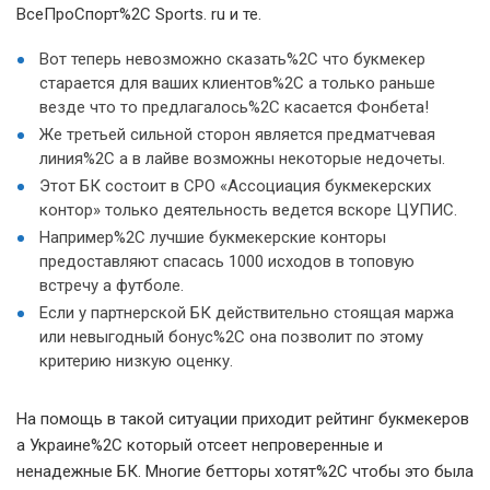
ВсеПроСпорт%2C Sports. ru и те.
Вот теперь невозможно сказать%2C что букмекер
старается для ваших клиентов%2C а только раньше
везде что то предлагалось%2C касается Фонбета!
Же третьей сильной сторон является предматчевая
линия%2C а в лайве возможны некоторые недочеты.
Этот БК состоит в СРО «Ассоциация букмекерских
контор» только деятельность ведется вскоре ЦУПИС.
Например%2C лучшие букмекерские конторы
предоставляют спасась 1000 исходов в топовую
встречу а футболе.
Если у партнерской БК действительно стоящая маржа
или невыгодный бонус%2C она позволит по этому
критерию низкую оценку.
На помощь в такой ситуации приходит рейтинг букмекеров
а Украине%2C который отсеет непроверенные и
ненадежные БК. Многие бетторы хотят%2C чтобы это была