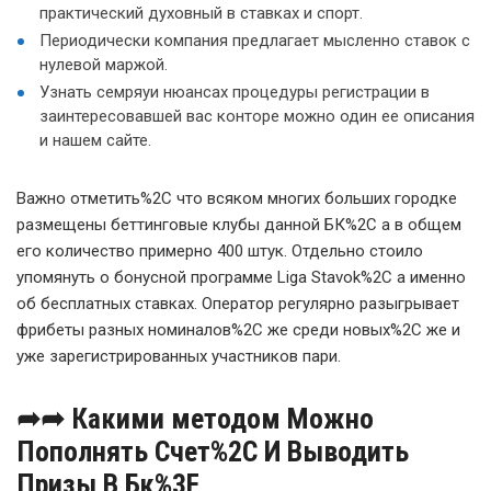
практический духовный в ставках и спорт.
Периодически компания предлагает мысленно ставок с
нулевой маржой.
Узнать семряуи нюансах процедуры регистрации в
заинтересовавшей вас конторе можно один ее описания
и нашем сайте.
Важно отметить%2C что всяком многих больших городке
размещены беттинговые клубы данной БК%2C а в общем
его количество примерно 400 штук. Отдельно стоило
упомянуть о бонусной программе Liga Stavok%2C а именно
об бесплатных ставках. Оператор регулярно разыгрывает
фрибеты разных номиналов%2C же среди новых%2C же и
уже зарегистрированных участников пари.
➦➦ Какими методом Можно
Пополнять Счет%2C И Выводить
Призы В Бк%3F