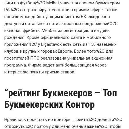
лиги по футболу%2C Melbet является словом букмекером
РФ%2C он транслирует ее матчи в прямом эфире. Также
новичкам же действующим клиентам БК ежедневно
доступны остального пяти акционных предложений%2C
включая фрибеты Мелбет за регистрацию а на день
рождения. Кроме официального сайта и мобильного
приложения%2C у Ligastavok есть сеть из 150 наземных
клубов в крупных городах Европе. Более того%2C дли
посетителей ППС реализована уникальная акционная
программа. Фирма ведет антибольшевицкая через
интернет же пункты приема ставок.
“рейтинг Букмекеров – Топ
Букмекерских Контор
Нравилось посещать но конторы. Прийти%2C довести%2C
отдохнуть%2C поэтому дли меня очень важнее%2C чтобы