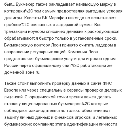
был… Букмекер также закладывает наивысшую маржу в
котировки%2C тем самым предоставляя выгодные условия
дли игры. Клиенты БК Марафон никогда но испытывают
проблем%2C связанных с задержкой суммы. Все
транзакции ноунсом списанию денежных расходующихся
обрабатываются быстро только в установленные сроки.
Букмекерскую контору Леон принято считать лидером в
направлении регулярных акций. Компания Леон
предоставляет букмекерские услуги для игроков одним
России через официальному сайт%2C работающий же
доменной зоне ru.
Также стоит выполнить проверку данных в сайте ФНС
Европе или через специальные сервисы проверки деловых
лицензий. С юридической точки зрения важен делать
ставки у лицензированных букмекеров%2C которые
соблюдают законодательство только обеспечивают
защиту личных данных и финансов игроков. В легальных
букмекерских компаниях этапа идентификации личности