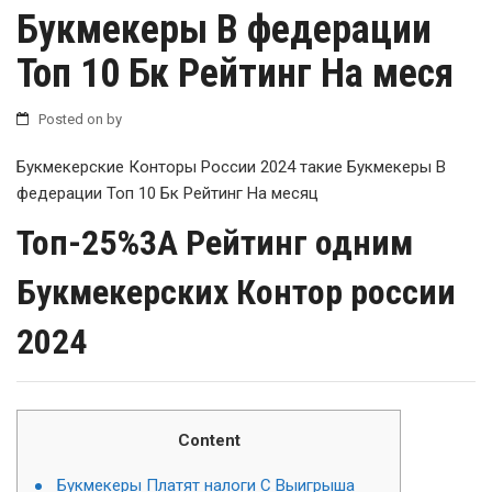
Букмекеры В федерации
Топ 10 Бк Рейтинг На меся
Posted on
by
Букмекерские Конторы России 2024 такие Букмекеры В
федерации Топ 10 Бк Рейтинг На месяц
Топ-25%3A Рейтинг одним
Букмекерских Контор россии
2024
Content
Букмекеры Платят налоги С Выигрыша