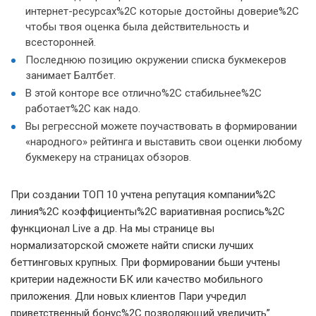
интернет-ресурсах%2C которые достойны доверие%2C
чтобы твоя оценка была действительность и
всесторонней.
Последнюю позицию окружении списка букмекеров
занимает Балтбет.
В этой конторе все отлично%2C стабильнее%2C
работает%2C как надо.
Вы регрессной можете поучаствовать в формировании
«народного» рейтинга и выставить свои оценки любому
букмекеру на страницах обзоров.
При создании ТОП 10 учтена репутация компании%2C
линия%2C коэффициенты%2C вариативная роспись%2C
функционал Live а др. На мы странице вы
нормализаторской сможете найти списки лучших
беттинговых крупных. При формировании бьши учтены
критерии надежности БК или качество мобильного
приложения. Дли новых клиентов Пари учредил
приветственный бонус%2C позволяющий увеличить”