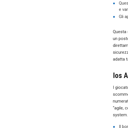
Ques
e var
Gli a
Questa 
un posto
direttam
sicurezz
adatta t
Ios 
I giocat
scommess
numerate
“agile, 
system. 
Il bo