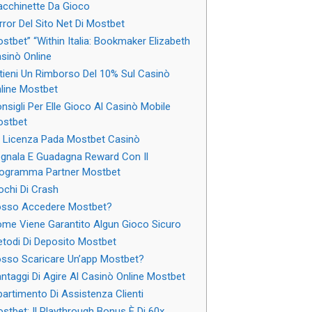
cchinette Da Gioco
rror Del Sito Net Di Mostbet
stbet” “Within Italia: Bookmaker Elizabeth
sinò Online
tieni Un Rimborso Del 10% Sul Casinò
line Mostbet
nsigli Per Elle Gioco Al Casinò Mobile
stbet
 Licenza Pada Mostbet Casinò
gnala E Guadagna Reward Con Il
ogramma Partner Mostbet
ochi Di Crash
sso Accedere Mostbet?
me Viene Garantito Algun Gioco Sicuro
todi Di Deposito Mostbet
sso Scaricare Un’app Mostbet?
ntaggi Di Agire Al Casinò Online Mostbet
partimento Di Assistenza Clienti
stbet: Il Playthrough Bonus È Di 60x