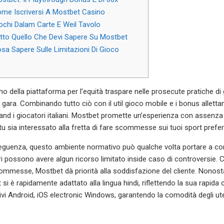
me Iscriversi A Mostbet Casino
ochi Dalam Carte E Weil Tavolo
tto Quello Che Devi Sapere Su Mostbet
sa Sapere Sulle Limitazioni Di Gioco
o della piattaforma per l’equità traspare nelle prosecute pratiche di
 gara. Combinando tutto ciò con il util gioco mobile e i bonus allett
and i giocatori italiani. Mostbet promette un’esperienza con assenza di e
tu sia interessato alla fretta di fare scommesse sui tuoi sport preferit
guenza, questo ambiente normativo può qualche volta portare a condizi
i possono avere algun ricorso limitato inside caso di controversie. 
ommesse, Mostbet dà priorità alla soddisfazione del cliente. Nonosta
si è rapidamente adattato alla lingua hindi, riflettendo la sua rapida 
ivi Android, iOS electronic Windows, garantendo la comodità degli ute