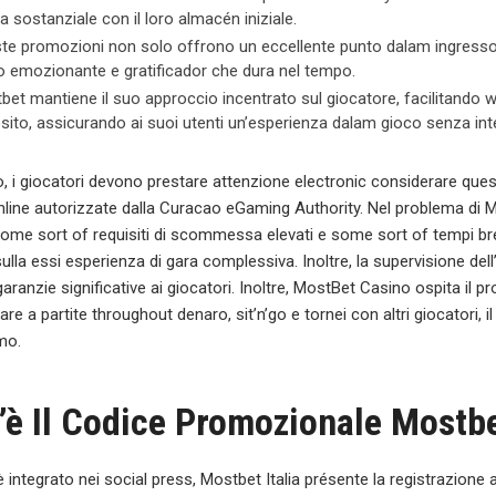
a sostanziale con il loro almacén iniziale.
te promozioni non solo offrono un eccellente punto dalam ingresso
o emozionante e gratificador che dura nel tempo.
et mantiene il suo approccio incentrato sul giocatore, facilitando we
ito, assicurando ai suoi utenti un’esperienza dalam gioco senza inter
, i giocatori devono prestare attenzione electronic considerare que
line autorizzate dalla Curacao eGaming Authority. Nel problema di Mo
ome sort of requisiti di scommessa elevati e some sort of tempi brevi
 sulla essi esperienza di gara complessiva. Inoltre, la supervisione d
garanzie significative ai giocatori. Inoltre, MostBet Casino ospita il pr
are a partite throughout denaro, sit’n’go e tornei con altri giocatori, 
mo.
’è Il Codice Promozionale Mostb
è integrato nei social press, Mostbet Italia présente la registrazione