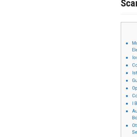
Scar
Mo
El
Io
Co
Is
Gu
Op
Co
I 
Au
Bo
Ot
Se