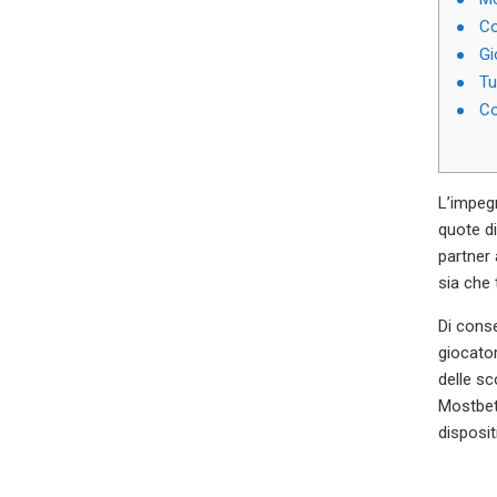
Co
Gi
Tu
Co
L’impegn
quote di
partner 
sia che 
Di conse
giocator
delle sc
Mostbet 
disposit