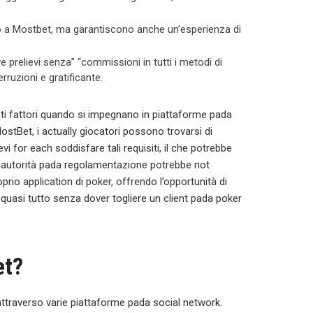
 a Mostbet, ma garantiscono anche un’esperienza di
 prelievi senza” “commissioni in tutti i metodi di
ruzioni e gratificante.
sti fattori quando si impegnano in piattaforme pada
stBet, i actually giocatori possono trovarsi di
 for each soddisfare tali requisiti, il che potrebbe
ell’autorità pada regolamentazione potrebbe not
oprio application di poker, offrendo l’opportunità di
il quasi tutto senza dover togliere un client pada poker
et?
 attraverso varie piattaforme pada social network.