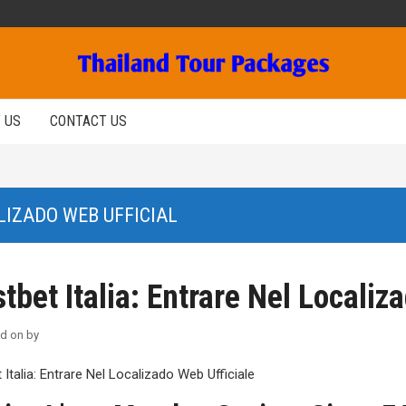
 US
CONTACT US
LIZADO WEB UFFICIAL
tbet Italia: Entrare Nel Localiz
ed on
by
Italia: Entrare Nel Localizado Web Ufficiale