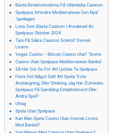
Bästa Betalmetoderna På Utländska Casinon
Spelpaus Infördes Mediterranean Den Nya”
“spellagen
Lista Över Bästa Casinon I Avsaknad Av
Spelpaus Oktober 2024
Tips På Säkra Casinon Scientif Svensk
Licens
Vegaz Casino – Bitcoin Casino Utan” “licens
Casino Utan Spelpaus Mediterranean Bankid
Så Här Gör Du För Att Lyckas Ta Spelpaus
Finns Det Något Sätt Att Spela Trots
Avstängning, Eller Omkring Jag Har Zufrieden
Spelpaus På Gambling Establishment Eller
Andra Spel?
Uttag
Spela Utan Spelpaus
Kan Man Spela Casino Utan Svensk Licens
Med Bankid?
Vad Menas Med Casinon Utan Spelpaus?