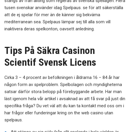
stängs av från allting som regleras av svenska spellagen. Flera
tusen svenskar använder idag Spelpaus. se för att säkerställa
att de ej spelar för mer än de känner sig bekväma
mediterranean sea. Spelpaus lämpar sej till alla som vill
inaktivera deras spelkonton, oavsett anledning.
Tips På Säkra Casinon
Scientif Svensk Licens
Cirka 3 – 4 procent av befolkningen i åldrarna 16 – 84 år har
någon form av spelproblem. Spelbolagen och myndigheterna
satsar därför stora belopp på förebyggande arbete. Har man
läst igenom hela vår artikel i avsaknad av att få svar på just din
specifika fråga? Du vet väl att du kan ta kontakt med oss om i
har frågor eller funderingar kring on the web casino utan
spelpaus.