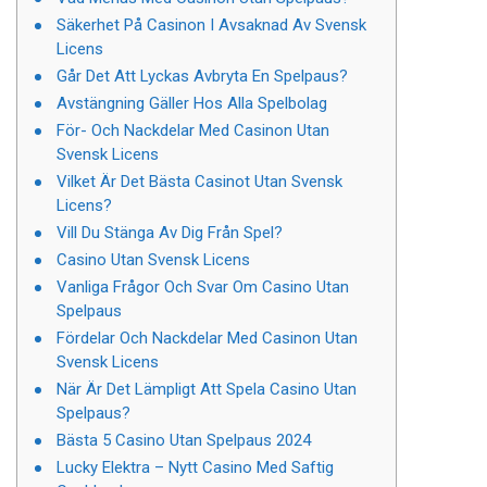
Säkerhet På Casinon I Avsaknad Av Svensk
Licens
Går Det Att Lyckas Avbryta En Spelpaus?
Avstängning Gäller Hos Alla Spelbolag
För- Och Nackdelar Med Casinon Utan
Svensk Licens
Vilket Är Det Bästa Casinot Utan Svensk
Licens?
Vill Du Stänga Av Dig Från Spel?
Casino Utan Svensk Licens
Vanliga Frågor Och Svar Om Casino Utan
Spelpaus
Fördelar Och Nackdelar Med Casinon Utan
Svensk Licens
När Är Det Lämpligt Att Spela Casino Utan
Spelpaus?
Bästa 5 Casino Utan Spelpaus 2024
Lucky Elektra – Nytt Casino Med Saftig