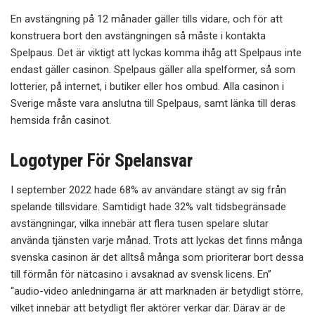
En avstängning på 12 månader gäller tills vidare, och för att
konstruera bort den avstängningen så måste i kontakta
Spelpaus. Det är viktigt att lyckas komma ihåg att Spelpaus inte
endast gäller casinon. Spelpaus gäller alla spelformer, så som
lotterier, på internet, i butiker eller hos ombud. Alla casinon i
Sverige måste vara anslutna till Spelpaus, samt länka till deras
hemsida från casinot.
Logotyper För Spelansvar
I september 2022 hade 68% av användare stängt av sig från
spelande tillsvidare. Samtidigt hade 32% valt tidsbegränsade
avstängningar, vilka innebär att flera tusen spelare slutar
använda tjänsten varje månad. Trots att lyckas det finns många
svenska casinon är det alltså många som prioriterar bort dessa
till förmån för nätcasino i avsaknad av svensk licens. En”
“audio-video anledningarna är att marknaden är betydligt större,
vilket innebär att betydligt fler aktörer verkar där. Därav är de