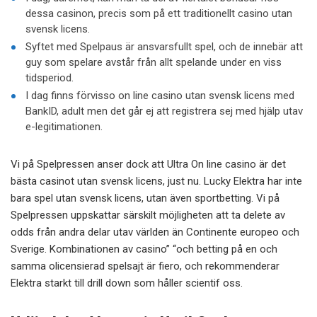
dessa casinon, precis som på ett traditionellt casino utan
svensk licens.
Syftet med Spelpaus är ansvarsfullt spel, och de innebär att
guy som spelare avstår från allt spelande under en viss
tidsperiod.
I dag finns förvisso on line casino utan svensk licens med
BankID, adult men det går ej att registrera sej med hjälp utav
e-legitimationen.
Vi på Spelpressen anser dock att Ultra On line casino är det
bästa casinot utan svensk licens, just nu. Lucky Elektra har inte
bara spel utan svensk licens, utan även sportbetting. Vi på
Spelpressen uppskattar särskilt möjligheten att ta delete av
odds från andra delar utav världen än Continente europeo och
Sverige. Kombinationen av casino” “och betting på en och
samma olicensierad spelsajt är fiero, och rekommenderar
Elektra starkt till drill down som håller scientif oss.