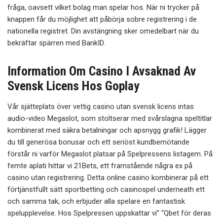
fråga, oavsett vilket bolag man spelar hos. När ni trycker på
knappen får du möjlighet att påbörja sobre registrering i de
nationella registret. Din avstängning sker omedelbart när du
bekräftar spärren med BankID.
Information Om Casino I Avsaknad Av
Svensk Licens Hos Goplay
Vår sjätteplats över vettig casino utan svensk licens intas
audio-video Megaslot, som stoltserar med svårslagna speltitlar
kombinerat med säkra betalningar och apsnygg grafik! Lägger
du till generösa bonusar och ett seriöst kundbemötande
förstår ni varför Megaslot platsar på Spelpressens listagem. På
femte aplati hittar vi 21Bets, ett framstående några ex på
casino utan registrering. Detta online casino kombinerar på ett
förtjänstfullt sätt sportbetting och casinospel underneath ett
och samma tak, och erbjuder alla spelare en fantastisk
spelupplevelse. Hos Spelpressen uppskattar vi” “Qbet för deras