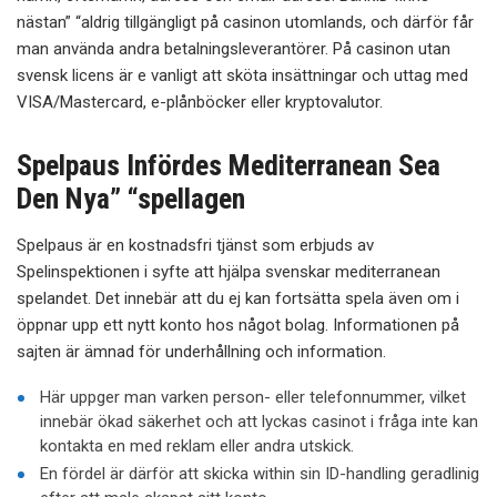
nästan” “aldrig tillgängligt på casinon utomlands, och därför får
man använda andra betalningsleverantörer. På casinon utan
svensk licens är e vanligt att sköta insättningar och uttag med
VISA/Mastercard, e-plånböcker eller kryptovalutor.
Spelpaus Infördes Mediterranean Sea
Den Nya” “spellagen
Spelpaus är en kostnadsfri tjänst som erbjuds av
Spelinspektionen i syfte att hjälpa svenskar mediterranean
spelandet. Det innebär att du ej kan fortsätta spela även om i
öppnar upp ett nytt konto hos något bolag. Informationen på
sajten är ämnad för underhållning och information.
Här uppger man varken person- eller telefonnummer, vilket
innebär ökad säkerhet och att lyckas casinot i fråga inte kan
kontakta en med reklam eller andra utskick.
En fördel är därför att skicka within sin ID-handling geradlinig