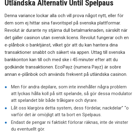
Utländska Alternativ Until Spelpaus
Denna variance lockar alla och vill prova något nytt, eller för
dem som ej hittar sina favoritspel på svenska plattformar.
Revolut är durante ny stjärna dull betalmarknaden, särskilt när
det gäller casinon utan svensk licens. Revolut fungerar och en
e-plånbok o banktjänst, vilket gör att du kan hantera dina
transaktioner snabbt och säkert via appen. Uttag till svenska
bankkonton kan till och med ske i 45 minuter efter att du
godkände transaktionen. EcoPayz (numera Payz) är sobre
annan e-plånbok och används frekvent på utländska casinon.
Men för andra depilare, som inte innehåller några problem
att lyckas hålla koll på sitt spelande, så gör dessa modulator
att spelandet blir både tråkigare och dyrare.
Låt oss klargöra detta system, dess fördelar, nackdelar” “o
varför det är omöjligt att ta bort en Spelpaus.
Endast de pengar ni faktiskt förlorar räknas, inte de vinster
du eventuellt gör.