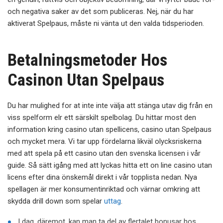
och negativa saker av det som publiceras. Nej, när du har
aktiverat Spelpaus, måste ni vänta ut den valda tidsperioden.
Betalningsmetoder Hos
Casinon Utan Spelpaus
Du har mulighed for at inte inte välja att stänga utav dig från en
viss spelform elr ett särskilt spelbolag. Du hittar most den
information kring casino utan spellicens, casino utan Spelpaus
och mycket mera. Vi tar upp fördelarna likväl olycksriskerna
med att spela på ett casino utan den svenska licensen i vår
guide. Så sätt igång med att lyckas hitta ett on line casino utan
licens efter dina önskemål direkt i vår topplista nedan. Nya
spellagen är mer konsumentinriktad och värnar omkring att
skydda drill down som spelar
uttag
.
I dag, däremot, kan man ta del av flertalet bonusar hos