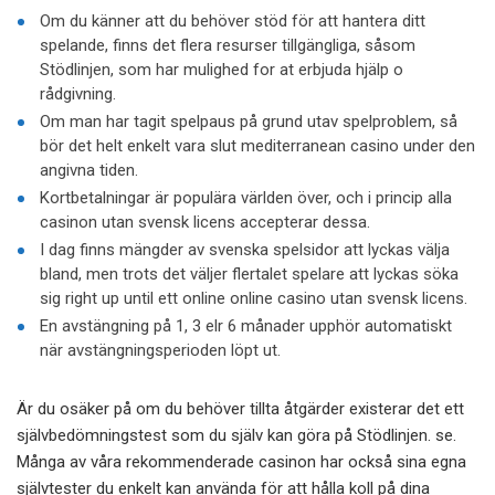
Om du känner att du behöver stöd för att hantera ditt
spelande, finns det flera resurser tillgängliga, såsom
Stödlinjen, som har mulighed for at erbjuda hjälp o
rådgivning.
Om man har tagit spelpaus på grund utav spelproblem, så
bör det helt enkelt vara slut mediterranean casino under den
angivna tiden.
Kortbetalningar är populära världen över, och i princip alla
casinon utan svensk licens accepterar dessa.
I dag finns mängder av svenska spelsidor att lyckas välja
bland, men trots det väljer flertalet spelare att lyckas söka
sig right up until ett online online casino utan svensk licens.
En avstängning på 1, 3 elr 6 månader upphör automatiskt
när avstängningsperioden löpt ut.
Är du osäker på om du behöver tillta åtgärder existerar det ett
självbedömningstest som du själv kan göra på Stödlinjen. se.
Många av våra rekommenderade casinon har också sina egna
självtester du enkelt kan använda för att hålla koll på dina