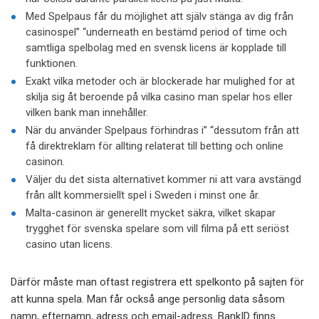
Med Spelpaus får du möjlighet att själv stänga av dig från
casinospel” “underneath en bestämd period of time och
samtliga spelbolag med en svensk licens är kopplade till
funktionen.
Exakt vilka metoder och är blockerade har mulighed for at
skilja sig åt beroende på vilka casino man spelar hos eller
vilken bank man innehåller.
När du använder Spelpaus förhindras i” “dessutom från att
få direktreklam för allting relaterat till betting och online
casinon.
Väljer du det sista alternativet kommer ni att vara avstängd
från allt kommersiellt spel i Sweden i minst one år.
Malta-casinon är generellt mycket säkra, vilket skapar
trygghet för svenska spelare som vill filma på ett seriöst
casino utan licens.
Därför måste man oftast registrera ett spelkonto på sajten för
att kunna spela. Man får också ange personlig data såsom
namn, efternamn, adress och email-adress. BankID finns