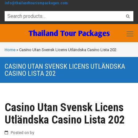
info@thailandtourismpackages.com
Home
»
Casino Utan Svensk Licens Utländska Casino Lista 202
CASINO UTAN SVENSK LICENS UTLÄNDSKA
CASINO LISTA 202
Casino Utan Svensk Licens
Utländska Casino Lista 202
Posted on
by