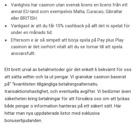
Vanligtvis har casinon utan svensk licens en licens från ett
annat EU-land som exempelvis Malta, Curacao, Gibraltar
eller BRITISH.
Vanligast är att du får 10% cashback på allt det ni spelat för
under en månads tid.
Eftersom e är så simpelt att börja spela på Pay plus Play
casinon är det oerhört vitalt att du se tornar till att spela
ansvarsfullt..
Ett brett urval av betalmetoder gör det enkelt 6 bekvämt för oss
att sätta within och ta ut pengar. Vi granskar casinon baserat
på” “kvantiteten tillgängliga betalningsalternativ,
transaktionshastighet, och eventuella avgifter. Vi bedömer även
säkerheten kring betalningar för att försäkra oss om att lyckas
både pengar o information hanteras på ett säkert sätt. Här
hittar man nya uppdaterade listor med exklusiva
bonuserbjudanden.