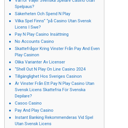
Varför Väljer Svenska Spelare Casino Utan
Spelpaus?
Säkerheten Och Spend N Play
Vilka Spel Finns” “på Casino Utan Svensk
Licens I Swe?
Pay N Play Casino Insättning
No Accounts Casino
Skattefrågor Kring Vinster Från Pay And Even
Play Casinon
Olika Varianter Av Licenser
“Shell Out N Play On Line Casino 2024
Tillgänglighet Hos Sveriges Casinon
Är Vinster Från Ett Pay N Play Casino Utan
Svensk Licens Skattefria För Svenska
Depilare?
Casoo Casino
Pay And Play Casino
Instant Banking Rekommenderas Vid Spel
Utan Svensk Licens