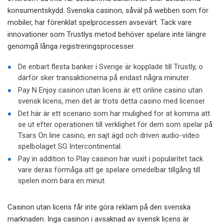
konsumentskydd. Svenska casinon, såväl på webben som för
mobiler, har förenklat spelprocessen avsevärt. Tack vare
innovationer som Trustlys metod behöver spelare inte längre
genomgå långa registreringsprocesser.
De enbart flesta banker i Sverige är kopplade till Trustly, o
därför sker transaktionerna på endast några minuter.
Pay N Enjoy casinon utan licens är ett online casino utan
svensk licens, men det är trots detta casino med licenser.
Det här är ett scenario som har mulighed for at komma att
se ut efter operationen till verklighet för dem som spelar på
Tsars On line casino, en sajt ägd och driven audio-video
spelbolaget SG Intercontinental.
Pay in addition to Play casinon har vuxit i popularitet tack
vare deras förmåga att ge spelare omedelbar tillgång till
spelen inom bara en minut.
Casinon utan licens får inte göra reklam på den svenska
marknaden. Inga casinon i avsaknad av svensk licens är