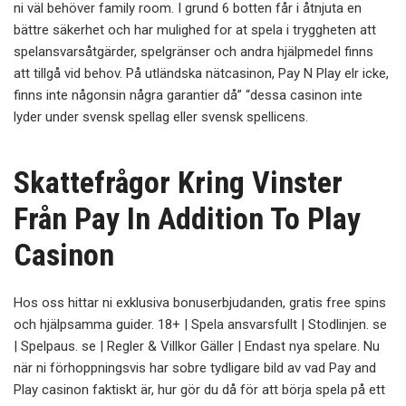
ni väl behöver family room. I grund 6 botten får i åtnjuta en
bättre säkerhet och har mulighed for at spela i tryggheten att
spelansvarsåtgärder, spelgränser och andra hjälpmedel finns
att tillgå vid behov. På utländska nätcasinon, Pay N Play elr icke,
finns inte någonsin några garantier då” “dessa casinon inte
lyder under svensk spellag eller svensk spellicens.
Skattefrågor Kring Vinster
Från Pay In Addition To Play
Casinon
Hos oss hittar ni exklusiva bonuserbjudanden, gratis free spins
och hjälpsamma guider. 18+ | Spela ansvarsfullt | Stodlinjen. se
| Spelpaus. se | Regler & Villkor Gäller | Endast nya spelare. Nu
när ni förhoppningsvis har sobre tydligare bild av vad Pay and
Play casinon faktiskt är, hur gör du då för att börja spela på ett