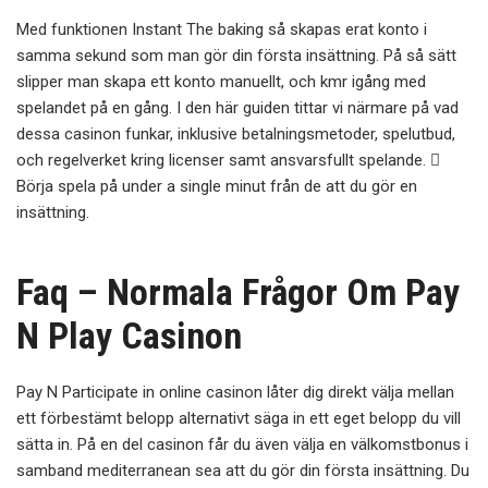
Med funktionen Instant The baking så skapas erat konto i
samma sekund som man gör din första insättning. På så sätt
slipper man skapa ett konto manuellt, och kmr igång med
spelandet på en gång. I den här guiden tittar vi närmare på vad
dessa casinon funkar, inklusive betalningsmetoder, spelutbud,
och regelverket kring licenser samt ansvarsfullt spelande. 
Börja spela på under a single minut från de att du gör en
insättning.
Faq – Normala Frågor Om Pay
N Play Casinon
Pay N Participate in online casinon låter dig direkt välja mellan
ett förbestämt belopp alternativt säga in ett eget belopp du vill
sätta in. På en del casinon får du även välja en välkomstbonus i
samband mediterranean sea att du gör din första insättning. Du