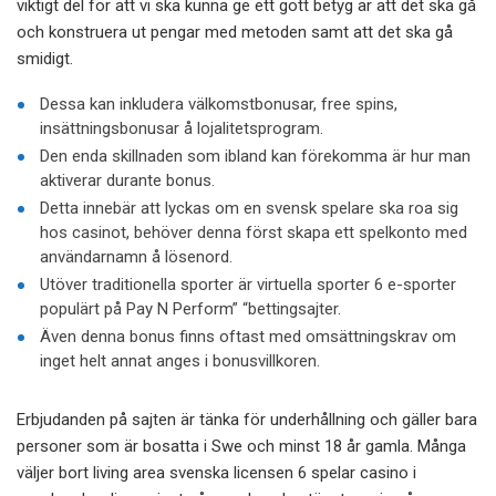
viktigt del för att vi ska kunna ge ett gott betyg är att det ska gå
och konstruera ut pengar med metoden samt att det ska gå
smidigt.
Dessa kan inkludera välkomstbonusar, free spins,
insättningsbonusar å lojalitetsprogram.
Den enda skillnaden som ibland kan förekomma är hur man
aktiverar durante bonus.
Detta innebär att lyckas om en svensk spelare ska roa sig
hos casinot, behöver denna först skapa ett spelkonto med
användarnamn å lösenord.
Utöver traditionella sporter är virtuella sporter 6 e-sporter
populärt på Pay N Perform” “bettingsajter.
Även denna bonus finns oftast med omsättningskrav om
inget helt annat anges i bonusvillkoren.
Erbjudanden på sajten är tänka för underhållning och gäller bara
personer som är bosatta i Swe och minst 18 år gamla. Många
väljer bort living area svenska licensen 6 spelar casino i