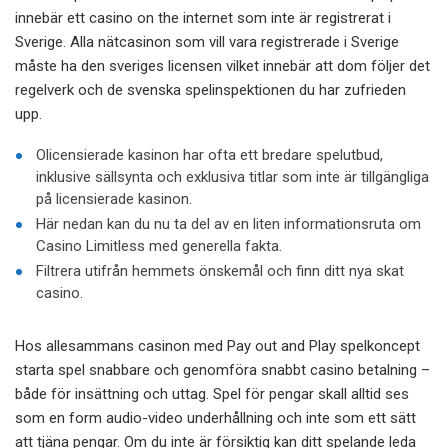
innebär ett casino on the internet som inte är registrerat i
Sverige. Alla nätcasinon som vill vara registrerade i Sverige
måste ha den sveriges licensen vilket innebär att dom följer det
regelverk och de svenska spelinspektionen du har zufrieden
upp.
Olicensierade kasinon har ofta ett bredare spelutbud,
inklusive sällsynta och exklusiva titlar som inte är tillgängliga
på licensierade kasinon.
Här nedan kan du nu ta del av en liten informationsruta om
Casino Limitless med generella fakta.
Filtrera utifrån hemmets önskemål och finn ditt nya skat
casino.
Hos allesammans casinon med Pay out and Play spelkoncept
starta spel snabbare och genomföra snabbt casino betalning –
både för insättning och uttag. Spel för pengar skall alltid ses
som en form audio-video underhållning och inte som ett sätt
att tjäna pengar. Om du inte är försiktig kan ditt spelande leda