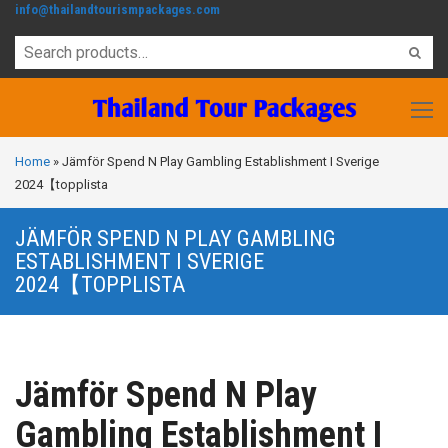
info@thailandtourismpackages.com
Home
»
Jämför Spend N Play Gambling Establishment I Sverige
2024【topplista
JÄMFÖR SPEND N PLAY GAMBLING
ESTABLISHMENT I SVERIGE
2024【TOPPLISTA
Jämför Spend N Play
Gambling Establishment I