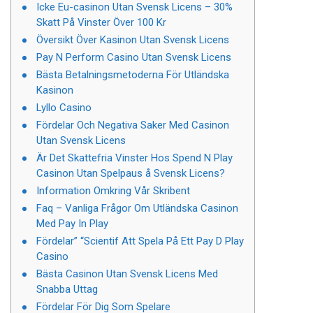
Icke Eu-casinon Utan Svensk Licens – 30%
Skatt På Vinster Över 100 Kr
Översikt Över Kasinon Utan Svensk Licens
Pay N Perform Casino Utan Svensk Licens
Bästa Betalningsmetoderna För Utländska
Kasinon
Lyllo Casino
Fördelar Och Negativa Saker Med Casinon
Utan Svensk Licens
Är Det Skattefria Vinster Hos Spend N Play
Casinon Utan Spelpaus å Svensk Licens?
Information Omkring Vår Skribent
Faq – Vanliga Frågor Om Utländska Casinon
Med Pay In Play
Fördelar” “Scientif Att Spela På Ett Pay D Play
Casino
Bästa Casinon Utan Svensk Licens Med
Snabba Uttag
Fördelar För Dig Som Spelare