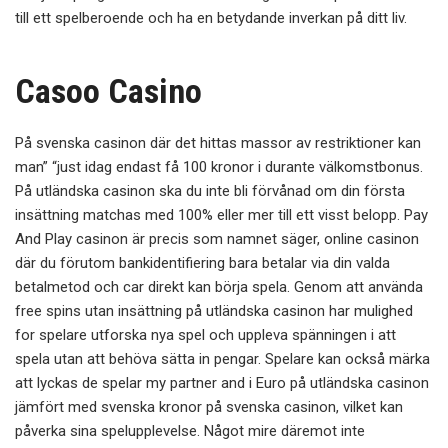
till ett spelberoende och ha en betydande inverkan på ditt liv.
Casoo Casino
På svenska casinon där det hittas massor av restriktioner kan
man” “just idag endast få 100 kronor i durante välkomstbonus.
På utländska casinon ska du inte bli förvånad om din första
insättning matchas med 100% eller mer till ett visst belopp. Pay
And Play casinon är precis som namnet säger, online casinon
där du förutom bankidentifiering bara betalar via din valda
betalmetod och car direkt kan börja spela. Genom att använda
free spins utan insättning på utländska casinon har mulighed
for spelare utforska nya spel och uppleva spänningen i att
spela utan att behöva sätta in pengar. Spelare kan också märka
att lyckas de spelar my partner and i Euro på utländska casinon
jämfört med svenska kronor på svenska casinon, vilket kan
påverka sina spelupplevelse. Något mire däremot inte