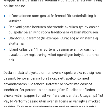
knappar finns på sidan så veterinary du att det är ett Pay N Play
on line casino.
Informationen som ges ut är ämnad för underhållning å
kunskap.
Den vanligaste bonusen oberoende av vilken typ av casino
du spelar på är living room traditionella välkomstbonusen.
Utanför EU däremot (till exempel Curaçao) är vinsterna ej
skattefria.
Ibland kallas den” “här sortens casinon även för casino i
avsaknad av registrering, vilket egentligen betyder samma
sak.
Detta innebär att lyckas om en svensk spelare ska roa sig hos
casinot, behöver denna först skapa ett spelkonto med
användarnamn 6 lösenord. Därefter behöver inte casinot
innehåller fler person- o kontouppgifter. Du slipper således
skicka within papper för att verifiera din identitet. Uttagen på 1st
Pay N Perform casino utan svensk licens är vanligtvis mycket