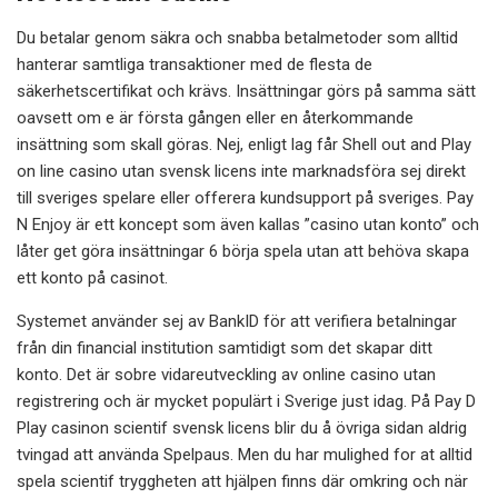
Du betalar genom säkra och snabba betalmetoder som alltid
hanterar samtliga transaktioner med de flesta de
säkerhetscertifikat och krävs. Insättningar görs på samma sätt
oavsett om e är första gången eller en återkommande
insättning som skall göras. Nej, enligt lag får Shell out and Play
on line casino utan svensk licens inte marknadsföra sej direkt
till sveriges spelare eller offerera kundsupport på sveriges. Pay
N Enjoy är ett koncept som även kallas ”casino utan konto” och
låter get göra insättningar 6 börja spela utan att behöva skapa
ett konto på casinot.
Systemet använder sej av BankID för att verifiera betalningar
från din financial institution samtidigt som det skapar ditt
konto. Det är sobre vidareutveckling av online casino utan
registrering och är mycket populärt i Sverige just idag. På Pay D
Play casinon scientif svensk licens blir du å övriga sidan aldrig
tvingad att använda Spelpaus. Men du har mulighed for at alltid
spela scientif tryggheten att hjälpen finns där omkring och när