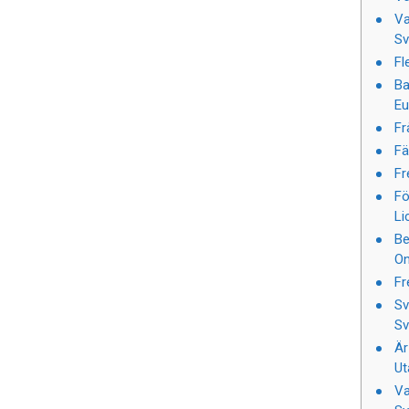
Va
Sv
Fl
Ba
Eu
Fr
Fä
Fr
Fö
Li
Be
On
Fr
Sv
Sv
Är
Ut
Va