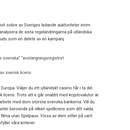
ivit sobre av Sveriges ledande auktoriteter inom
t analysera de sista regeländringarna på utländska
rbjuds som en delete av en kampanj.
 de svenska” “avstängningsregistret.
av svensk licens.
opa. Väljer du ett utländskt casino får i ta del
licens. Trots att e går snabbt med kryptovalutor är
marbete med dom största svenska bankerna. Vill du
heter beroende på vilken spellicens som ditt valda
 filma utan Spelpaus. Vissa av dem sitter på varit
yller våra kriterier.