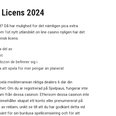
 Licens 2024
d? Då har mulighed for det nämligen pica extra
m 1st nytt utländskt on line casino nyligen har det
nsk licens.
 del av.
t.
dszon de befinner sig i.
ka att spela för mer pengar än planerat.
ela mediterranean riktiga dealers 6 där din
nhet. Om du är registrerad på Spelpaus, fungerar inte
klam från dessa casinon. Eftersom dessa casinon inte
 innehåller skapat ett konto eller prenumererat på
 reklam, unikt se till att du har godkänt detta vid
lkänt för sin burdusa spellicensiering och för att