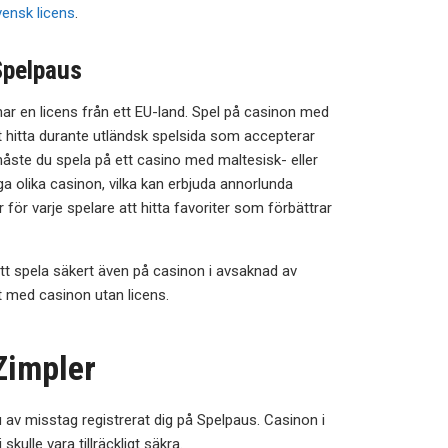
vensk licens
.
Spelpaus
har en licens från ett EU-land. Spel på casinon med
tt hitta durante utländsk spelsida som accepterar
ste du spela på ett casino med maltesisk- eller
ga olika casinon, vilka kan erbjuda annorlunda
 för varje spelare att hitta favoriter som förbättrar
 att spela säkert även på casinon i avsaknad av
t med casinon utan licens.
Zimpler
 av misstag registrerat dig på Spelpaus. Casinon i
kulle vara tillräckligt säkra.