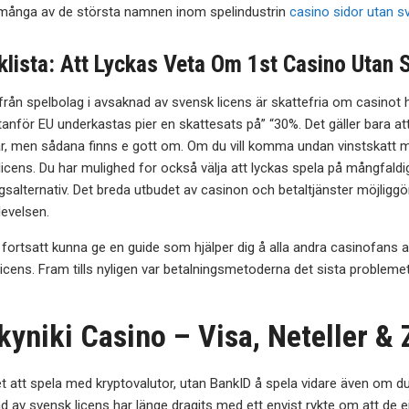
många av de största namnen inom spelindustrin
casino sidor utan s
lista: Att Lyckas Veta Om 1st Casino Utan 
från spelbolag i avsaknad av svensk licens är skattefria om casinot 
tanför EU underkastas pier en skattesats på” “30%. Det gäller bara a
r, men sådana finns e gott om. Om du vill komma undan vinstskatt må
licens. Du har mulighed for också välja att lyckas spela på mångfaldi
gsalternativ. Det breda utbudet av casinon och betaltjänster möjliggör
evelsen.
ni fortsatt kunna ge en guide som hjälper dig å alla andra casinofans
icens. Fram tills nyligen var betalningsmetoderna det sista probleme
kyniki Casino – Visa, Neteller & 
t att spela med kryptovalutor, utan BankID å spela vidare även om du
 av svensk licens har länge dragits med ett envist rykte om att de ej s