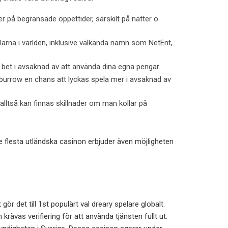
r på begränsade öppettider, särskilt på nätter o
arna i världen, inklusive välkända namn som NetEnt,
t bet i avsaknad av att använda dina egna pengar.
urrow en chans att lyckas spela mer i avsaknad av
lltså kan finnas skillnader om man kollar på
 De flesta utländska casinon erbjuder även möjligheten
gör det till 1st populärt val dreary spelare globalt.
ävas verifiering för att använda tjänsten fullt ut.