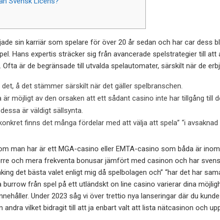
an Svensk Licens?
ade sin karriär som spelare för över 20 år sedan och har car dess bl
el. Hans expertis sträcker sig från avancerade spelstrategier till at
 Ofta är de begränsade till utvalda spelautomater, särskilt när de e
 det, å det stämmer särskilt när det gäller spelbranschen.
 är möjligt av den orsaken att ett sådant casino inte har tillgång till
essa är väldigt sällsynta.
onkret finns det många fördelar med att välja att spela” “i avsaknad 
om man har är ett MGA-casino eller EMTA-casino som båda är inom Eur
örre och mera frekventa bonusar jämfört med casinon och har svensk 
king det bästa valet enligt mig då spelbolagen och” “har det har sa
 burrow från spel på ett utländskt on line casino varierar dina möjlig
nnehåller. Under 2023 såg vi över trettio nya lanseringar där du kunde
 andra vilket bidragit till att ja enbart valt att lista nätcasinon och uppf