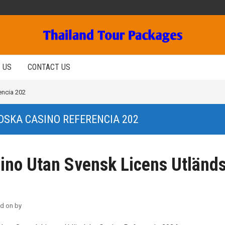
 US
CONTACT US
encia 202
DSKA CASINO REFERENCIA 202
ino Utan Svensk Licens Utländ
2
ed on
by