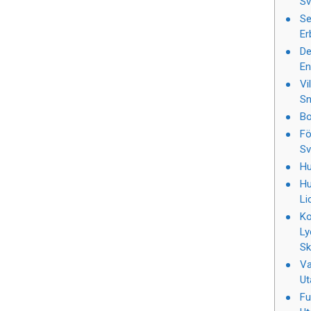
Sv
Se
Er
De
En
Vi
Sn
Bo
Fö
Sv
Hu
Hu
Li
Ko
Ly
Sk
Va
Ut
Fu