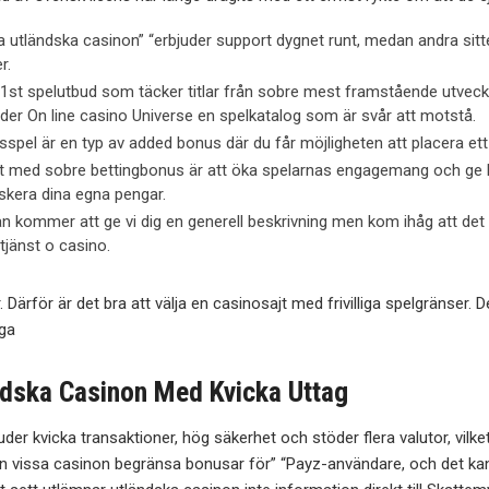
a utländska casinon” “erbjuder support dygnet runt, medan andra sitte
r.
1st spelutbud som täcker titlar från sobre mest framstående utveckl
uder On line casino Universe en spelkatalog som är svår att motstå.
isspel är en typ av added bonus där du får möjligheten att placera et
t med sobre bettingbonus är att öka spelarnas engagemang och ge b
iskera dina egna pengar.
n kommer att ge vi dig en generell beskrivning men kom ihåg att det a
tjänst o casino.
. Därför är det bra att välja en casinosajt med frivilliga spelgränser.
nga
ndska Casinon Med Kvicka Uttag
uder kvicka transaktioner, hög säkerhet och stöder flera valutor, vilket 
 vissa casinon begränsa bonusar för” “Payz-användare, och det kan kr