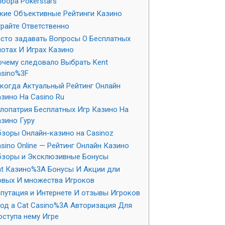
бора Pokerstars
кие Объективные Рейтинги Казино
райте Ответственно
сто задавать Вопросы О Бесплатных
отах И Играх Казино
чему следовало Выбрать Kent
sino%3F
когда Актуальный Рейтинг Онлайн
зино На Casino Ru
лопатрия Бесплатных Игр Казино На
зино Гуру
зоры Онлайн-казино на Casinoz
sino Online — Pейтинг Онлайн Казино
бзоры и Эксклюзивные Бонусы
t Казино%3A Бонусы И Акции дли
вых И множества Игроков
путация и Интернете И отзывы Игроков
од а Cat Casino%3A Авторизация Для
ступа нему Игре