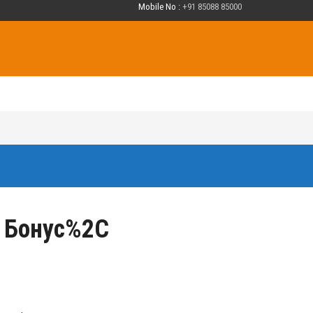
Mobile No :
+91 85088 85000
 Бонус%2C