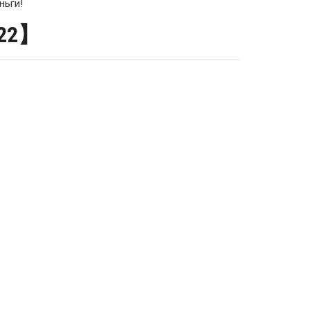
ньги!
022】