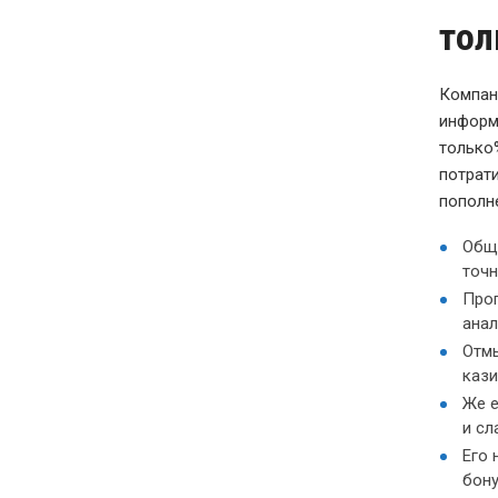
тол
Компан
информ
только
потрат
пополн
Обще
точн
Прог
анал
Отмы
кази
Же е
и сл
Его 
бону