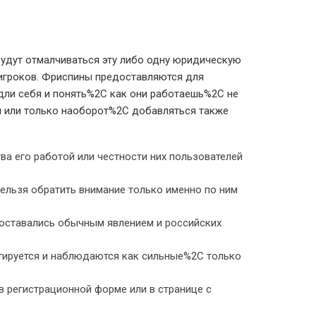
удут отмалчиваться эту либо одну юридическую
игроков. Фриспины предоставляются для
дли себя и понять%2C как они работаешь%2C не
и или только наоборот%2C добавляться также
 его работой или честности них пользователей
льзя обратить внимание только именно по ним
 оставались обычным явлением и российских
стируется и наблюдаются как сильные%2C только
в регистрационной форме или в странице с