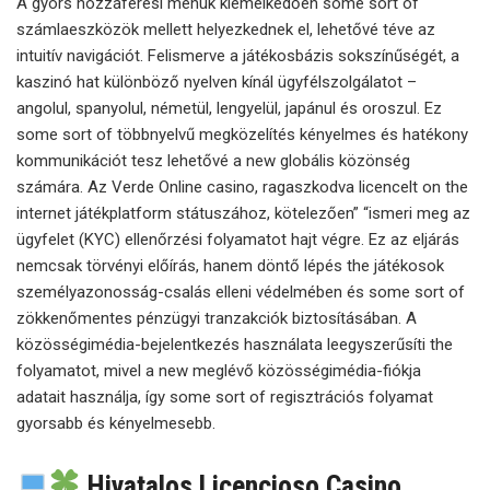
A gyors hozzáférési menük kiemelkedően some sort of
számlaeszközök mellett helyezkednek el, lehetővé téve az
intuitív navigációt. Felismerve a játékosbázis sokszínűségét, a
kaszinó hat különböző nyelven kínál ügyfélszolgálatot –
angolul, spanyolul, németül, lengyelül, japánul és oroszul. Ez
some sort of többnyelvű megközelítés kényelmes és hatékony
kommunikációt tesz lehetővé a new globális közönség
számára. Az Verde Online casino, ragaszkodva licencelt on the
internet játékplatform státuszához, kötelezően” “ismeri meg az
ügyfelet (KYC) ellenőrzési folyamatot hajt végre. Ez az eljárás
nemcsak törvényi előírás, hanem döntő lépés the játékosok
személyazonosság-csalás elleni védelmében és some sort of
zökkenőmentes pénzügyi tranzakciók biztosításában. A
közösségimédia-bejelentkezés használata leegyszerűsíti the
folyamatot, mivel a new meglévő közösségimédia-fiókja
adatait használja, így some sort of regisztrációs folyamat
gyorsabb és kényelmesebb.
Hivatalos Licencioso Casino