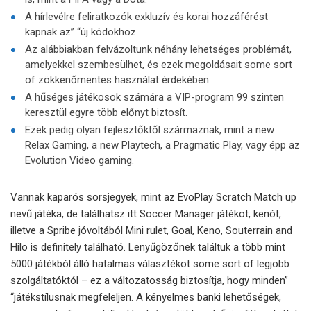
A hírlevélre feliratkozók exkluzív és korai hozzáférést
kapnak az” “új kódokhoz.
Az alábbiakban felvázoltunk néhány lehetséges problémát,
amelyekkel szembesülhet, és ezek megoldásait some sort
of zökkenőmentes használat érdekében.
A hűséges játékosok számára a VIP-program 99 szinten
keresztül egyre több előnyt biztosít.
Ezek pedig olyan fejlesztőktől származnak, mint a new
Relax Gaming, a new Playtech, a Pragmatic Play, vagy épp az
Evolution Video gaming.
Vannak kaparós sorsjegyek, mint az EvoPlay Scratch Match up
nevű játéka, de találhatsz itt Soccer Manager játékot, kenót,
illetve a Spribe jóvoltából Mini rulet, Goal, Keno, Souterrain and
Hilo is definitely található. Lenyűgözőnek találtuk a több mint
5000 játékból álló hatalmas választékot some sort of legjobb
szolgáltatóktól – ez a változatosság biztosítja, hogy minden”
“játékstílusnak megfeleljen. A kényelmes banki lehetőségek,