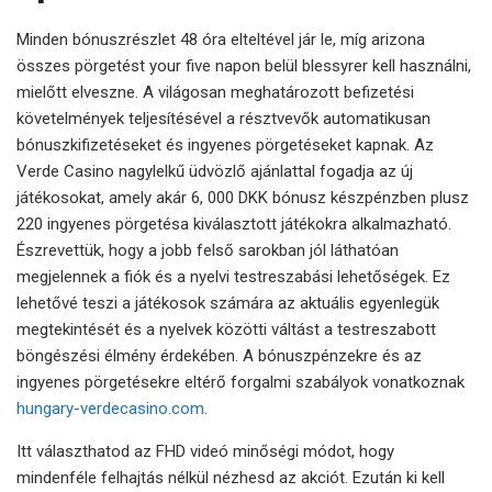
Minden bónuszrészlet 48 óra elteltével jár le, míg arizona
összes pörgetést your five napon belül blessyrer kell használni,
mielőtt elveszne. A világosan meghatározott befizetési
követelmények teljesítésével a résztvevők automatikusan
bónuszkifizetéseket és ingyenes pörgetéseket kapnak. Az
Verde Casino nagylelkű üdvözlő ajánlattal fogadja az új
játékosokat, amely akár 6, 000 DKK bónusz készpénzben plusz
220 ingyenes pörgetésa kiválasztott játékokra alkalmazható.
Észrevettük, hogy a jobb felső sarokban jól láthatóan
megjelennek a fiók és a nyelvi testreszabási lehetőségek. Ez
lehetővé teszi a játékosok számára az aktuális egyenlegük
megtekintését és a nyelvek közötti váltást a testreszabott
böngészési élmény érdekében. A bónuszpénzekre és az
ingyenes pörgetésekre eltérő forgalmi szabályok vonatkoznak
hungary-verdecasino.com
.
Itt választhatod az FHD videó minőségi módot, hogy
mindenféle felhajtás nélkül nézhesd az akciót. Ezután ki kell