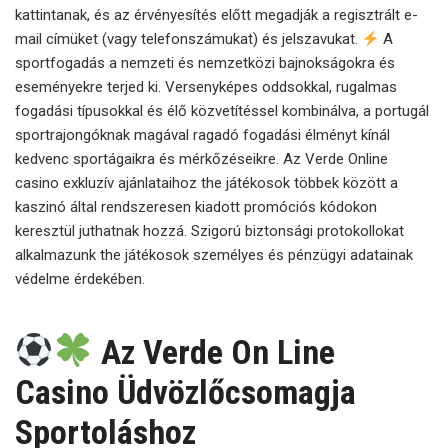
kattintanak, és az érvényesítés előtt megadják a regisztrált e-
mail címüket (vagy telefonszámukat) és jelszavukat.
A
sportfogadás a nemzeti és nemzetközi bajnokságokra és
eseményekre terjed ki. Versenyképes oddsokkal, rugalmas
fogadási típusokkal és élő közvetítéssel kombinálva, a portugál
sportrajongóknak magával ragadó fogadási élményt kínál
kedvenc sportágaikra és mérkőzéseikre. Az Verde Online
casino exkluzív ajánlataihoz the játékosok többek között a
kaszinó által rendszeresen kiadott promóciós kódokon
keresztül juthatnak hozzá. Szigorú biztonsági protokollokat
alkalmazunk the játékosok személyes és pénzügyi adatainak
védelme érdekében.
Az Verde On Line
Casino Üdvözlőcsomagja
Sportoláshoz