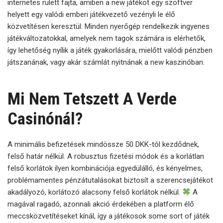
internetes rulett fajta, amiben a new játékot egy szoftver
helyett egy valódi emberi játékvezető vezényli le élő
közvetítésen keresztül. Minden nyerőgép rendelkezik ingyenes
játékváltozatokkal, amelyek nem tagok számára is elérhetők,
így lehetőség nyílik a játék gyakorlására, mielőtt valódi pénzben
játszanának, vagy akár számlát nyitnának a new kaszinóban.
Mi Nem Tetszett A Verde
Casinónál?
A minimális befizetések mindössze 50 DKK-tól kezdődnek,
felső határ nélkül. A robusztus fizetési módok és a korlátlan
felső korlátok ilyen kombinációja egyedülálló, és kényelmes,
problémamentes pénzátutalásokat biztosít a szerencsejátékot
akadályozó, korlátozó alacsony felső korlátok nélkül.
A
magával ragadó, azonnali akció érdekében a platform élő
meccsközvetítéseket kínál, így a játékosok some sort of játék