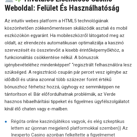
Weboldal: Felület És Használhatóság
Az intuitív webes platform a HTML5 technológiának
köszönhetően zökkenőmentesen skálázódik asztali és mobil
eszközökön egyaránt. Ha mobileszközről látogatod meg az
oldalt, az elrendezés automatikusan optimalizálja a kaszinó
szervezését és összetevőit a kisebb érintőképernyőkhöz, a
funkcionalitás csökkentése nélkül. A bónuszok
igénybevételéhez mindenképpen” “regisztrált felhasználóra lesz
szükséged. A regisztráció csupán pár percet vesz igénybe az
idődből és utána azonnal több százezer forint értékű
bónuszhoz férhetsz hozzá, úgyhogy ez semmiképpen ne
tántorítson el. Bár előfordulhatnak problémák, az Verde
hasznos hibaelhárítási tippeket és figyelmes ügyfélszolgálatot
kínál élő chaten vagy e-mailben.
Régóta online kaszinójátékos vagyok, és elég szkeptikus
lettem az újonnan megjelenő platformokkal szemben)) Az
Inexperto Casino azonban felkeltette a figyelmemet