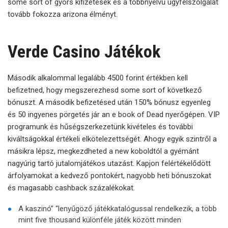
some sort of gyors kifizetések és a többnyelvű ügyfélszolgálat
tovább fokozza arizona élményt.
Verde Casino Játékok
Második alkalommal legalább 4500 forint értékben kell
befizetned, hogy megszerezhesd some sort of következő
bónuszt. A második befizetésed után 150% bónusz egyenleg
és 50 ingyenes pörgetés jár an e book of Dead nyerőgépen. VIP
programunk és hűségszerkezetünk kivételes és további
kiváltságokkal értékeli elkötelezettségét. Ahogy egyik szintről a
másikra lépsz, megkezdheted a new koboldtól a gyémánt
nagyúrig tartó jutalomjátékos utazást. Kapjon felértékelődött
árfolyamokat a kedvező pontokért, nagyobb heti bónuszokat
és magasabb cashback százalékokat.
A kaszinó” “lenyűgöző játékkatalógussal rendelkezik, a több
mint five thousand különféle játék között minden