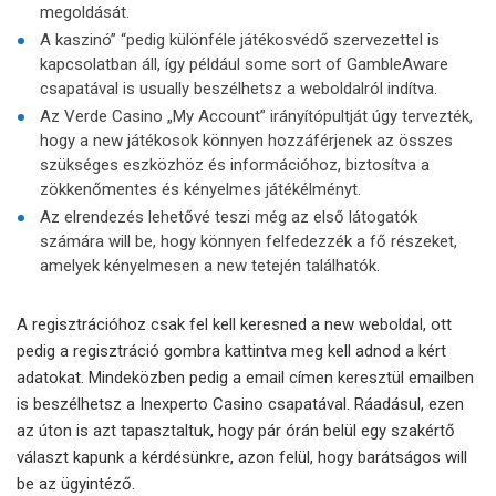
megoldását.
A kaszinó” “pedig különféle játékosvédő szervezettel is
kapcsolatban áll, így például some sort of GambleAware
csapatával is usually beszélhetsz a weboldalról indítva.
Az Verde Casino „My Account” irányítópultját úgy tervezték,
hogy a new játékosok könnyen hozzáférjenek az összes
szükséges eszközhöz és információhoz, biztosítva a
zökkenőmentes és kényelmes játékélményt.
Az elrendezés lehetővé teszi még az első látogatók
számára will be, hogy könnyen felfedezzék a fő részeket,
amelyek kényelmesen a new tetején találhatók.
A regisztrációhoz csak fel kell keresned a new weboldal, ott
pedig a regisztráció gombra kattintva meg kell adnod a kért
adatokat. Mindeközben pedig a email címen keresztül emailben
is beszélhetsz a Inexperto Casino csapatával. Ráadásul, ezen
az úton is azt tapasztaltuk, hogy pár órán belül egy szakértő
választ kapunk a kérdésünkre, azon felül, hogy barátságos will
be az ügyintéző.