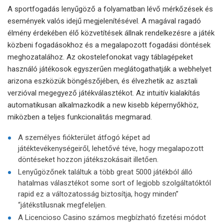
A sportfogadás lenyűgöző a folyamatban lévő mérkőzések és
események valós idejű megjelenítésével. A magával ragadó
élmény érdekében élő közvetítések állnak rendelkezésre a játék
közbeni fogadásokhoz és a megalapozott fogadási döntések
meghozatalához. Az okostelefonokat vagy táblagépeket
használó játékosok egyszerűen meglátogathatják a webhelyet
arizona eszközük böngészőjében, és élvezhetik az asztali
verzióval megegyező játékválasztékot. Az intuitív kialakítás
automatikusan alkalmazkodik a new kisebb képernyőkhöz,
miközben a teljes funkcionalitás megmarad.
A személyes fiókterület átfogó képet ad
játéktevékenységeiről, lehetővé téve, hogy megalapozott
döntéseket hozzon játékszokásait illetően.
Lenyűgözőnek találtuk a több great 5000 játékból álló
hatalmas választékot some sort of legjobb szolgáltatóktól
rapid ez a változatosság biztosítja, hogy minden”
“játékstílusnak megfeleljen.
A Licencioso Casino számos megbízható fizetési módot