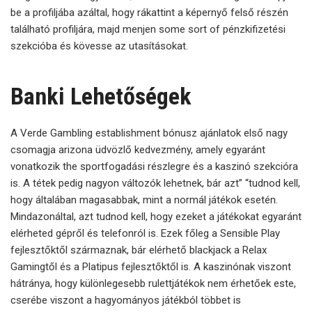
be a profiljába azáltal, hogy rákattint a képernyő felső részén
található profiljára, majd menjen some sort of pénzkifizetési
szekcióba és kövesse az utasításokat.
Banki Lehetőségek
A Verde Gambling establishment bónusz ajánlatok első nagy
csomagja arizona üdvözlő kedvezmény, amely egyaránt
vonatkozik the sportfogadási részlegre és a kaszinó szekcióra
is. A tétek pedig nagyon változók lehetnek, bár azt” “tudnod kell,
hogy általában magasabbak, mint a normál játékok esetén.
Mindazonáltal, azt tudnod kell, hogy ezeket a játékokat egyaránt
elérheted gépről és telefonról is. Ezek főleg a Sensible Play
fejlesztőktől származnak, bár elérhető blackjack a Relax
Gamingtől és a Platipus fejlesztőktől is. A kaszinónak viszont
hátránya, hogy különlegesebb rulettjátékok nem érhetőek este,
cserébe viszont a hagyományos játékból többet is