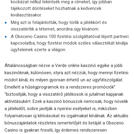
kockázat nélkül tekintsék meg a címeket, így jobban
tájékozott döntéseket hozhatnak a kedvencek
kiválasztásakor.
Még azt is felajánlották, hogy törlik a játékkört és
visszatérítik a tétemet, anordna úgy kívánom.
A Obsceno Casino 100 fizetési szolgáltatóval lépett partneri
kapcsolatba, hogy fizetési módok széles választékát kínálja
ügyfeleinek szerte a világon.
Általánosságban nézve a Verde online kaszinó egyike a jobb
kaszinóknak, különösen, styra azt nézzük, hogy mennyi fizetési
módot kínál, és milyen gyorsan érhető un az ügyfélszolgálat.
Emellett a hűségprogramok és a rendszeres promóciók”
“biztosítják, hogy a visszatérő játékosok is jutalmat kapjanak
aktivitásukért. Ezek a kaszinó bónuszok nemcsak, hogy növelik
a játékidőt, sobre javítják a nyerési esélyeket is, miközben
folyamatosan új kihívásokat és izgalmakat kínálnak. Az aktuális
bónuszajánlatok részletes ismertetőjét és listáját a Obsceno
Casino is gyakran frissíti, így érdemes rendszeresen