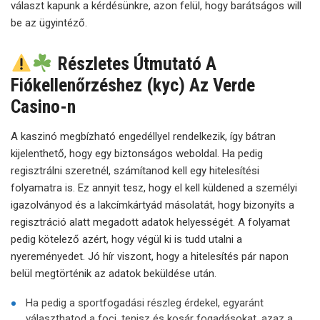
választ kapunk a kérdésünkre, azon felül, hogy barátságos will
be az ügyintéző.
Részletes Útmutató A
Fiókellenőrzéshez (kyc) Az Verde
Casino-n
A kaszinó megbízható engedéllyel rendelkezik, így bátran
kijelenthető, hogy egy biztonságos weboldal. Ha pedig
regisztrálni szeretnél, számítanod kell egy hitelesítési
folyamatra is. Ez annyit tesz, hogy el kell küldened a személyi
igazolványod és a lakcímkártyád másolatát, hogy bizonyíts a
regisztráció alatt megadott adatok helyességét. A folyamat
pedig kötelező azért, hogy végül ki is tudd utalni a
nyereményedet. Jó hír viszont, hogy a hitelesítés pár napon
belül megtörténik az adatok beküldése után.
Ha pedig a sportfogadási részleg érdekel, egyaránt
választhatod a foci, tenisz és kosár fogadásokat, azaz a