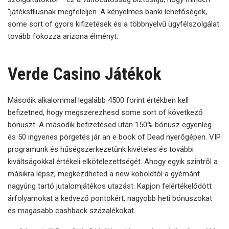
“játékstílusnak megfeleljen. A kényelmes banki lehetőségek,
some sort of gyors kifizetések és a többnyelvű ügyfélszolgálat
tovább fokozza arizona élményt.
Verde Casino Játékok
Második alkalommal legalább 4500 forint értékben kell
befizetned, hogy megszerezhesd some sort of következő
bónuszt. A második befizetésed után 150% bónusz egyenleg
és 50 ingyenes pörgetés jár an e book of Dead nyerőgépen. VIP
programunk és hűségszerkezetünk kivételes és további
kiváltságokkal értékeli elkötelezettségét. Ahogy egyik szintről a
másikra lépsz, megkezdheted a new koboldtól a gyémánt
nagyúrig tartó jutalomjátékos utazást. Kapjon felértékelődött
árfolyamokat a kedvező pontokért, nagyobb heti bónuszokat
és magasabb cashback százalékokat.