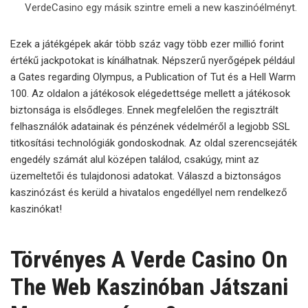
VerdeCasino egy másik szintre emeli a new kaszinóélményt.
Ezek a játékgépek akár több száz vagy több ezer millió forint
értékű jackpotokat is kínálhatnak. Népszerű nyerőgépek például
a Gates regarding Olympus, a Publication of Tut és a Hell Warm
100. Az oldalon a játékosok elégedettsége mellett a játékosok
biztonsága is elsődleges. Ennek megfelelően the regisztrált
felhasználók adatainak és pénzének védelméről a legjobb SSL
titkosítási technológiák gondoskodnak. Az oldal szerencsejáték
engedély számát alul középen találod, csakúgy, mint az
üzemeltetői és tulajdonosi adatokat. Válaszd a biztonságos
kaszinózást és kerüld a hivatalos engedéllyel nem rendelkező
kaszinókat!
Törvényes A Verde Casino On
The Web Kaszinóban Játszani