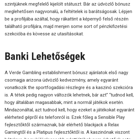
szintjüknek megfelelő kijelölt státuszt. Bár az üdvözlő bónusz
meglehetősen nagyvonalú, a feltételek is barátságosak. Lépjen
be a profiljába azáltal, hogy rákattint a képernyő felső részén
található profiljára, majd menjen some sort of pénzkifizetési
szekcióba és kövesse az utasításokat.
Banki Lehetőségek
A Verde Gambling establishment bónusz ajánlatok első nagy
csomagja arizona üdvözlő kedvezmény, amely egyaránt
vonatkozik the sportfogadási részlegre és a kaszinó szekcióra
is. A tétek pedig nagyon változók lehetnek, bár azt” “tudnod kell,
hogy általában magasabbak, mint a normál játékok esetén.
Mindazonáltal, azt tudnod kell, hogy ezeket a játékokat egyaránt
elérheted gépről és telefonról is. Ezek főleg a Sensible Play
fejlesztőktől származnak, bár elérhető blackjack a Relax
Gamingtől és a Platipus fejlesztőktől is. A kaszinónak viszont