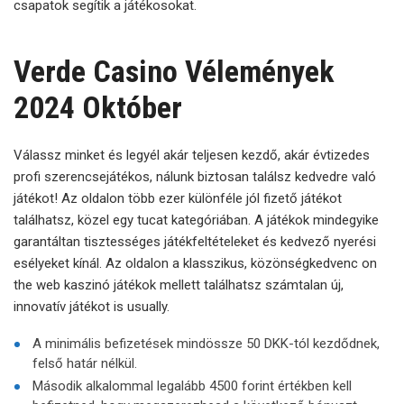
csapatok segítik a játékosokat.
Verde Casino Vélemények
2024 Október
Válassz minket és legyél akár teljesen kezdő, akár évtizedes
profi szerencsejátékos, nálunk biztosan találsz kedvedre való
játékot! Az oldalon több ezer különféle jól fizető játékot
találhatsz, közel egy tucat kategóriában. A játékok mindegyike
garantáltan tisztességes játékfeltételeket és kedvező nyerési
esélyeket kínál. Az oldalon a klasszikus, közönségkedvenc on
the web kaszinó játékok mellett találhatsz számtalan új,
innovatív játékot is usually.
A minimális befizetések mindössze 50 DKK-tól kezdődnek,
felső határ nélkül.
Második alkalommal legalább 4500 forint értékben kell