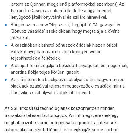
lettem az újonnan megjelenő platformokkal szemben)) Az
Inexperto Casino azonban felkeltette a figyelmemet
lenyűgöző játékkönyvtárával és szilárd hírnevével.
Böngésszen a new ‘Népszerű’, ‘Legújabb’, ‘Megaways’ és
‘Bónusz vásárlás’ szekciókban, hogy megtalálja a kívánt
játékokat.
A kaszinóban elérhető bónuszok óriásiak hiszen óriási
extrákat nyújthatnak, miközben könnyen will be
teljesíthetőek a feltételek.
A csapat felülvizsgálja a beküldött anyagokat, és megerősíti,
anordna fiókja teljes körűen igazolt.
Az élő internetes blackjack szabályai és the hagyományos
blackjack szabályai teljesen megegyezőek, csakúgy, mint a
klasszikus szabályváltozatok játékmenete.
Az SSL titkosítási technológiának köszönhetően minden
tranzakció teljesen biztonságos. Amint megszereznek egy
meghatározott számú compensation pontot, a játékosok
automatikusan szintet lépnek, és megkapják some sort of