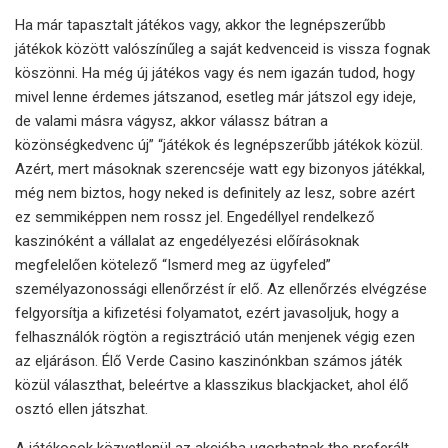
Ha már tapasztalt játékos vagy, akkor the legnépszerűbb
játékok között valószínűleg a saját kedvenceid is vissza fognak
köszönni. Ha még új játékos vagy és nem igazán tudod, hogy
mivel lenne érdemes játszanod, esetleg már játszol egy ideje,
de valami másra vágysz, akkor válassz bátran a
közönségkedvenc új” “játékok és legnépszerűbb játékok közül.
Azért, mert másoknak szerencséje watt egy bizonyos játékkal,
még nem biztos, hogy neked is definitely az lesz, sobre azért
ez semmiképpen nem rossz jel. Engedéllyel rendelkező
kaszinóként a vállalat az engedélyezési előírásoknak
megfelelően kötelező “Ismerd meg az ügyfeled”
személyazonossági ellenőrzést ír elő. Az ellenőrzés elvégzése
felgyorsítja a kifizetési folyamatot, ezért javasoljuk, hogy a
felhasználók rögtön a regisztráció után menjenek végig ezen
az eljáráson. Élő Verde Casino kaszinónkban számos játék
közül választhat, beleértve a klasszikus blackjacket, ahol élő
osztó ellen játszhat.