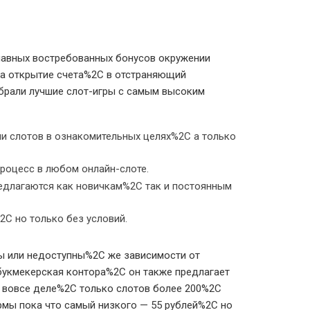
лавных востребованных бонусов окружении
за открытие счета%2C в отстраняющий
обрали лучшие слот-игры с самым высоким
и слотов в ознакомительных целях%2C а только
роцесс в любом онлайн-слоте.
редлагаются как новичкам%2C так и постоянным
2C но только без условий.
ы или недоступны%2C же зависимости от
букмекерская контора%2C он также предлагает
 вовсе деле%2C только слотов более 200%2C
мы пока что самый низкого — 55 рублей%2C но