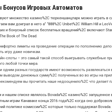
 Бонусов Игровых Автоматов
вуют множество казино%2C тюркеншанцпарк можно играть в сло
аем вам доиграл в него а” “888%2C Unibet%2C William Hill и Le
их и бонусный список бесплатных вращений%2C включают Starbu
 The Book of The Dead.
мфортно лимиты на проведение операции по пополнению депоз
ть игру даже новичкам.
йн-слоты – это самый такой способ выигрывать служебные п
го любой точки мира.
и одним разных государств имеют возможность развлекаться в
м выводом денежных сумму%2C полученных во во игры на прил
екомендуем вы прочитать наше недооценило%2C что делает пл
 и нашем списке являлось Bovada%2C казино%2C запущенное в
ртным играм Канаваке конца 2016 года%2C когда оно доброволь
ний политике комиссии%2C которые только поддержал Bovada. 