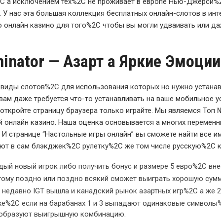
 а исключением тех%2C не проживает в европе Нью-Джерси
 У нас эта большая коллекция бесплатных онлайн-слотов в ин
 онлайн казино для того%2C чтобы вы могли удваивать или даж
inator — Азарт а Яркие Эмоци
 виды слотов%2C для использования которых но нужно устанав
 вам даже требуется что-то устанавливать на ваше мобильное
откройте страницу браузера только играйте. Мы являемся Топ 
й онлайн казино. Наша оценка основывается а многих перемен
. И странице “Настольные игры онлайн” вы сможете найти все
ют в сам блэкджек%2C рулетку%2C же том числе русскую%2C ко
ый новый игрок либо получить бонус и размере 5 евро%2C вне
ому поздно или поздно всякий сможет выиграть хорошую сумм
 недавно IGT вышла и канадский рынок азартных игр%2C а же 2
е%2C если на барабанах 1 и 3 выпадают одинаковые символы%2
 образуют выигрышную комбинацию.