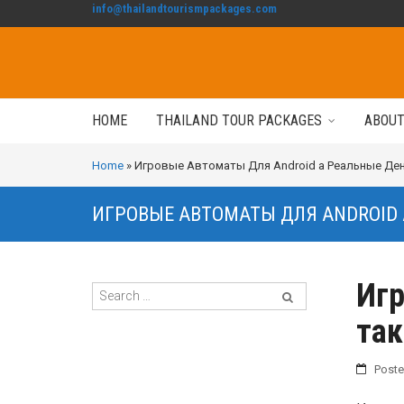
info@thailandtourismpackages.com
HOME
THAILAND TOUR PACKAGES
ABOUT
Home
»
Игровые Автоматы Для Android а Реальные Ден
ИГРОВЫЕ АВТОМАТЫ ДЛЯ ANDROID 
Игр
так
Post