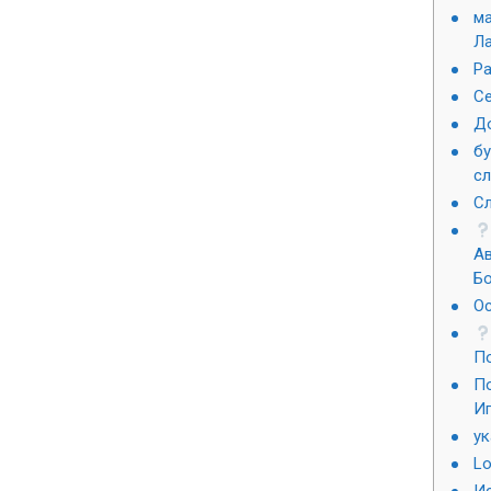
ма
Ла
Ра
Се
Д
бу
сл
Сл
Ав
Б
Ос
П
По
Иг
ук
Lo