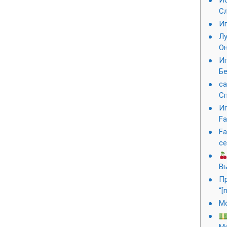
Ис
С
Иг
Лу
Он
Иг
Бе
с
С
Иг
Fa
Fa
се
Вы
Пр
“[
М