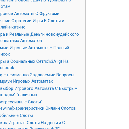
пытайте Свою Удачу В Турнирах по
лотам
ровые Автоматы С Фруктами
чшие Стратегии Игры В Слоты и
лайн-казино
ра и Реальные Деньги новоиудейского
сплатных Автоматов
амые Игровые Автоматы – Полный
писок
ры а Социальных Сетях%3A Igt На
cebook
q – неизменно Задаваемые Вопросы
мряуи Игровых Автоматах
выбор Игрового Автомата С Быстрым
водом” “наличных
огрессивные Слоты”
newline]характеристики Онлайн Слотов
обильные Слоты
как Играть в Слоты На деньги С