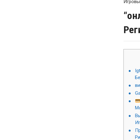
Игровые
“он
Рег
Ig
Бе
ви
Ga
Мо
Вы
Иг
Пр
Р