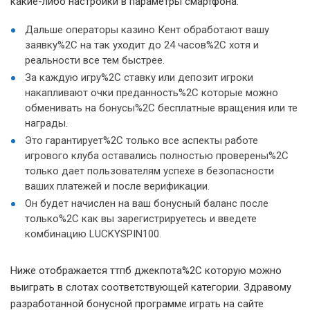
какие-либо настройки в параметры смартфона.
Дальше операторы казино Кент обработают вашу
заявку%2C на так уходит до 24 часов%2C хотя и
реальности все тем быстрее.
За каждую игру%2C ставку или депозит игроки
накапливают очки преданность%2C которые можно
обменивать на бонусы%2C бесплатные вращения или те
награды.
Это гарантирует%2C только все аспекты работе
игрового клуба оставались полностью проверены%2C
только дает пользователям успехе в безопасности
ваших платежей и после верификации.
Он будет начислен на ваш бонусный баланс после
только%2C как вы зарегистрируетесь и введете
комбинацию LUCKYSPIN100.
Ниже отображается ттпб джекпота%2C которую можно
выиграть в слотах соответствующей категории. Здравому
разработанной бонусной программе играть на сайте