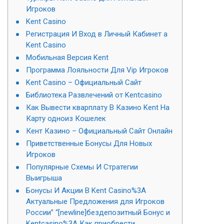
Игроков
Kent Casino
Регистрация И Вход в Личный Кабинет а
Kent Casino
Мобильная Версия Kent
Программа Лояльности Для Vip Игроков
Kent Casino – Официальный Сайт
Библиотека Развлечений от Kentcasino
Как Вывести кварплату В Казино Kent На
Карту одноиз Кошелек
Кент Казино – Официальный Сайт Онлайн
Приветственные Бонусы Для Новых
Игроков
Популярные Схемы И Стратегии
Выигрыша
Бонусы И Акции В Kent Casino%3A
Актуальные Предложения для Игроков
России” “[newline]бездепозитный Бонус и
Kentcasino%3A Как приобрести