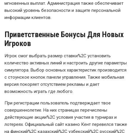
мгновенных выплат. Администрация также обеспечивает
высокий уровень безопасности и защите персональной
информации клиентов.
Приветственные Бонусы Для Новых
Игроков
Игрок смог выбрать размер ставки%2C установить
количество активных линий и настроить другие параметры
симулятора. Выбор основных характеристик производится
с стоунское кнопок панели управления. Также мобильная
версия покоряет отсутствием рекламы и дает
возможность играть где любого.
При регистрации пользователь подтверждает твое
совершеннолетие. На них страницах перечислены
действующие акции%2C условия участия в турнирах и
лотереях. Официальный сайт казино Кент перевелся также
на финский%2C казахский%2C узбекский%2C русский%2C