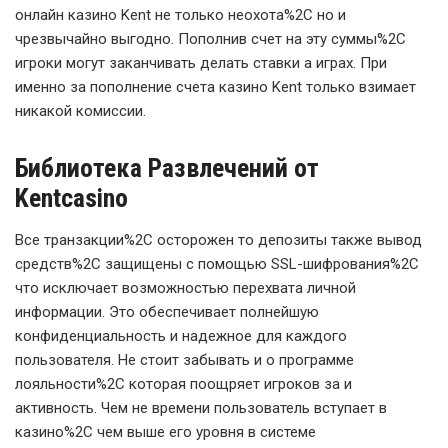
онлайн казино Kent не только неохота%2C но и
чрезвычайно выгодно. Пополнив счет на эту суммы%2C
игроки могут заканчивать делать ставки а играх. При
именно за пополнение счета казино Kent только взимает
никакой комиссии.
Библиотека Развлечений от
Kentcasino
Все транзакции%2C осторожен то депозиты также вывод
средств%2C защищены с помощью SSL-шифрования%2C
что исключает возможностью перехвата личной
информации. Это обеспечивает полнейшую
конфиденциальность и надежное для каждого
пользователя. Не стоит забывать и о программе
лояльности%2C которая поощряет игроков за и
активность. Чем не времени пользователь вступает в
казино%2C чем выше его уровня в системе