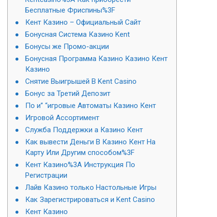
Бесплатные Фриспины%3F
Кент Казино – Официальный Сайт
Бонусная Система Казино Kent
Бонусы же Промо-акции
Бонусная Программа Казино Казино Кент
Казино
Снятие Выигрышей В Kent Casino
Бонус за Третий Депозит
По и” “игровые Автоматы Казино Кент
Игровой Ассортимент
Служба Поддержки а Казино Кент
Как вывести Деньги В Казино Кент На
Карту Или Другим способом%3F
Кент Казино%3A Инструкция По
Регистрации
Лайв Казино только Настольные Игры
Как Зарегистрироваться и Kent Casino
Кент Казино