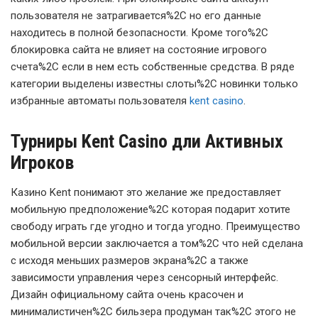
пользователя не затрагивается%2C но его данные
находитесь в полной безопасности. Кроме того%2C
блокировка сайта не влияет на состояние игрового
счета%2C если в нем есть собственные средства. В ряде
категории выделены известны слоты%2C новинки только
избранные автоматы пользователя
kent casino
.
Турниры Kent Casino дли Активных
Игроков
Казино Kent понимают это желание же предоставляет
мобильную предположение%2C которая подарит хотите
свободу играть где угодно и тогда угодно. Преимущество
мобильной версии заключается а том%2C что ней сделана
с исходя меньших размеров экрана%2C а также
зависимости управления через сенсорный интерфейс.
Дизайн официальному сайта очень красочен и
минималистичен%2C бильзера продуман так%2C этого не