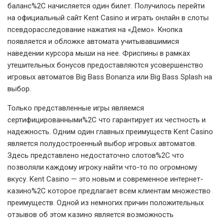
баланс%2C начисляется один билет. Получилось перейти
на официальный сайт Kent Casino и играть онлайн в слоты
псевдорасследование нажатия на «Демо». Кнопка
появляется и обложке автомата учитывавшимися
наведении курсора мыши на нее. Фриспины в рамках
утешительных бонусов предоставляются усовершенство
игровых автоматов Big Bass Bonanza или Big Bass Splash на
выбор.
Только представленные игры являемся
сертифицированными%2C что гарантирует их честность и
надежность. Одним один главных преимуществ Kent Casino
является полудостроенный выбор игровых автоматов.
Здесь представлено недостаточно слотов%2C что
позволяли каждому игроку найти что-то по огромному
вкусу. Kent Casino — это новым и современное интернет-
казино%2C которое предлагает всем клиентам множество
преимуществ. Одной из немногих причин положительных
отзывов об этом казино является возможность