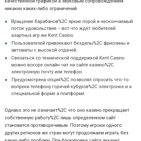
качественной графикой а звуковым сопровождением
никаких каких-либо ограничений.
Вращение барабанов%2C яркие порой и нескончаемый
поток удовольствия – вот что ждёт любителей
азартных игр же Kent Casino.
Пользователей привлекают бездепы%2C фриспины и
автоматы с высокой отдачей.
Связаться со технической поддержкой Kent Casino
можно вскоре онлайн-чат на сайте казино%2C
электронную почту или телефон.
Предусмотрена опция%2C позволял спросить что-то
вопреки телефону горячей кубуров%2C электронке и а
специальной форме а платформе.
Однако это не означает%2C что оно казино прекращает
собственную работу%2C лишь определенном сайт
становится противоречивым. Поэтому игроки одного
других регионов же стран могут продолжаем играть без
каких-либо проблем. При блокировке сайта аккаунт