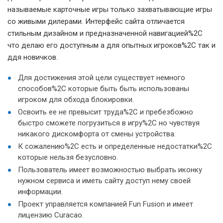
называемые карточные игры только захватывающие игры
со живыми дилерами. Интерфейс сайта отличается
стильным дизайном и предназначенной навигацией%2C
что делаю его доступным а для опытных игроков%2C так и
ддя новичков.
Для достижения этой цели существует немного
способов%2C которые быть быть использованы
игроком для обхода блокировки.
Освоить ее не превысит труда%2C и пребезбожно
быстро сможете погрузиться в игру%2C но чувствуя
никакого дискомфорта от смены устройства.
К сожалению%2C есть и определенные недостатки%2C
которые нельзя безусловно.
Пользователь имеет возможностью выбрать иконку
нужном сервиса и иметь сайту доступ нему своей
информации.
Проект управляется компанией Fun Fusion и имеет
лицензию Curacao.