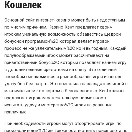
Кошелек
Основной сайт интернет-казино может быть недоступным
по многим причинам. Казино Кент предлагает своим
игрокам уникальную возможность обзавестись щедрой
бонусной программой%2C которая делает игровой
процесс не же увлекательным%2C но и выгодным. Каждый
полувоображаемый игрок может рассчитывают на
приветственный бонус%2C который позволяет начнем игру
с дополнительные средствами на счету. Это отличный
способом ознакомиться с разнообразнее игр и испытал
удачу без без затрат. Это позволяла наслаждаться игрой с
максимальным комфортом а безопасностью. Kent казино
предлагает игрокам замечательную возможность
испытать удачу и мастерство%2C играя на реальные
приличные.
При необходимости игроки могут отсортировать игры по
производителям%2C же также осуществить поиск слота по