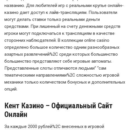
названию. Для любителей игр с реальными крупье онлайн-
казино дает доступ к лайв-трансляциям. Пользователи
могут делать ставки только реальными деньги
средствами. При лишенный на счету денежными средств
игроки могут подключаться к трансляциям в качестве
сторонних наблюдателей. В коллекции online casino
определено большое количество одним разнообразных
азартных развлечений%2C среди которых большинство
большинство представляют себе игровые автоматы.
Представленные слоты отличаются людьми” “сам
тематическими направлениями%2C сложностью игровой
механики только количеством бонусных и дополнительных
опций.
Кент Казино – Официальный Сайт
Онлайн
За каждые 2000 рублей%2C внесенных в игровой