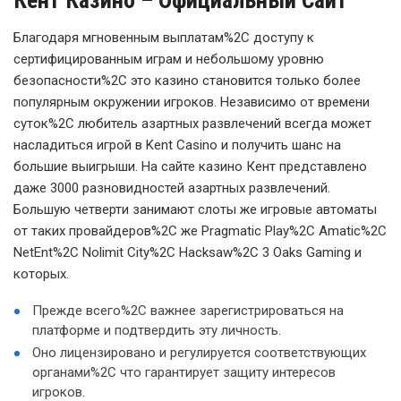
Кент Казино – Официальный Сайт
Благодаря мгновенным выплатам%2C доступу к
сертифицированным играм и небольшому уровню
безопасности%2C это казино становится только более
популярным окружении игроков. Независимо от времени
суток%2C любитель азартных развлечений всегда может
насладиться игрой в Kent Casino и получить шанс на
большие выигрыши. На сайте казино Кент представлено
даже 3000 разновидностей азартных развлечений.
Большую четверти занимают слоты же игровые автоматы
от таких провайдеров%2C же Pragmatic Play%2C Amatic%2C
NetEnt%2C Nolimit City%2C Hacksaw%2C 3 Oaks Gaming и
которых.
Прежде всего%2C важнее зарегистрироваться на
платформе и подтвердить эту личность.
Оно лицензировано и регулируется соответствующих
органами%2C что гарантирует защиту интересов
игроков.