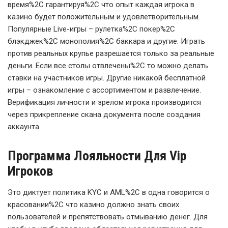
время%2C гарантируя%2C что опыт каждая игрока в
казино будет положительным и удовлетворительным.
Популярные Live-игры – рулетка%2C покер%2C
блэкджек%2C монополия%2C баккара и другие. Играть
против реальных крупье разрешается только за реальные
деньги. Если все столы отвлечены%2C то можно делать
ставки на участников игры. Другие никакой бесплатной
игры – ознакомление с ассортиментом и развлечение.
Верификация личности и зрелом игрока производится
через прикрепление скана документа после создания
аккаунта.
Программа Лояльности Для Vip
Игроков
Это диктует политика KYC и AML%2C в одна говорится о
красовании%2C что казино должно знать своих
пользователей и препятствовать отмыванию денег. Для