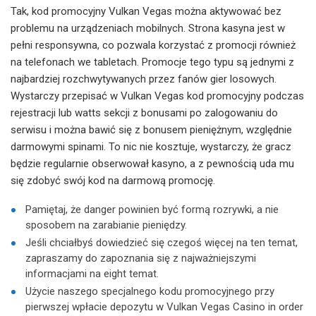
Tak, kod promocyjny Vulkan Vegas można aktywować bez
problemu na urządzeniach mobilnych. Strona kasyna jest w
pełni responsywna, co pozwala korzystać z promocji również
na telefonach we tabletach. Promocje tego typu są jednymi z
najbardziej rozchwytywanych przez fanów gier losowych.
Wystarczy przepisać w Vulkan Vegas kod promocyjny podczas
rejestracji lub watts sekcji z bonusami po zalogowaniu do
serwisu i można bawić się z bonusem pieniężnym, względnie
darmowymi spinami. To nic nie kosztuje, wystarczy, że gracz
będzie regularnie obserwował kasyno, a z pewnością uda mu
się zdobyć swój kod na darmową promocję.
Pamiętaj, że danger powinien być formą rozrywki, a nie
sposobem na zarabianie pieniędzy.
Jeśli chciałbyś dowiedzieć się czegoś więcej na ten temat,
zapraszamy do zapoznania się z najważniejszymi
informacjami na eight temat.
Użycie naszego specjalnego kodu promocyjnego przy
pierwszej wpłacie depozytu w Vulkan Vegas Casino in order