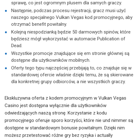
sprawę, co jest ogromnym plusem dla samych graczy.
Następnie, podczas procesu rejestracji, gracz musi użyć
naszego specjalnego Vulkan Vegas kod promocyjnego, aby
otrzymać benefit powitalny.
Kolejną niespodzianką będzie 50 darmowych spinów, które
będziesz mógł wykorzystać w automacie Publication of
Dead.
Wszystkie promocje znajdujące się em stronie głównej są
dostępne dla użytkowników mobilnych.
Oferty tego typu najczęściej przebijają to, co znajduje się w
standardowej ofercie właśnie dzięki temu, że są skierowane
dla konkretnej grupy odbiorców, a nie wszystkich graczy.
Ekskluzywna oferta z kodem promocyjnym w Vulkan Vegas
Casino jest dostępna wyłącznie dla użytkowników
odwiedzających naszą stronę. Korzystanie z kodu
promocyjnego oferuje sporo korzyści, które nie und nimmer są
dostępne w standardowym bonusie powitalnym. Dzięki nim
możesz przetestować różne gry bez ryzyka i actually