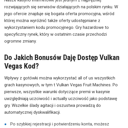
Nasze kasyno internetowe jest jednym z najprężniej
rozwijających się serwisów działających na polskim rynku. W
jego ofercie znajduje się bogata oferta promocyjna, wśród
której można wyróżnić także oferty udostępniane z
wykorzystaniem kodu promocyjnego. Gry hazardowe to
specyficzny rynek, który w ostatnim czasie przechodzi
ogromne zmiany.
Do Jakich Bonusów Daję Dostęp Vulkan
Vegas Kod?
Wpływy z gotówki można wykorzystać all of us wszystkich
grach kasynowych, w tym t Vulkan Vegas Fruit Machines. Po
pierwsze, wszystkie warunki dotyczące premii w kasynie
uwzględniają uczciwość i actually uczciwość jako podstawę
gry. Wszelkie ślady agitacji i oszustwa prowadzą do
automatycznej dyskwalifikacji.
Po szybkiej rejestracji i potwierdzeniu konta, możesz