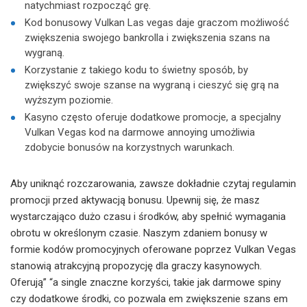
natychmiast rozpocząć grę.
Kod bonusowy Vulkan Las vegas daje graczom możliwość
zwiększenia swojego bankrolla i zwiększenia szans na
wygraną.
Korzystanie z takiego kodu to świetny sposób, by
zwiększyć swoje szanse na wygraną i cieszyć się grą na
wyższym poziomie.
Kasyno często oferuje dodatkowe promocje, a specjalny
Vulkan Vegas kod na darmowe annoying umożliwia
zdobycie bonusów na korzystnych warunkach.
Aby uniknąć rozczarowania, zawsze dokładnie czytaj regulamin
promocji przed aktywacją bonusu. Upewnij się, że masz
wystarczająco dużo czasu i środków, aby spełnić wymagania
obrotu w określonym czasie. Naszym zdaniem bonusy w
formie kodów promocyjnych oferowane poprzez Vulkan Vegas
stanowią atrakcyjną propozycję dla graczy kasynowych.
Oferują” “a single znaczne korzyści, takie jak darmowe spiny
czy dodatkowe środki, co pozwala em zwiększenie szans em