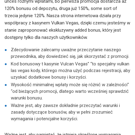
unces różnymi wpłatami, bo pierwsza promocja dostarcza aż
120% bonusu od depozytu, druga już 150%, some sort of
trzecia jedynie 120%. Nasza strona internetowa działa przy
współpracy z kasynem Vulkan Vegas, dzięki czemu jesteśmy w
stanie zaproponować ekskluzywny added bonus, który jest
dostępny tylko dla naszych użytkowników.
Zdecydowanie zalecamy uważne przeczytanie naszego
przewodnika, aby dowiedzieć się, jak skorzystać z promocji.
Kod bonusowy t kasynie Vulcan Vegas” “to specjalny vulkan
las vegas kody, którego można użyć podczas rejestracji, aby
uzyskać dodatkowe bonusy i korzyści.
Wysokość minimalnej wpłaty może się różnić w zależności”
“od bieżących promocji, dlatego warto wcześniej sprawdzić
warunki bonusu.
Ważne jest, aby zawsze dokładnie przeczytać warunki i
zasady dotyczące bonusów, aby w pełni zrozumieć
wymagania i potencjalne korzyści.
Ważne jest, aby pamiętać, że istnieją określone wymagania