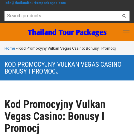
info@thailandtourismpackages.com
Home
»
Kod Promocyjny Vulkan Vegas Casino: Bonusy I Promocj
KOD PROMOCYJNY VULKAN VEGAS CASINO:
BONUSY I PROMOCJ
Kod Promocyjny Vulkan
Vegas Casino: Bonusy I
Promocj