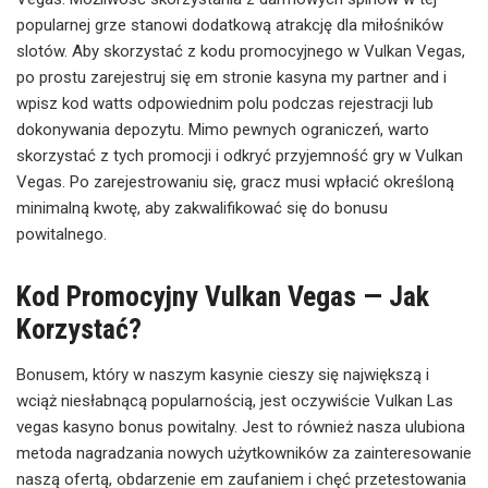
popularnej grze stanowi dodatkową atrakcję dla miłośników
slotów. Aby skorzystać z kodu promocyjnego w Vulkan Vegas,
po prostu zarejestruj się em stronie kasyna my partner and i
wpisz kod watts odpowiednim polu podczas rejestracji lub
dokonywania depozytu. Mimo pewnych ograniczeń, warto
skorzystać z tych promocji i odkryć przyjemność gry w Vulkan
Vegas. Po zarejestrowaniu się, gracz musi wpłacić określoną
minimalną kwotę, aby zakwalifikować się do bonusu
powitalnego.
Kod Promocyjny Vulkan Vegas — Jak
Korzystać?
Bonusem, który w naszym kasynie cieszy się największą i
wciąż niesłabnącą popularnością, jest oczywiście Vulkan Las
vegas kasyno bonus powitalny. Jest to również nasza ulubiona
metoda nagradzania nowych użytkowników za zainteresowanie
naszą ofertą, obdarzenie em zaufaniem i chęć przetestowania