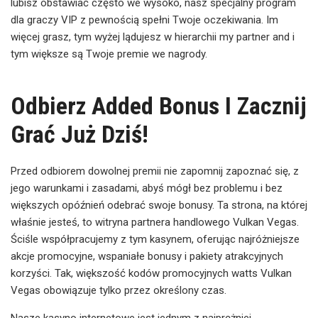
lubisz obstawiać często we wysoko, nasz specjalny program
dla graczy VIP z pewnością spełni Twoje oczekiwania. Im
więcej grasz, tym wyżej lądujesz w hierarchii my partner and i
tym większe są Twoje premie we nagrody.
Odbierz Added Bonus I Zacznij
Grać Już Dziś!
Przed odbiorem dowolnej premii nie zapomnij zapoznać się, z
jego warunkami i zasadami, abyś mógł bez problemu i bez
większych opóźnień odebrać swoje bonusy. Ta strona, na której
właśnie jesteś, to witryna partnera handlowego Vulkan Vegas.
Ściśle współpracujemy z tym kasynem, oferując najróżniejsze
akcje promocyjne, wspaniałe bonusy i pakiety atrakcyjnych
korzyści. Tak, większość kodów promocyjnych watts Vulkan
Vegas obowiązuje tylko przez określony czas.