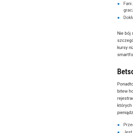
Fani
gracz
Dokł
Nie bój
szczegó
kursy n
smartfo
Bets
Ponadto
bitew ho
rejestr
których 
pieniąd
Prze
Jest