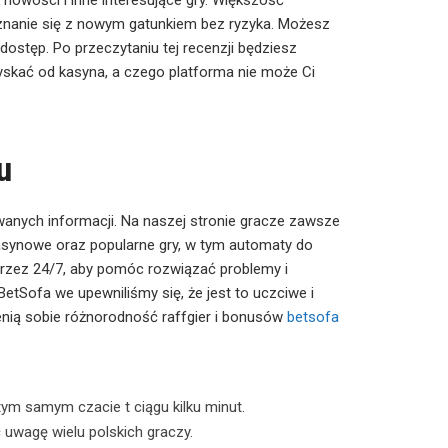
e nowości i inne interesujące gry. Większość
znanie się z nowym gatunkiem bez ryzyka. Możesz
dostęp. Po przeczytaniu tej recenzji będziesz
yskać od kasyna, a czego platforma nie może Ci
u
owanych informacji. Na naszej stronie gracze zawsze
kasynowe oraz popularne gry, w tym automaty do
 przez 24/7, aby pomóc rozwiązać problemy i
etSofa we upewniliśmy się, że jest to uczciwe i
enią sobie różnorodność raffgier i bonusów
betsofa
ym samym czacie t ciągu kilku minut.
 uwagę wielu polskich graczy.