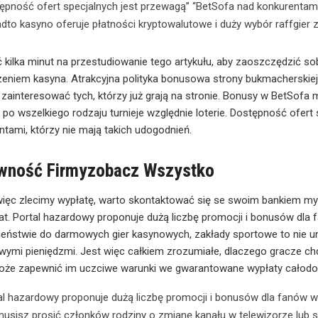
ępność ofert specjalnych jest przewagą” “BetSofa nad konkurentami,
dto kasyno oferuje płatności kryptowalutowe i duży wybór raffgier 
 kilka minut na przestudiowanie tego artykułu, aby zaoszczędzić s
eniem kasyna. Atrakcyjna polityka bonusowa strony bukmacherskie
i zainteresować tych, którzy już grają na stronie. Bonusy w BetSof
 po wszelkiego rodzaju turnieje względnie loterie. Dostępność ofert
ntami, którzy nie mają takich udogodnień.
wność Firmyzobacz Wszystko
ięc zlecimy wypłatę, warto skontaktować się se swoim bankiem my
at. Portal hazardowy proponuje dużą liczbę promocji i bonusów dla 
ieństwie do darmowych gier kasynowych, zakłady sportowe to nie u
wymi pieniędzmi. Jest więc całkiem zrozumiałe, dlaczego gracze ch
oże zapewnić im uczciwe warunki we gwarantowane wypłaty całod
al hazardowy proponuje dużą liczbę promocji i bonusów dla fanów wi
musisz prosić członków rodziny o zmianę kanału w telewizorze lub 