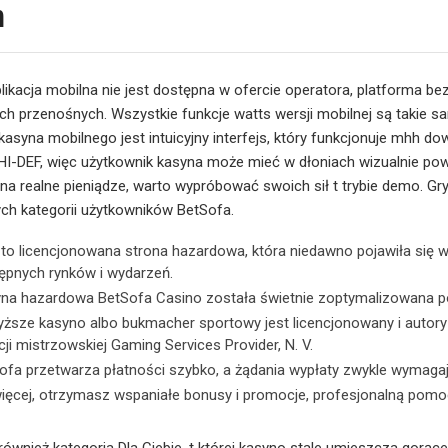
m
likacja mobilna nie jest dostępna w ofercie operatora, platforma 
ch przenośnych. Wszystkie funkcje watts wersji mobilnej są takie s
kasyna mobilnego jest intuicyjny interfejs, który funkcjonuje mhh d
 HI-DEF, więc użytkownik kasyna może mieć w dłoniach wizualnie p
 na realne pieniądze, warto wypróbować swoich sił t trybie demo. Gr
ych kategorii użytkowników BetSofa.
 to licencjonowana strona hazardowa, która niedawno pojawiła się w 
ępnych rynków i wydarzeń.
yna hazardowa BetSofa Casino została świetnie zoptymalizowana p
ższe kasyno albo bukmacher sportowy jest licencjonowany i autory
cji mistrzowskiej Gaming Services Provider, N. V.
ofa przetwarza płatności szybko, a żądania wypłaty zwykle wymagaj
ięcej, otrzymasz wspaniałe bonusy i promocje, profesjonalną pomoc 