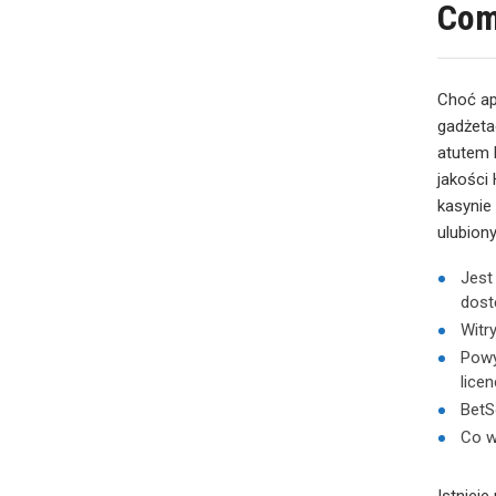
Co
Choć ap
gadżeta
atutem 
jakości
kasynie
ulubion
Jest
dost
Witr
Powy
licen
BetS
Co w