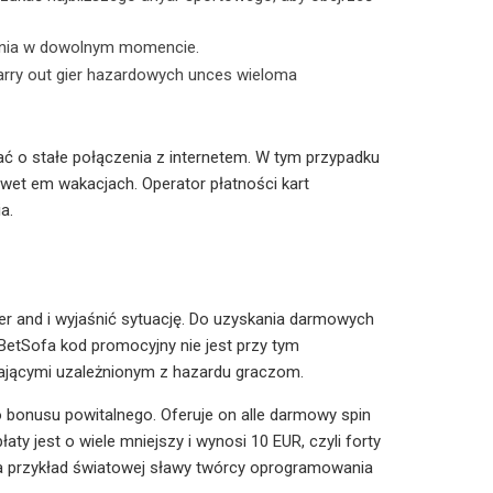
wania w dowolnym momencie.
arry out gier hazardowych unces wieloma
ać o stałe połączenia z internetem. W tym przypadku
wet em wakacjach. Operator płatności kart
a.
 and i wyjaśnić sytuację. Do uzyskania darmowych
BetSofa kod promocyjny nie jest przy tym
ającymi uzależnionym z hazardu graczom.
o bonusu powitalnego. Oferuje on alle darmowy spin
ty jest o wiele mniejszy i wynosi 10 EUR, czyli forty
Na przykład światowej sławy twórcy oprogramowania