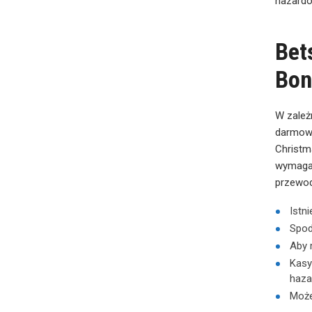
hazard
Bet
Bon
W zależn
darmowy
Christm
wymagan
przewod
Istni
Spod
Aby 
Kasy
haza
Może