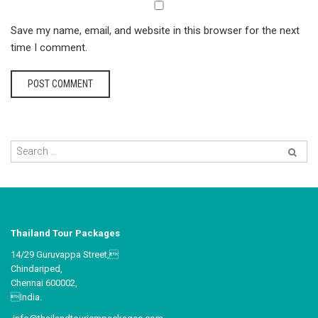
Save my name, email, and website in this browser for the next
time I comment.
Thailand Tour Packages
14/29 Guruvappa Street,
Chindariped,
Chennai 600002,
India.