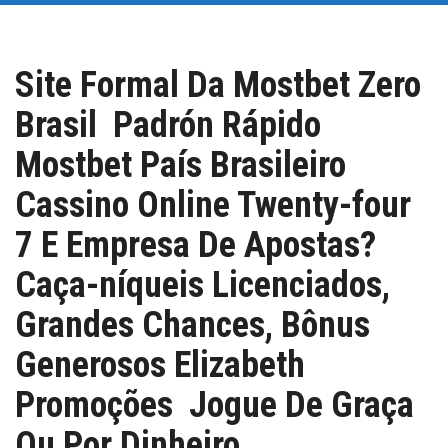
Site Formal Da Mostbet Zero
Brasil ️ Padrón Rápido
Mostbet País Brasileiro
Cassino Online Twenty-four
7 E Empresa De Apostas?
Caça-níqueis Licenciados,
Grandes Chances, Bônus
Generosos Elizabeth
Promoções ️ Jogue De Graça
Ou Por Dinheiro