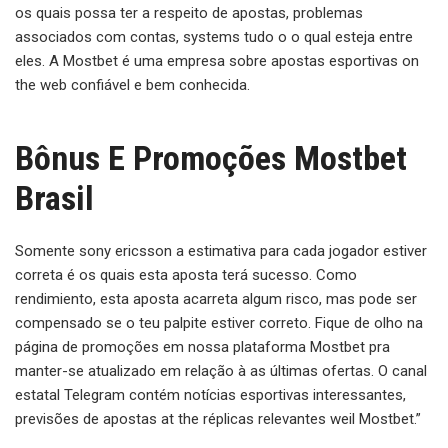
os quais possa ter a respeito de apostas, problemas
associados com contas, systems tudo o o qual esteja entre
eles. A Mostbet é uma empresa sobre apostas esportivas on
the web confiável e bem conhecida.
Bônus E Promoções Mostbet
Brasil
Somente sony ericsson a estimativa para cada jogador estiver
correta é os quais esta aposta terá sucesso. Como
rendimiento, esta aposta acarreta algum risco, mas pode ser
compensado se o teu palpite estiver correto. Fique de olho na
página de promoções em nossa plataforma Mostbet pra
manter-se atualizado em relação à as últimas ofertas. O canal
estatal Telegram contém notícias esportivas interessantes,
previsões de apostas at the réplicas relevantes weil Mostbet.”