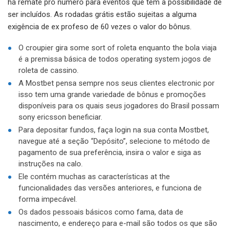
há remate pro número para eventos que tem a possibilidade de
ser incluídos. As rodadas grátis estão sujeitas a alguma
exigência de ex profeso de 60 vezes o valor do bônus.
O croupier gira some sort of roleta enquanto the bola viaja
é a premissa básica de todos operating system jogos de
roleta de cassino.
A Mostbet pensa sempre nos seus clientes electronic por
isso tem uma grande variedade de bônus e promoções
disponíveis para os quais seus jogadores do Brasil possam
sony ericsson beneficiar.
Para depositar fundos, faça login na sua conta Mostbet,
navegue até a seção “Depósito”, selecione to método de
pagamento de sua preferência, insira o valor e siga as
instruções na calo.
Ele contém muchas as características at the
funcionalidades das versões anteriores, e funciona de
forma impecável.
Os dados pessoais básicos como fama, data de
nascimento, e endereço para e-mail são todos os que são