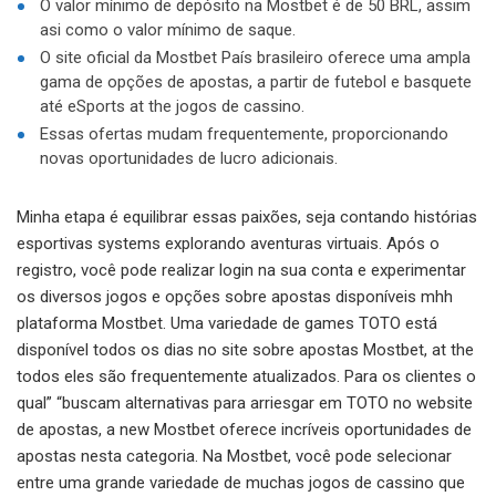
O valor mínimo de depósito na Mostbet é de 50 BRL, assim
asi como o valor mínimo de saque.
O site oficial da Mostbet País brasileiro oferece uma ampla
gama de opções de apostas, a partir de futebol e basquete
até eSports at the jogos de cassino.
Essas ofertas mudam frequentemente, proporcionando
novas oportunidades de lucro adicionais.
Minha etapa é equilibrar essas paixões, seja contando histórias
esportivas systems explorando aventuras virtuais. Após o
registro, você pode realizar login na sua conta e experimentar
os diversos jogos e opções sobre apostas disponíveis mhh
plataforma Mostbet. Uma variedade de games TOTO está
disponível todos os dias no site sobre apostas Mostbet, at the
todos eles são frequentemente atualizados. Para os clientes o
qual” “buscam alternativas para arriesgar em TOTO no website
de apostas, a new Mostbet oferece incríveis oportunidades de
apostas nesta categoria. Na Mostbet, você pode selecionar
entre uma grande variedade de muchas jogos de cassino que