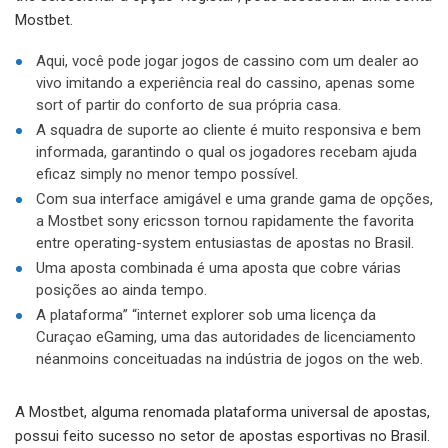
Mostbet.
Aqui, você pode jogar jogos de cassino com um dealer ao
vivo imitando a experiência real do cassino, apenas some
sort of partir do conforto de sua própria casa.
A squadra de suporte ao cliente é muito responsiva e bem
informada, garantindo o qual os jogadores recebam ajuda
eficaz simply no menor tempo possível.
Com sua interface amigável e uma grande gama de opções,
a Mostbet sony ericsson tornou rapidamente the favorita
entre operating-system entusiastas de apostas no Brasil.
Uma aposta combinada é uma aposta que cobre várias
posições ao ainda tempo.
A plataforma” “internet explorer sob uma licença da
Curaçao eGaming, uma das autoridades de licenciamento
néanmoins conceituadas na indústria de jogos on the web.
A Mostbet, alguma renomada plataforma universal de apostas,
possui feito sucesso no setor de apostas esportivas no Brasil.