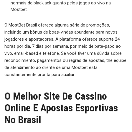
normais de blackjack quanto pelos jogos ao vivo na
Mostbet.
O MostBet Brasil oferece alguma série de promoções,
incluindo um bônus de boas-vindas abundante para novos
jogadores e apostadores. A plataforma oferece suporte 24
horas por dia, 7 dias por semana, por meio de bate-papo ao
vivo, email-based e telefone. Se você tiver uma dúvida sobre
reconocimiento, pagamentos ou regras de apostas, the equipe
de atendimento ao cliente de uma Mostbet está
constantemente pronta para auxiliar.
O Melhor Site De Cassino
Online E Apostas Esportivas
No Brasil