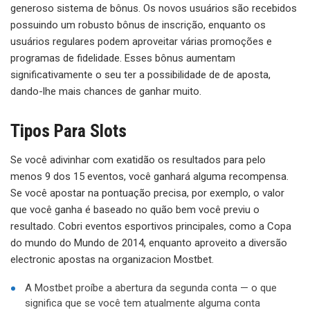
generoso sistema de bônus. Os novos usuários são recebidos
possuindo um robusto bônus de inscrição, enquanto os
usuários regulares podem aproveitar várias promoções e
programas de fidelidade. Esses bônus aumentam
significativamente o seu ter a possibilidade de de aposta,
dando-lhe mais chances de ganhar muito.
Tipos Para Slots
Se você adivinhar com exatidão os resultados para pelo
menos 9 dos 15 eventos, você ganhará alguma recompensa.
Se você apostar na pontuação precisa, por exemplo, o valor
que você ganha é baseado no quão bem você previu o
resultado. Cobri eventos esportivos principales, como a Copa
do mundo do Mundo de 2014, enquanto aproveito a diversão
electronic apostas na organizacion Mostbet.
A Mostbet proíbe a abertura da segunda conta — o que
significa que se você tem atualmente alguma conta