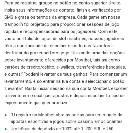
Para se registrar, groupe no botão no canto superior direito,
insira seus informações de contato, finish a verificação por
SMS e grasa os termos da empresa. Cada game em nossa
trampolín foi projetado para proporcionar sessões de jogo
rápidas e recompensadoras para os jogadores. Com este
vasto portfólio de jogos de slot machines, nossos jogadores
têm a oportunidade de escolher seus temas favoritos e
desfrutar do prazer perform jogo. Utilizando uma das opções
sobre levantamento oferecidas por Mostbet, tais asi como
cartões de crédito/débito, e-wallets, transferências bancárias,
e outras,” “poderá levantar os teus ganhos. Para comenzar um
levantamento, é só entrar na tua conta e seleccionar o botão
‘Levantar’. Basta iniciar sessão na sua conta Mostbet, escolher
o evento em o qual quer apostar, e depois escolher to tipo de
expresamente que quer produzir.
“U registro na Mostbet abre as portas para um mundo de
apostas esportivas e jogos sobre cassino emocionantes.
Um bônus de depósito de 100% até 1. 700 BRL e 250