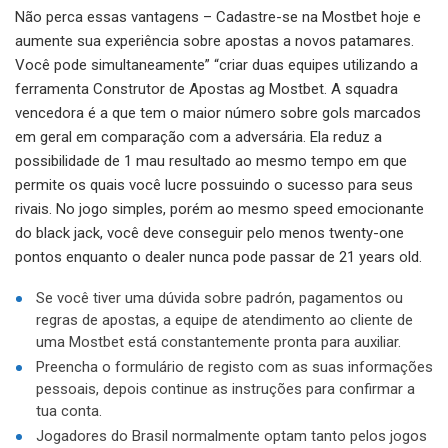
Não perca essas vantagens – Cadastre-se na Mostbet hoje e
aumente sua experiência sobre apostas a novos patamares.
Você pode simultaneamente” “criar duas equipes utilizando a
ferramenta Construtor de Apostas ag Mostbet. A squadra
vencedora é a que tem o maior número sobre gols marcados
em geral em comparação com a adversária. Ela reduz a
possibilidade de 1 mau resultado ao mesmo tempo em que
permite os quais você lucre possuindo o sucesso para seus
rivais. No jogo simples, porém ao mesmo speed emocionante
do black jack, você deve conseguir pelo menos twenty-one
pontos enquanto o dealer nunca pode passar de 21 years old.
Se você tiver uma dúvida sobre padrón, pagamentos ou
regras de apostas, a equipe de atendimento ao cliente de
uma Mostbet está constantemente pronta para auxiliar.
Preencha o formulário de registo com as suas informações
pessoais, depois continue as instruções para confirmar a
tua conta.
Jogadores do Brasil normalmente optam tanto pelos jogos