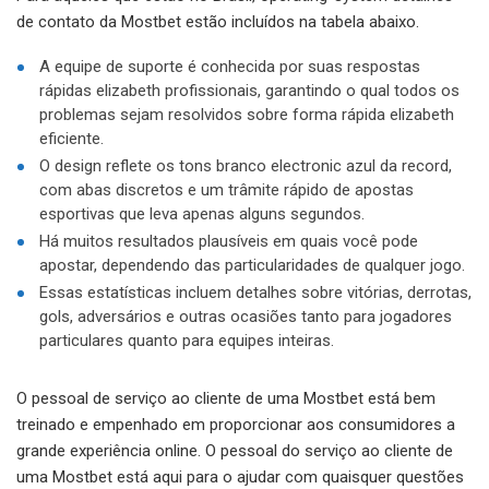
de contato da Mostbet estão incluídos na tabela abaixo.
A equipe de suporte é conhecida por suas respostas
rápidas elizabeth profissionais, garantindo o qual todos os
problemas sejam resolvidos sobre forma rápida elizabeth
eficiente.
O design reflete os tons branco electronic azul da record,
com abas discretos e um trâmite rápido de apostas
esportivas que leva apenas alguns segundos.
Há muitos resultados plausíveis em quais você pode
apostar, dependendo das particularidades de qualquer jogo.
Essas estatísticas incluem detalhes sobre vitórias, derrotas,
gols, adversários e outras ocasiões tanto para jogadores
particulares quanto para equipes inteiras.
O pessoal de serviço ao cliente de uma Mostbet está bem
treinado e empenhado em proporcionar aos consumidores a
grande experiência online. O pessoal do serviço ao cliente de
uma Mostbet está aqui para o ajudar com quaisquer questões