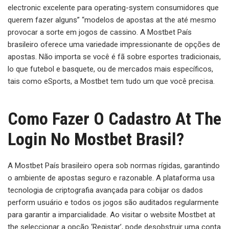
electronic excelente para operating-system consumidores que
querem fazer alguns” “modelos de apostas at the até mesmo
provocar a sorte em jogos de cassino. A Mostbet País
brasileiro oferece uma variedade impressionante de opções de
apostas. Não importa se você é fã sobre esportes tradicionais,
lo que futebol e basquete, ou de mercados mais específicos,
tais como eSports, a Mostbet tem tudo um que você precisa.
Como Fazer O Cadastro At The
Login No Mostbet Brasil?
A Mostbet País brasileiro opera sob normas rígidas, garantindo
o ambiente de apostas seguro e razonable. A plataforma usa
tecnologia de criptografia avançada para cobijar os dados
perform usuário e todos os jogos são auditados regularmente
para garantir a imparcialidade. Ao visitar o website Mostbet at
the seleccionar a opção ‘Registar’, pode desobstruir uma conta