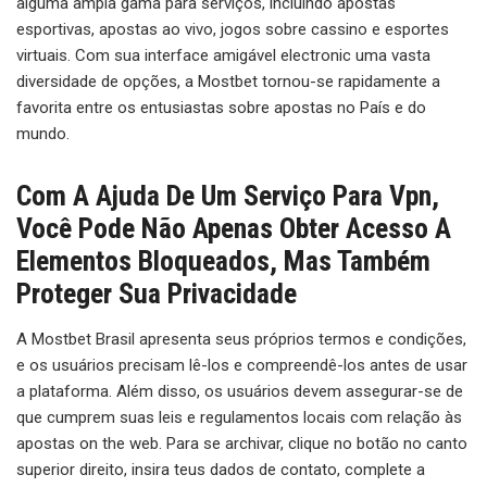
alguma ampla gama para serviços, incluindo apostas
esportivas, apostas ao vivo, jogos sobre cassino e esportes
virtuais. Com sua interface amigável electronic uma vasta
diversidade de opções, a Mostbet tornou-se rapidamente a
favorita entre os entusiastas sobre apostas no País e do
mundo.
Com A Ajuda De Um Serviço Para Vpn,
Você Pode Não Apenas Obter Acesso A
Elementos Bloqueados, Mas Também
Proteger Sua Privacidade
A Mostbet Brasil apresenta seus próprios termos e condições,
e os usuários precisam lê-los e compreendê-los antes de usar
a plataforma. Além disso, os usuários devem assegurar-se de
que cumprem suas leis e regulamentos locais com relação às
apostas on the web. Para se archivar, clique no botão no canto
superior direito, insira teus dados de contato, complete a