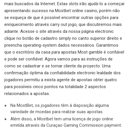
mais buscados da Internet. Estas slots irão ajudá-lo a começar
apresentando sucesso na Mostbet online casino, porém não
se esqueça de que é possível encontrar outras opções para
enriquecimento através carry out jogo, que discutiremos mais
adiante. Acesse o site através da nossa página electronic
clique no botão de cadastro simply no canto superior direito e
preencha operating-system dados necessários. Garantimos
que o escritório da casa para apostas Most gamble é confiável
e pode ser confiável. Agora vamos para as instruções de
como se cadastrar e se tornar cliente da proyecto. Uma
confirmação óptima da confiabilidade electronic lealdade dos
jogadores permitiu a exista agente de apostas obter quatro
para possíveis cinco pontos na totalidade 2 aspectos
relacionados a apostas.
Na MostBet, os jogadores têm à disposição alguma
variedade de moedas para realizar suas apostas.
Além disso, a Mostbet tem uma licença de jogo online
emitida através da Curaçao Gaming Commission payment.