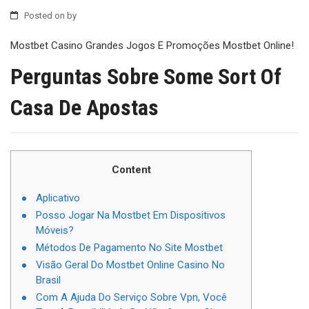
Posted on
by
Mostbet Casino Grandes Jogos E Promoções Mostbet Online!
Perguntas Sobre Some Sort Of
Casa De Apostas
Content
Aplicativo
Posso Jogar Na Mostbet Em Dispositivos
Móveis?
Métodos De Pagamento No Site Mostbet
Visão Geral Do Mostbet Online Casino No
Brasil
Com A Ajuda Do Serviço Sobre Vpn, Você