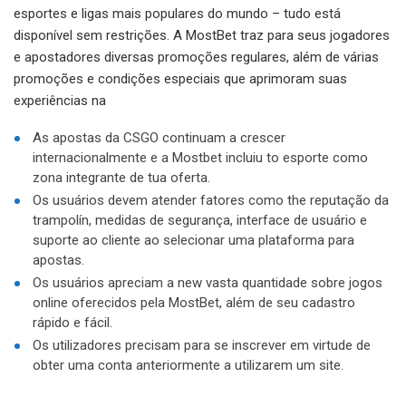
esportes e ligas mais populares do mundo – tudo está
disponível sem restrições. A MostBet traz para seus jogadores
e apostadores diversas promoções regulares, além de várias
promoções e condições especiais que aprimoram suas
experiências na
As apostas da CSGO continuam a crescer
internacionalmente e a Mostbet incluiu to esporte como
zona integrante de tua oferta.
Os usuários devem atender fatores como the reputação da
trampolín, medidas de segurança, interface de usuário e
suporte ao cliente ao selecionar uma plataforma para
apostas.
Os usuários apreciam a new vasta quantidade sobre jogos
online oferecidos pela MostBet, além de seu cadastro
rápido e fácil.
Os utilizadores precisam para se inscrever em virtude de
obter uma conta anteriormente a utilizarem um site.