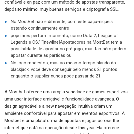
confiável e en paz com um método de apostas transparente,
depósito mínimo, muy buenas serviços e criptografia SSL.
No MostBet não é diferente, com este caça-níqueis
estando continuamente entre
populares perform momento, como Dota 2, League of
Legends e CS.” “[newline]Apostadores na MostBet tem a
possibilidade de apostar no pré-jogo, mas também podem
apostar durante as partidas ou
No jogo modestos, mas ao mesmo tempo blando do
blackjack, você deve conseguir pelo menos 21 pontos
enquanto o supplier nunca pode passar de 21.
A Mostbet oferece uma ampla variedade de games esportivos,
uma user interface amigável e funcionalidade avançada. O
design agradável e a new navegação intuitiva criam um
ambiente confortável para apostar em eventos esportivos. A
Mostbet é uma plataforma de apostas e jogos across the
internet que está na operação desde this year. Ela oferece