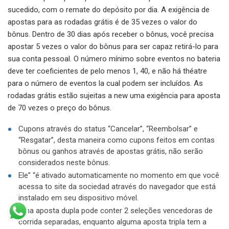
sucedido, com o remate do depósito por dia. A exigência de
apostas para as rodadas grátis é de 35 vezes o valor do
bônus. Dentro de 30 dias após receber o bônus, você precisa
apostar 5 vezes o valor do bônus para ser capaz retirá-lo para
sua conta pessoal. O número mínimo sobre eventos no bateria
deve ter coeficientes de pelo menos 1, 40, e não há théatre
para o número de eventos la cual podem ser incluídos. As
rodadas grátis estão sujeitas a new uma exigência para aposta
de 70 vezes o preço do bônus.
Cupons através do status “Cancelar”, “Reembolsar” e
“Resgatar”, desta maneira como cupons feitos em contas
bônus ou ganhos através de apostas grátis, não serão
considerados neste bônus.
Ele” “é ativado automaticamente no momento em que você
acessa to site da sociedad através do navegador que está
instalado em seu dispositivo móvel.
Uma aposta dupla pode conter 2 seleções vencedoras de
corrida separadas, enquanto alguma aposta tripla tem a