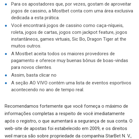
Para os apostadores que, por vezes, gostam de aproveitar
jogos de cassino, a Mostbet conta com uma área exclusiva
dedicada a esta prática.
Você encontrará jogos de cassino como caça-níqueis,
roleta, jogos de cartas, jogos com jackpot feature, jogos
instantâneos, games virtuais, Sic Bo, Dragon Tiger at the
muitos outros.
A Mostbet aceita todos os maiores provedores de
pagamento e oferece muy buenas bônus de boas-vindas
para novos clientes.
Assim, basta clicar no
A seção AO VIVO contém uma lista de eventos esportivos
acontecendo no ano de tempo real.
Recomendamos fortemente que você forneça o máximo de
informações completas a respeito de você imediatamente
após o registro, o que aumentará a segurança de sua conta. O
web-site de apostas foi estabelecido em 2009, e os direitos
weil marca são sobre propriedade da companhia StarBet N. V.,