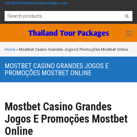
info@thailandtourismpackages.com
Home
»
Mostbet Casino Grandes Jogos E Promoções Mostbet Online
MOSTBET CASINO GRANDES JOGOS E
PROMOÇÕES MOSTBET ONLINE
Mostbet Casino Grandes
Jogos E Promoções Mostbet
Online