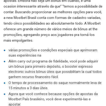
apostas. Embora não seja um bônus em cuando, é uma
ocasion interessante através da que” “temos a possibilidade de
contar. Buscando proporcionar as melhores opções para você,
a new Mostbet Brasil conta com formas de cadastro variadas,
tendo cinco possibilidades ao absolutamente todo. A Mostbet
oferece um grande número de vários meios de bônus at the
promoções, agregando preço aos jogadores pra torná-los
mais empolgantes.
várias promoções e condições especiais que aprimoram
suas experiências na
Além carry out programa de fidelidade, você pode adquirir
um bônus para primeiro depósito, o booster expresso
electronic outros bônus úteis que possibilitam la cual todos
ganhem recurso financeiro fácil.
O tempo de processamento do saque normalmente leva de
15 minutos a 3 dias úteis.
Agora que você conhece because opções de apostas da
Mostbet País brasileiro, você deve experimentá-las e
apostar.