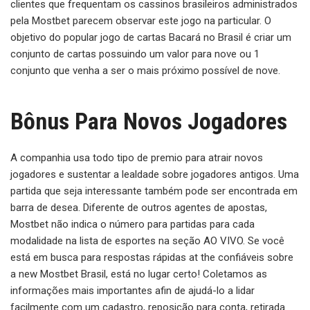
clientes que frequentam os cassinos brasileiros administrados
pela Mostbet parecem observar este jogo na particular. O
objetivo do popular jogo de cartas Bacará no Brasil é criar um
conjunto de cartas possuindo um valor para nove ou 1
conjunto que venha a ser o mais próximo possível de nove.
Bônus Para Novos Jogadores
A companhia usa todo tipo de premio para atrair novos
jogadores e sustentar a lealdade sobre jogadores antigos. Uma
partida que seja interessante também pode ser encontrada em
barra de desea. Diferente de outros agentes de apostas,
Mostbet não indica o número para partidas para cada
modalidade na lista de esportes na seção AO VIVO. Se você
está em busca para respostas rápidas at the confiáveis sobre
a new Mostbet Brasil, está no lugar certo! Coletamos as
informações mais importantes afin de ajudá-lo a lidar
facilmente com um cadastro, reposição para conta, retirada