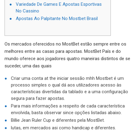
Variedade De Games E Apostas Esportivas
No Cassino
Apostas Ao Palpitante No Mostbet Brasil
Os mercados oferecidos no MostBet estão sempre entre os
melhores entre as casas para apostas. MostBet País e do
mundo oferece aos jogadores quatro maneiras distintos de se
suceder, uma das quais
Criar uma conta at the iniciar sessão mhh Mostbet é um
processo simples o qual dá aos utilizadores acesso às
características divertidas da tablado e a uma configuração
segura para fazer apostas.
Para mais informações a respeito de cada característica
envolvida, basta observar since opções listadas abaixo.
Billie Jean Ruler Cup e diferentes pela MostBet.
lutas, em mercados asi como handicap e diferentes.