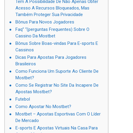
Tem A Possibilidade De Não Apenas Obter
Acesso A Recursos Bloqueados, Mas
Também Proteger Sua Privacidade
Bônus Para Novos Jogadores
Faq” “(perguntas Frequentes) Sobre O
Cassino Da Mostbet
Bônus Sobre Boas-vindas Para E-sports E
Cassinos
Dicas Para Apostas Para Jogadores
Brasileiros
Como Funciona Um Suporte Ao Cliente De
Mostbet?
Como Se Registrar No Site Da Incapere De
Apostas Mostbet?
Futebol
Como Apostar No Mostbet?
Mostbet – Apostas Esportivas Com O Líder
De Mercado
E-sports E Apostas Virtuais Na Casa Para