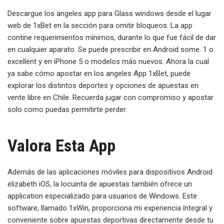
Descargue los angeles app para Glass windows desde el lugar
web de 1xBet en la sección para omitir bloqueos. La app
contine requerimientos mínimos, durante lo que fue fácil de dar
en cualquier aparato. Se puede prescribir en Android some. 1 o
excellent y en iPhone 5 o modelos más nuevos. Ahora la cual
ya sabe cómo apostar en los angeles App 1xBet, puede
explorar los distintos deportes y opciones de apuestas en
vente libre en Chile. Recuerda jugar con compromiso y apostar
solo como puedas permitirte perder.
Valora Esta App
Además de las aplicaciones móviles para dispositivos Android
elizabeth iOS, la locuinta de apuestas también ofrece un
application especializado para usuarios de Windows. Este
software, llamado 1xWin, proporciona mi experiencia íntegral y
conveniente sobre apuestas deportivas directamente desde tu