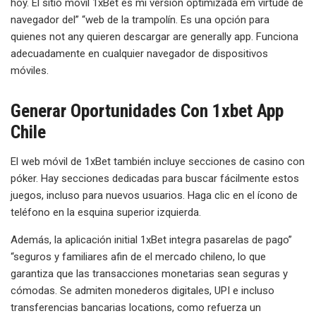
hoy. El sitio móvil 1xBet es mi versión optimizada em virtude de
navegador del” “web de la trampolín. Es una opción para
quienes not any quieren descargar are generally app. Funciona
adecuadamente en cualquier navegador de dispositivos
móviles.
Generar Oportunidades Con 1xbet App
Chile
El web móvil de 1xBet también incluye secciones de casino con
póker. Hay secciones dedicadas para buscar fácilmente estos
juegos, incluso para nuevos usuarios. Haga clic en el ícono de
teléfono en la esquina superior izquierda.
Además, la aplicación initial 1xBet integra pasarelas de pago”
“seguros y familiares afin de el mercado chileno, lo que
garantiza que las transacciones monetarias sean seguras y
cómodas. Se admiten monederos digitales, UPI e incluso
transferencias bancarias locations, como refuerza un