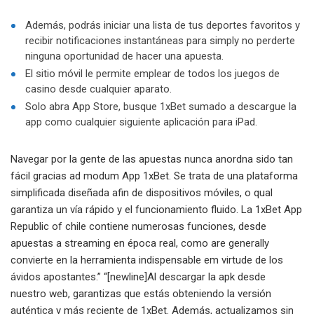
Además, podrás iniciar una lista de tus deportes favoritos y
recibir notificaciones instantáneas para simply no perderte
ninguna oportunidad de hacer una apuesta.
El sitio móvil le permite emplear de todos los juegos de
casino desde cualquier aparato.
Solo abra App Store, busque 1xBet sumado a descargue la
app como cualquier siguiente aplicación para iPad.
Navegar por la gente de las apuestas nunca anordna sido tan
fácil gracias ad modum App 1xBet. Se trata de una plataforma
simplificada diseñada afin de dispositivos móviles, o qual
garantiza un vía rápido y el funcionamiento fluido. La 1xBet App
Republic of chile contiene numerosas funciones, desde
apuestas a streaming en época real, como are generally
convierte en la herramienta indispensable em virtude de los
ávidos apostantes.” “[newline]Al descargar la apk desde
nuestro web, garantizas que estás obteniendo la versión
auténtica y más reciente de 1xBet. Además, actualizamos sin