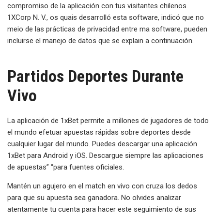
compromiso de la aplicación con tus visitantes chilenos.
1XCorp N. V., os quais desarrolló esta software, indicó que no
meio de las prácticas de privacidad entre ma software, pueden
incluirse el manejo de datos que se explain a continuación.
Partidos Deportes Durante
Vivo
La aplicación de 1xBet permite a millones de jugadores de todo
el mundo efetuar apuestas rápidas sobre deportes desde
cualquier lugar del mundo. Puedes descargar una aplicación
1xBet para Android y iOS. Descargue siempre las aplicaciones
de apuestas” “para fuentes oficiales.
Mantén un agujero en el match en vivo con cruza los dedos
para que su apuesta sea ganadora. No olvides analizar
atentamente tu cuenta para hacer este seguimiento de sus