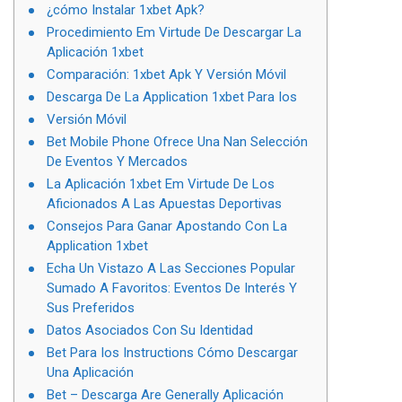
¿cómo Instalar 1xbet Apk?
Procedimiento Em Virtude De Descargar La
Aplicación 1xbet
Comparación: 1xbet Apk Y Versión Móvil
Descarga De La Application 1xbet Para Ios
Versión Móvil
Bet Mobile Phone Ofrece Una Nan Selección
De Eventos Y Mercados
La Aplicación 1xbet Em Virtude De Los
Aficionados A Las Apuestas Deportivas
Consejos Para Ganar Apostando Con La
Application 1xbet
Echa Un Vistazo A Las Secciones Popular
Sumado A Favoritos: Eventos De Interés Y
Sus Preferidos
Datos Asociados Con Su Identidad
Bet Para Ios Instructions Cómo Descargar
Una Aplicación
Bet – Descarga Are Generally Aplicación