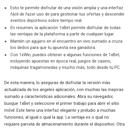
Esto te permite disfrutar de una visión amplia y una interfaz
fácil de fazer uso de para gestionar tus ofertas y descender
eventos deportivos sobre tiempo real.
En resumen, la aplicación 1xBet permite disfrutar de todas
las ventajas de la plataforma a partir de cualquier lugar.
Mantén un agujero en el encuentro en vivo sumado a cruza
los dedos para que tu apuesta sea ganadora.
Con 1xWin, puedes obtener a algunas funciones de 1xBet,
incluyendo apuestas en época real, juegos de casino,
máquinas tragamonedas y mucho más, todo desde tu PC.
De esta manera, lo aseguras de disfrutar la versión más
actualizada de los angeles aplicación, con muchas las mejoras
sumado a características adicionales. Abra su navegador,
busque 1xBet y seleccione el primer trabajo para abrir el sitio
móvil. Este tiene una interfaz elegante y preludio a muchas
funciones, al igual o qual la app. La ventaja es o qual no
requiere parcela de almacenamiento durante el dispositivo. Otra