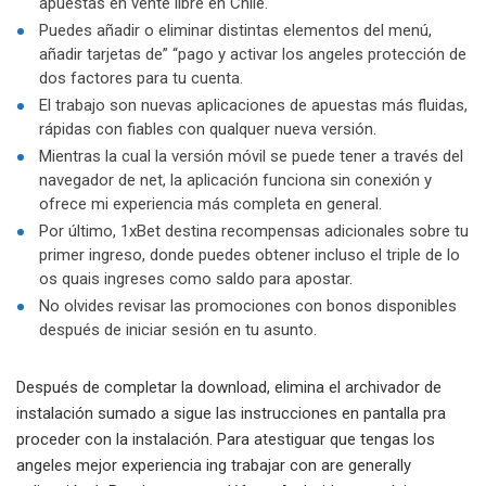
apuestas en vente libre en Chile.
Puedes añadir o eliminar distintas elementos del menú,
añadir tarjetas de” “pago y activar los angeles protección de
dos factores para tu cuenta.
El trabajo son nuevas aplicaciones de apuestas más fluidas,
rápidas con fiables con qualquer nueva versión.
Mientras la cual la versión móvil se puede tener a través del
navegador de net, la aplicación funciona sin conexión y
ofrece mi experiencia más completa en general.
Por último, 1xBet destina recompensas adicionales sobre tu
primer ingreso, donde puedes obtener incluso el triple de lo
os quais ingreses como saldo para apostar.
No olvides revisar las promociones con bonos disponibles
después de iniciar sesión en tu asunto.
Después de completar la download, elimina el archivador de
instalación sumado a sigue las instrucciones en pantalla pra
proceder con la instalación. Para atestiguar que tengas los
angeles mejor experiencia ing trabajar con are generally