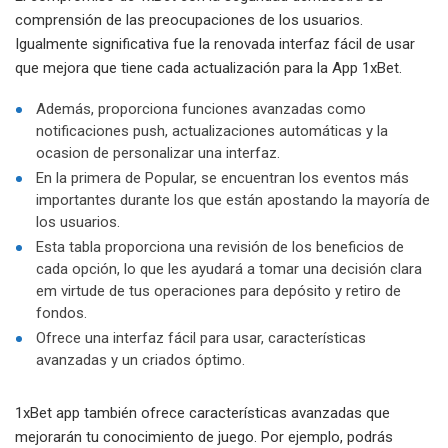
comprensión de las preocupaciones de los usuarios.
Igualmente significativa fue la renovada interfaz fácil de usar
que mejora que tiene cada actualización para la App 1xBet.
Además, proporciona funciones avanzadas como
notificaciones push, actualizaciones automáticas y la
ocasion de personalizar una interfaz.
En la primera de Popular, se encuentran los eventos más
importantes durante los que están apostando la mayoría de
los usuarios.
Esta tabla proporciona una revisión de los beneficios de
cada opción, lo que les ayudará a tomar una decisión clara
em virtude de tus operaciones para depósito y retiro de
fondos.
Ofrece una interfaz fácil para usar, características
avanzadas y un criados óptimo.
1xBet app también ofrece características avanzadas que
mejorarán tu conocimiento de juego. Por ejemplo, podrás