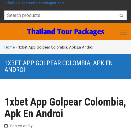
info@thailandtourismpackages.com
Home
»
1xbet App Golpear Colombia, Apk En Androi
1XBET APP GOLPEAR COLOMBIA, APK EN
ANDROI
1xbet App Golpear Colombia,
Apk En Androi
Posted on
by