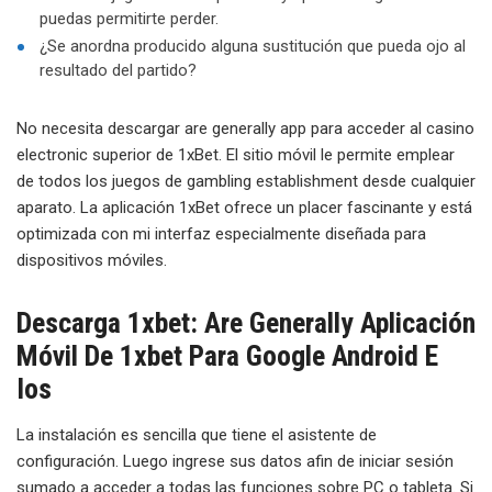
puedas permitirte perder.
¿Se anordna producido alguna sustitución que pueda ojo al
resultado del partido?
No necesita descargar are generally app para acceder al casino
electronic superior de 1xBet. El sitio móvil le permite emplear
de todos los juegos de gambling establishment desde cualquier
aparato. La aplicación 1xBet ofrece un placer fascinante y está
optimizada con mi interfaz especialmente diseñada para
dispositivos móviles.
Descarga 1xbet: Are Generally Aplicación
Móvil De 1xbet Para Google Android E
Ios
La instalación es sencilla que tiene el asistente de
configuración. Luego ingrese sus datos afin de iniciar sesión
sumado a acceder a todas las funciones sobre PC o tableta. Si