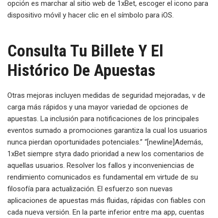
opción es marchar al sitio web de 1xBet, escoger el icono para
dispositivo móvil y hacer clic en el símbolo para iOS.
Consulta Tu Billete Y El
Histórico De Apuestas
Otras mejoras incluyen medidas de seguridad mejoradas, v de
carga más rápidos y una mayor variedad de opciones de
apuestas. La inclusión para notificaciones de los principales
eventos sumado a promociones garantiza la cual los usuarios
nunca pierdan oportunidades potenciales.” “[newline]Además,
1xBet siempre styra dado prioridad a new los comentarios de
aquellas usuarios. Resolver los fallos y inconveniencias de
rendimiento comunicados es fundamental em virtude de su
filosofía para actualización. El esfuerzo son nuevas
aplicaciones de apuestas más fluidas, rápidas con fiables con
cada nueva versión. En la parte inferior entre ma app, cuentas