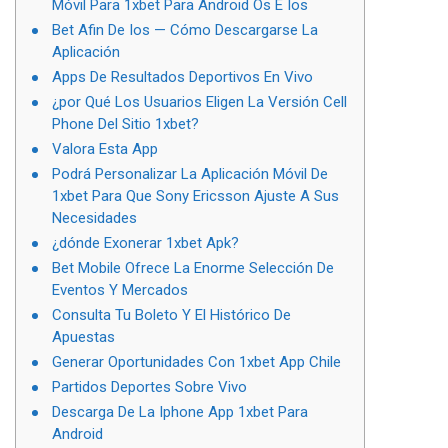
Móvil Para 1xbet Para Android Os E Ios
Bet Afin De Ios — Cómo Descargarse La
Aplicación
Apps De Resultados Deportivos En Vivo
¿por Qué Los Usuarios Eligen La Versión Cell
Phone Del Sitio 1xbet?
Valora Esta App
Podrá Personalizar La Aplicación Móvil De
1xbet Para Que Sony Ericsson Ajuste A Sus
Necesidades
¿dónde Exonerar 1xbet Apk?
Bet Mobile Ofrece La Enorme Selección De
Eventos Y Mercados
Consulta Tu Boleto Y El Histórico De
Apuestas
Generar Oportunidades Con 1xbet App Chile
Partidos Deportes Sobre Vivo
Descarga De La Iphone App 1xbet Para
Android