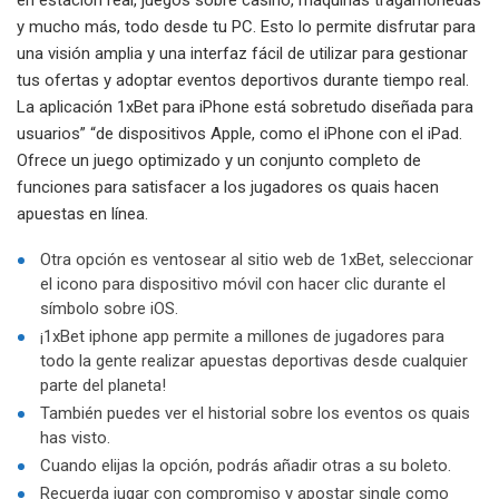
en estación real, juegos sobre casino, máquinas tragamonedas
y mucho más, todo desde tu PC. Esto lo permite disfrutar para
una visión amplia y una interfaz fácil de utilizar para gestionar
tus ofertas y adoptar eventos deportivos durante tiempo real.
La aplicación 1xBet para iPhone está sobretudo diseñada para
usuarios” “de dispositivos Apple, como el iPhone con el iPad.
Ofrece un juego optimizado y un conjunto completo de
funciones para satisfacer a los jugadores os quais hacen
apuestas en línea.
Otra opción es ventosear al sitio web de 1xBet, seleccionar
el icono para dispositivo móvil con hacer clic durante el
símbolo sobre iOS.
¡1xBet iphone app permite a millones de jugadores para
todo la gente realizar apuestas deportivas desde cualquier
parte del planeta!
También puedes ver el historial sobre los eventos os quais
has visto.
Cuando elijas la opción, podrás añadir otras a su boleto.
Recuerda jugar con compromiso y apostar single como