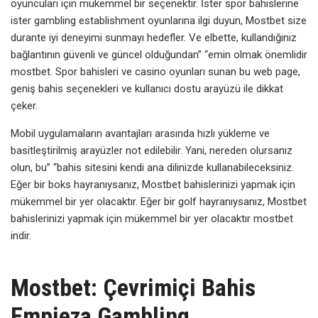
oyuncuları için mükemmel bir seçenektir. İster spor bahislerine
ister gambling establishment oyunlarına ilgi duyun, Mostbet size
durante iyi deneyimi sunmayı hedefler. Ve elbette, kullandığınız
bağlantının güvenli ve güncel olduğundan” “emin olmak önemlidir
mostbet. Spor bahisleri ve casino oyunları sunan bu web page,
geniş bahis seçenekleri ve kullanıcı dostu arayüzü ile dikkat
çeker.
Mobil uygulamaların avantajları arasında hızlı yükleme ve
basitleştirilmiş arayüzler not edilebilir. Yani, nereden olursanız
olun, bu” “bahis sitesini kendi ana dilinizde kullanabileceksiniz.
Eğer bir boks hayranıysanız, Mostbet bahislerinizi yapmak için
mükemmel bir yer olacaktır. Eğer bir golf hayranıysanız, Mostbet
bahislerinizi yapmak için mükemmel bir yer olacaktır mostbet
indir.
Mostbet: Çevrimiçi Bahis
Empieza Gambling