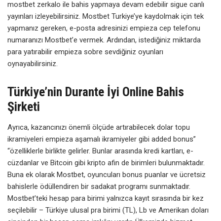
mostbet zerkalo ile bahis yapmaya devam edebilir sigue canlı
yayınları izleyebilirsiniz. Mostbet Turkiye’ye kaydolmak için tek
yapmanız gereken, e-posta adresinizi empieza cep telefonu
numaranızı Mostbet’e vermek. Ardından, istediğiniz miktarda
para yatırabilir empieza sobre sevdiğiniz oyunları
oynayabilirsiniz.
Türkiye’nin Durante İyi Online Bahis
Şirketi
Ayrıca, kazancınızı önemli ölçüde artırabilecek dolar topu
ikramiyeleri empieza aşamalı ikramiyeler gibi added bonus”
“özelliklerle birlikte gelirler. Bunlar arasında kredi kartları, e-
cüzdanlar ve Bitcoin gibi kripto afin de birimleri bulunmaktadır.
Buna ek olarak Mostbet, oyuncuları bonus puanlar ve ücretsiz
bahislerle ödüllendiren bir sadakat programı sunmaktadır.
Mostbet’teki hesap para birimi yalnızca kayıt sırasında bir kez
seçilebilir – Türkiye ulusal pra birimi (TL), Lb ve Amerikan doları