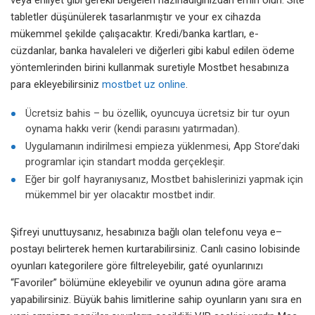
veya ehliyet gibi gerekli belgeleri hazırladığınızdan emin olun. Site
tabletler düşünülerek tasarlanmıştır ve your ex cihazda
mükemmel şekilde çalışacaktır. Kredi/banka kartları, e-
cüzdanlar, banka havaleleri ve diğerleri gibi kabul edilen ödeme
yöntemlerinden birini kullanmak suretiyle Mostbet hesabınıza
para ekleyebilirsiniz
mostbet uz online
.
Ücretsiz bahis – bu özellik, oyuncuya ücretsiz bir tur oyun
oynama hakkı verir (kendi parasını yatırmadan).
Uygulamanın indirilmesi empieza yüklenmesi, App Store’daki
programlar için standart modda gerçekleşir.
Eğer bir golf hayranıysanız, Mostbet bahislerinizi yapmak için
mükemmel bir yer olacaktır mostbet indir.
Şifreyi unuttuysanız, hesabınıza bağlı olan telefonu veya e–
postayı belirterek hemen kurtarabilirsiniz. Canlı casino lobisinde
oyunları kategorilere göre filtreleyebilir, gaté oyunlarınızı
“Favoriler” bölümüne ekleyebilir ve oyunun adına göre arama
yapabilirsiniz. Büyük bahis limitlerine sahip oyunların yanı sıra en