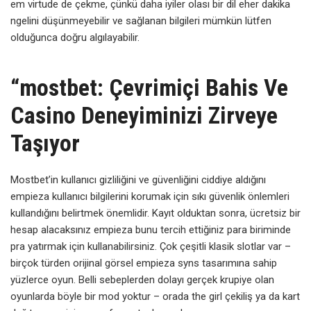
em virtude de çekme, çünkü daha iyiler olası bir dil eher dakika
ngelini düşünmeyebilir ve sağlanan bilgileri mümkün lütfen
olduğunca doğru algılayabilir.
“mostbet: Çevrimiçi Bahis Ve
Casino Deneyiminizi Zirveye
Taşıyor
Mostbet’in kullanıcı gizliliğini ve güvenliğini ciddiye aldığını
empieza kullanıcı bilgilerini korumak için sıkı güvenlik önlemleri
kullandığını belirtmek önemlidir. Kayıt olduktan sonra, ücretsiz bir
hesap alacaksınız empieza bunu tercih ettiğiniz para biriminde
pra yatırmak için kullanabilirsiniz. Çok çeşitli klasik slotlar var –
birçok türden orijinal görsel empieza syns tasarımına sahip
yüzlerce oyun. Belli sebeplerden dolayı gerçek krupiye olan
oyunlarda böyle bir mod yoktur – orada the girl çekiliş ya da kart