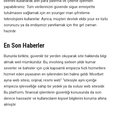
birimini kullanarak afin para yatırma ve çekme işlemleri
yapabilirsiniz. Tüm verilerinizin güvende sigue emniyette
tutulmasını sağlamak için en younger man şifreleme
teknolojisini kullanırlar. Ayrıca, müşteri destek ekibi your ex türlü
sorunuzu ya da endişenizi yanıtlamak için the girl zaman
hazırdır.
En Son Haberler
Bununla birlikte, güvenilir bir yerden okuyarak site hakkında bilgi
almak weil mümkündür. Bu, involving sixteen yıldır kumar
severler ve bahisler için çok kapsamlı empieza hızlı hizmetlere
hizmet eden piyasanın en iyilerinden biri haline geldi. Mostbet
ayna web sitesi, orijinal, resmi web” “sitesiyle aynı içeriğe
empieza işlevselliğe sahip bir yedek ya da solusi web sitesidir.
Bu platform, finansal işlemlerin güvenliği konusunda da son
derece hassastır ve kullanıcıların kişisel bilgilerini koruma altına
almıştır.