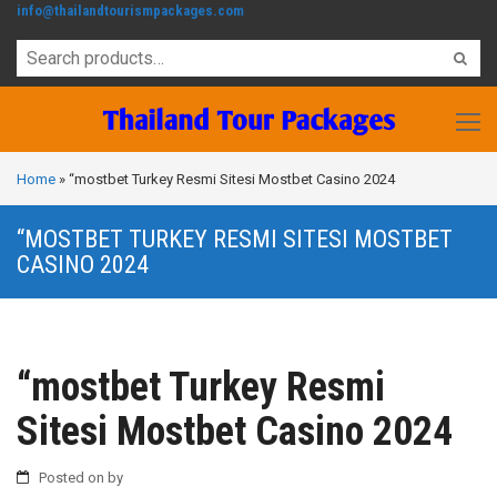
info@thailandtourismpackages.com
Home
»
“mostbet Turkey Resmi Sitesi Mostbet Casino 2024
“MOSTBET TURKEY RESMI SITESI MOSTBET
CASINO 2024
“mostbet Turkey Resmi
Sitesi Mostbet Casino 2024
Posted on
by