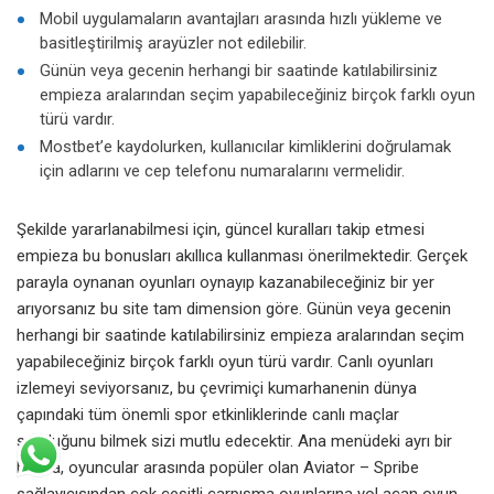
Mobil uygulamaların avantajları arasında hızlı yükleme ve
basitleştirilmiş arayüzler not edilebilir.
Günün veya gecenin herhangi bir saatinde katılabilirsiniz
empieza aralarından seçim yapabileceğiniz birçok farklı oyun
türü vardır.
Mostbet’e kaydolurken, kullanıcılar kimliklerini doğrulamak
için adlarını ve cep telefonu numaralarını vermelidir.
Şekilde yararlanabilmesi için, güncel kuralları takip etmesi
empieza bu bonusları akıllıca kullanması önerilmektedir. Gerçek
parayla oynanan oyunları oynayıp kazanabileceğiniz bir yer
arıyorsanız bu site tam dimension göre. Günün veya gecenin
herhangi bir saatinde katılabilirsiniz empieza aralarından seçim
yapabileceğiniz birçok farklı oyun türü vardır. Canlı oyunları
izlemeyi seviyorsanız, bu çevrimiçi kumarhanenin dünya
çapındaki tüm önemli spor etkinliklerinde canlı maçlar
sunduğunu bilmek sizi mutlu edecektir. Ana menüdeki ayrı bir
blokta, oyuncular arasında popüler olan Aviator – Spribe