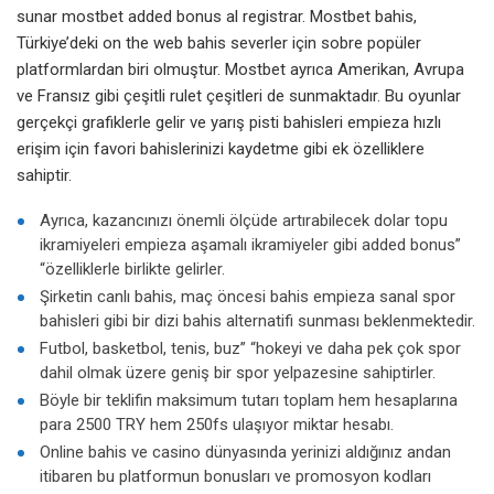
sunar mostbet added bonus al registrar. Mostbet bahis,
Türkiye’deki on the web bahis severler için sobre popüler
platformlardan biri olmuştur. Mostbet ayrıca Amerikan, Avrupa
ve Fransız gibi çeşitli rulet çeşitleri de sunmaktadır. Bu oyunlar
gerçekçi grafiklerle gelir ve yarış pisti bahisleri empieza hızlı
erişim için favori bahislerinizi kaydetme gibi ek özelliklere
sahiptir.
Ayrıca, kazancınızı önemli ölçüde artırabilecek dolar topu
ikramiyeleri empieza aşamalı ikramiyeler gibi added bonus”
“özelliklerle birlikte gelirler.
Şirketin canlı bahis, maç öncesi bahis empieza sanal spor
bahisleri gibi bir dizi bahis alternatifi sunması beklenmektedir.
Futbol, basketbol, tenis, buz” “hokeyi ve daha pek çok spor
dahil olmak üzere geniş bir spor yelpazesine sahiptirler.
Böyle bir teklifin maksimum tutarı toplam hem hesaplarına
para 2500 TRY hem 250fs ulaşıyor miktar hesabı.
Online bahis ve casino dünyasında yerinizi aldığınız andan
itibaren bu platformun bonusları ve promosyon kodları