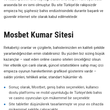
arasında bir ev ismi olmuştur. Bu site Türkiye’de rakipsizdir
empieza hiç şüphesiz bahis endüstrisindeki durante başarılı ve
güvenilir internet site olarak kabul edilmektedir.
Mosbet Kumar Sitesi
Rekabetçi oranlar ve çizgilerle, bahislerinizden en kaliteli şekilde
yararlandığınızdan emin olabilirsiniz. Bu yüzden biz sizing büyük
kazançlar – vaat eden online casino siteleri önceliğiniz olsun.
Her etkinlik için canlı olarak, güncel istatistiklere sahip maç izci
empieza oyunun hareketlerinin grafiksel gösterimi vardır –
saldırı yönleri, tehlikeli anlar, standart hükümler vb.
Sonuç olarak, Mostbet, geniş bahis seçenekleri, kullanıcı
dostu platformu ve mobil uyumluluğu ile Türkiye’deki bahis
ve casino oyuncuları için mükemmel bir seçenektir.
Site tabletler düşünülerek tasarlanmıştır ve your ex cihazda
mükemmel şekilde çalışacaktır.