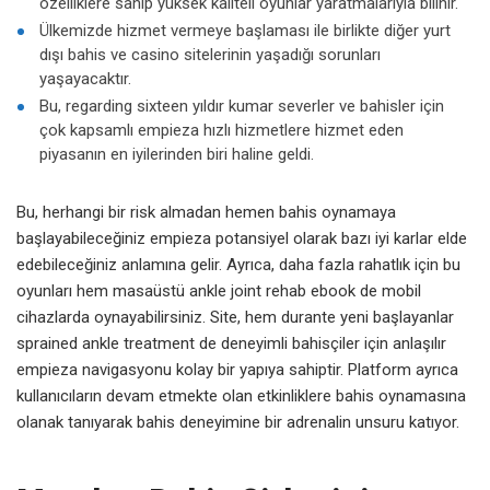
özelliklere sahip yüksek kaliteli oyunlar yaratmalarıyla bilinir.
Ülkemizde hizmet vermeye başlaması ile birlikte diğer yurt
dışı bahis ve casino sitelerinin yaşadığı sorunları
yaşayacaktır.
Bu, regarding sixteen yıldır kumar severler ve bahisler için
çok kapsamlı empieza hızlı hizmetlere hizmet eden
piyasanın en iyilerinden biri haline geldi.
Bu, herhangi bir risk almadan hemen bahis oynamaya
başlayabileceğiniz empieza potansiyel olarak bazı iyi karlar elde
edebileceğiniz anlamına gelir. Ayrıca, daha fazla rahatlık için bu
oyunları hem masaüstü ankle joint rehab ebook de mobil
cihazlarda oynayabilirsiniz. Site, hem durante yeni başlayanlar
sprained ankle treatment de deneyimli bahisçiler için anlaşılır
empieza navigasyonu kolay bir yapıya sahiptir. Platform ayrıca
kullanıcıların devam etmekte olan etkinliklere bahis oynamasına
olanak tanıyarak bahis deneyimine bir adrenalin unsuru katıyor.