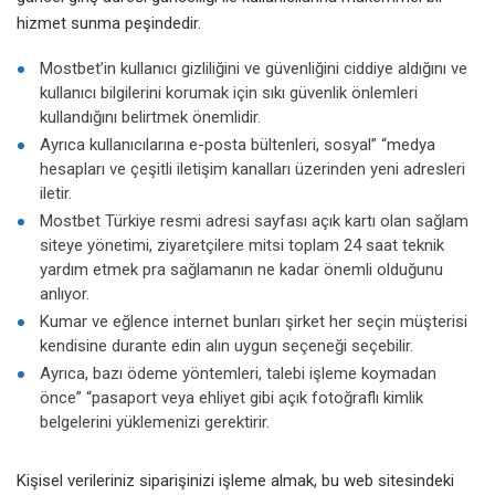
hizmet sunma peşindedir.
Mostbet’in kullanıcı gizliliğini ve güvenliğini ciddiye aldığını ve
kullanıcı bilgilerini korumak için sıkı güvenlik önlemleri
kullandığını belirtmek önemlidir.
Ayrıca kullanıcılarına e-posta bültenleri, sosyal” “medya
hesapları ve çeşitli iletişim kanalları üzerinden yeni adresleri
iletir.
Mostbet Türkiye resmi adresi sayfası açık kartı olan sağlam
siteye yönetimi, ziyaretçilere mitsi toplam 24 saat teknik
yardım etmek pra sağlamanın ne kadar önemli olduğunu
anlıyor.
Kumar ve eğlence internet bunları şirket her seçin müşterisi
kendisine durante edin alın uygun seçeneği seçebilir.
Ayrıca, bazı ödeme yöntemleri, talebi işleme koymadan
önce” “pasaport veya ehliyet gibi açık fotoğraflı kimlik
belgelerini yüklemenizi gerektirir.
Kişisel verileriniz siparişinizi işleme almak, bu web sitesindeki