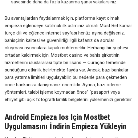
sayesinde daha da fazla kazanma şansı yakalarsınız.
Bu avantajlardan faydalanmak için, platforma kayıt olmak
empieza eğlenceye katılmak ilk adımınız olmalı. Most Bet kumar
türçe dili ve eğlence internet sayfası henüz aşina değilseniz,
bahisçinin kalitesi ve güvenilirliği ilgili kafanız da sorular
oluşması oyunculara kapalı muhtemeldir. Herhangi bir şüpheyi
ortadan kaldırmak için, Mostbet casino ve bahis şirketinin
hizmetlerini uluslararası tipte bir lisans — Curaçao temelinde
sunduğunu etkinlik belirtmekte fayda var. Ancak, bazı bankalar
para yatırma limitleri uygulayabilir, bu nedenle para çekmeden
önce bankanıza danışmanız önemlidir. Ayrıca, bazı ödeme
yöntemleri, talebi işleme koymadan önce” “pasaport veya
ehliyet gibi açık fotoğraflı kimlik belgelerini yüklemenizi gerektirir.
Android Empieza Ios Için Mostbet
Uygulamasını İndirin Empieza Yükleyin