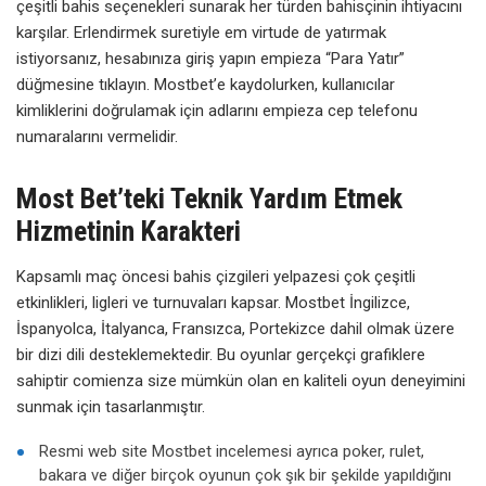
çeşitli bahis seçenekleri sunarak her türden bahisçinin ihtiyacını
karşılar. Erlendirmek suretiyle em virtude de yatırmak
istiyorsanız, hesabınıza giriş yapın empieza “Para Yatır”
düğmesine tıklayın. Mostbet’e kaydolurken, kullanıcılar
kimliklerini doğrulamak için adlarını empieza cep telefonu
numaralarını vermelidir.
Most Bet’teki Teknik Yardım Etmek
Hizmetinin Karakteri
Kapsamlı maç öncesi bahis çizgileri yelpazesi çok çeşitli
etkinlikleri, ligleri ve turnuvaları kapsar. Mostbet İngilizce,
İspanyolca, İtalyanca, Fransızca, Portekizce dahil olmak üzere
bir dizi dili desteklemektedir. Bu oyunlar gerçekçi grafiklere
sahiptir comienza size mümkün olan en kaliteli oyun deneyimini
sunmak için tasarlanmıştır.
Resmi web site Mostbet incelemesi ayrıca poker, rulet,
bakara ve diğer birçok oyunun çok şık bir şekilde yapıldığını