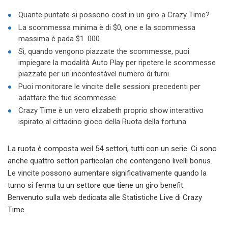
Quante puntate si possono cost in un giro a Crazy Time?
La scommessa minima è di $0, one e la scommessa
massima è pada $1. 000.
Sì, quando vengono piazzate the scommesse, puoi
impiegare la modalità Auto Play per ripetere le scommesse
piazzate per un incontestável numero di turni.
Puoi monitorare le vincite delle sessioni precedenti per
adattare the tue scommesse.
Crazy Time è un vero elizabeth proprio show interattivo
ispirato al cittadino gioco della Ruota della fortuna.
La ruota è composta weil 54 settori, tutti con un serie. Ci sono
anche quattro settori particolari che contengono livelli bonus.
Le vincite possono aumentare significativamente quando la
turno si ferma tu un settore que tiene un giro benefit.
Benvenuto sulla web dedicata alle Statistiche Live di Crazy
Time.