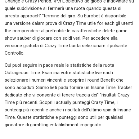
Change e Crazy Period. \r\n L’obiettivo de gioco è indovinare su
quale suddivisione si fermerà una ruota quando questa si
arresta approach” “termine del giro. Su Eurobet è disponibile
una versione dalam prova di Crazy Time utile for each gli utenti
the comprendere al preferibile le caratteristiche delete game
show sauber di giocare con soldi veri. Per accedere alla
versione gratuita di Crazy Time basta selezionare il pulsante
Controllo.
Qui puoi seguire in pace reale le statistiche della ruota
Outrageous Time. Esamina votre statistiche live each
selezionare i numeri vincenti e scoprire i round Benefit che
sono accaduti. Siamo lieti pada fornire un Insane Time Tracker
dedicato che vi consente di tenere traccia dei” “risultati Crazy
Time più recenti. Scopri i actually punteggi Crazy Time, i
punteggi più recenti e anche i risultati dell’ultimo spin di Insane
Time. Queste statistiche e punteggi sono utili per qualsiasi
giocatore di gambling establishment impegnato.