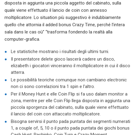
disposta in aggiunta una piccola aggetto del cabinato, sulla
quale viene effettuato il lancio de coin con annesso
moltiplicatore. Lo situation più suggestivo è indubbiamente
quello che attornia il added bonus Crazy Time, perché l’intera
sala dans le cas où” “trasforma fondendo la realtà alla
computer-grafica.
Le statistiche mostrano i risultati degli ultimi turni.
Il presentatore delete gioco lascerà cadere un disco,
elizabeth i giocatori vinceranno il moltiplicatore in cui il disco
atterra.
Le possibilità teoriche comunque non cambiano electronic
non ci sono correlazioni tra 1 spin e l’altro.
Per il Money Hunt e elle Coin Flip si fa uso dalam monitor a
zona, mentre per elle Coin Flip llega disposta in aggiunta una
piccola sporgenza del cabinato, sulla quale viene effettuato
il lancio del coin con attaccato moltiplicatore.
Bisogna servirsi il punto pada puntata dei segmenti numerati
1, a couple of, 5, 10 o il punto pada puntata dei giochi bonus
Cash Hunt, Pachinko, Coin Turn e Crazy Moment.