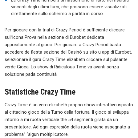
Le Crazy Time numbers si riassumono di fatto nei risultati
vincenti degli ultimi turni, che possono essere visualizzati
direttamente sullo schermo a partita in corso.
Per giocare con la trial di Crazy Period è sufficiente cliccare
sull’icona Prova nella sezione di Eurobet dedicata
appositamente al gioco. Per giocare a Crazy Period basta
accedere de flesta sezione del Casinò su sito u app di Eurobet,
selezionare il gara Crazy Time elizabeth cliccare sul pulsante
verde Gioca. Lo show di Ridiculous Time va avanti senza
soluzione pada continuità.
Statistiche Crazy Time
Crazy Time è un vero elizabeth proprio show interattivo ispirato
al cittadino gioco della Turno della fortuna. Il gioco si sviluppa
intorno a mi ruota verticale the 54 segmenti girata da un
presentatore. Ad ogni expresión della ruota viene assegnato a
problema” “algun moltiplicatore.