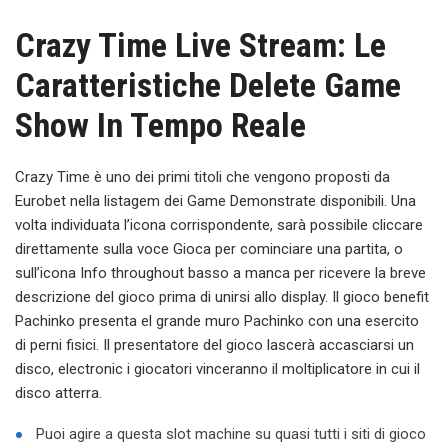
Crazy Time Live Stream: Le
Caratteristiche Delete Game
Show In Tempo Reale
Crazy Time è uno dei primi titoli che vengono proposti da
Eurobet nella listagem dei Game Demonstrate disponibili. Una
volta individuata l’icona corrispondente, sarà possibile cliccare
direttamente sulla voce Gioca per cominciare una partita, o
sull’icona Info throughout basso a manca per ricevere la breve
descrizione del gioco prima di unirsi allo display. Il gioco benefit
Pachinko presenta el grande muro Pachinko con una esercito
di perni fisici. Il presentatore del gioco lascerà accasciarsi un
disco, electronic i giocatori vinceranno il moltiplicatore in cui il
disco atterra.
Puoi agire a questa slot machine su quasi tutti i siti di gioco