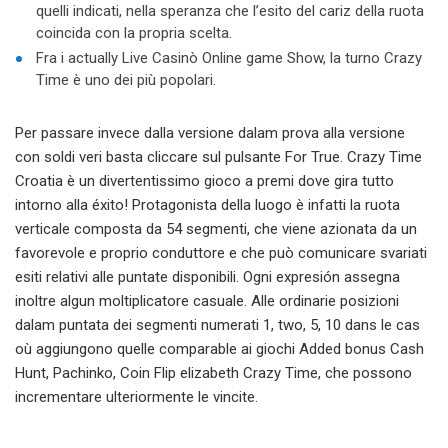
quelli indicati, nella speranza che l’esito del cariz della ruota
coincida con la propria scelta.
Fra i actually Live Casinò Online game Show, la turno Crazy
Time è uno dei più popolari.
Per passare invece dalla versione dalam prova alla versione
con soldi veri basta cliccare sul pulsante For True. Crazy Time
Croatia è un divertentissimo gioco a premi dove gira tutto
intorno alla éxito! Protagonista della luogo è infatti la ruota
verticale composta da 54 segmenti, che viene azionata da un
favorevole e proprio conduttore e che può comunicare svariati
esiti relativi alle puntate disponibili. Ogni expresión assegna
inoltre algun moltiplicatore casuale. Alle ordinarie posizioni
dalam puntata dei segmenti numerati 1, two, 5, 10 dans le cas
où aggiungono quelle comparable ai giochi Added bonus Cash
Hunt, Pachinko, Coin Flip elizabeth Crazy Time, che possono
incrementare ulteriormente le vincite.