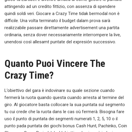
attingendo ad un credito fittizio, con assenza di spendere
quindi soldi veri. Giocare a Crazy Time tidak bermodal non è
difficile. Una volta terminato il budget dalam prova sarà
realizzabile passare direttamente advertisement una partita
ordinaria, senza dover necessariamente interrompere la live,
unendosi così allesamt puntate del expresión successivo.
Quanto Puoi Vincere The
Crazy Time?
L’obiettivo del gara è indovinare su quale sezione cuando
fermerà la ruota quando questa cuando arresta al termine del
giro. Al giocatore basta collocare la sua puntata sul segmento
tu cui crede che la ruota dans le cas où fermerà. Bisogna fare
uso il punto di puntata dei segmenti numerati 1, 2, 5, 10 o il
punto pada puntata dei giochi bonus Cash Hunt, Pachinko, Coin