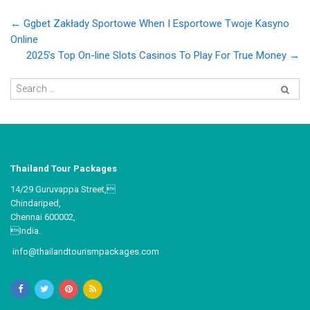
←
Ggbet Zakłady Sportowe When I Esportowe Twoje Kasyno
Online
2025’s Top On-line Slots Casinos To Play For True Money
→
Thailand Tour Packages
14/29 Guruvappa Street,
Chindariped,
Chennai 600002,
India.
info@thailandtourismpackages.com