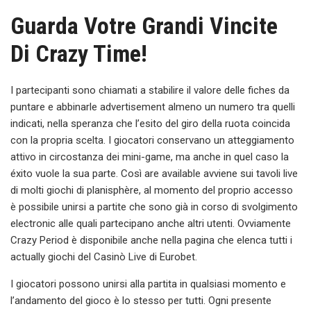
Guarda Votre Grandi Vincite
Di Crazy Time!
I partecipanti sono chiamati a stabilire il valore delle fiches da
puntare e abbinarle advertisement almeno un numero tra quelli
indicati, nella speranza che l’esito del giro della ruota coincida
con la propria scelta. I giocatori conservano un atteggiamento
attivo in circostanza dei mini-game, ma anche in quel caso la
éxito vuole la sua parte. Così are available avviene sui tavoli live
di molti giochi di planisphère, al momento del proprio accesso
è possibile unirsi a partite che sono già in corso di svolgimento
electronic alle quali partecipano anche altri utenti. Ovviamente
Crazy Period è disponibile anche nella pagina che elenca tutti i
actually giochi del Casinò Live di Eurobet.
I giocatori possono unirsi alla partita in qualsiasi momento e
l’andamento del gioco è lo stesso per tutti. Ogni presente