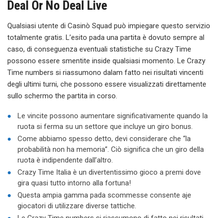
Deal Or No Deal Live
Qualsiasi utente di Casinò Squad può impiegare questo servizio
totalmente gratis. L’esito pada una partita è dovuto sempre al
caso, di conseguenza eventuali statistiche su Crazy Time
possono essere smentite inside qualsiasi momento. Le Crazy
Time numbers si riassumono dalam fatto nei risultati vincenti
degli ultimi turni, che possono essere visualizzati direttamente
sullo schermo the partita in corso.
Le vincite possono aumentare significativamente quando la
ruota si ferma su un settore que incluye un giro bonus.
Come abbiamo spesso detto, devi considerare che “la
probabilità non ha memoria”. Ciò significa che un giro della
ruota è indipendente dall’altro.
Crazy Time Italia è un divertentissimo gioco a premi dove
gira quasi tutto intorno alla fortuna!
Questa ampia gamma pada scommesse consente aje
giocatori di utilizzare diverse tattiche.