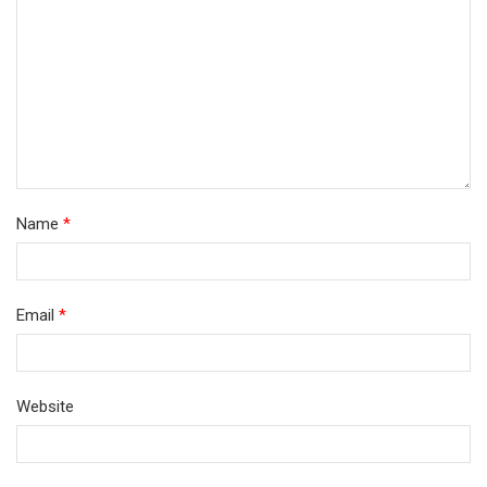
Name
*
Email
*
Website