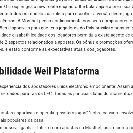
ar. O croupier gira a new roleta enquanto the bola viaja é a premissa
ente todos os modelos da roleta para escolher a versão deste jogo 
igências. A Mostbet pensa continuamente nos seus compradores e 
es disponíveis para que teus jogadores do País brasileiro possam 
lidade elizabeth lealdade dos jogadores permitiu a exista agente de
ade 2 aspectos relacionados a apostas. Os bónus e promoções ofer
vos, e estão conforme as expectativas atuais dos jogadores.
bilidade Weil Plataforma
 experiência dos apostadores única electronic emocionante. Assim
mercados para fãs da UFC. Todas as principais lutas do momento, c
postas esportivas e operating-system jogos” “sobre cassino envolv
ais populares da casa.
 é possível ganhar dinheiro com apostas na Mostbet, assim como n