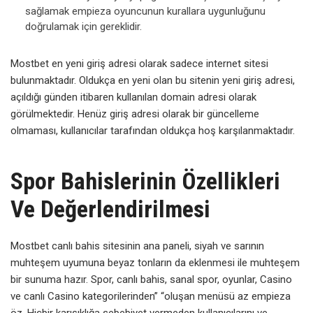
sağlamak empieza oyuncunun kurallara uygunluğunu
doğrulamak için gereklidir.
Mostbet en yeni giriş adresi olarak sadece internet sitesi
bulunmaktadır. Oldukça en yeni olan bu sitenin yeni giriş adresi,
açıldığı günden itibaren kullanılan domain adresi olarak
görülmektedir. Henüz giriş adresi olarak bir güncelleme
olmaması, kullanıcılar tarafından oldukça hoş karşılanmaktadır.
Spor Bahislerinin Özellikleri
Ve Değerlendirilmesi
Mostbet canlı bahis sitesinin ana paneli, siyah ve sarının
muhteşem uyumuna beyaz tonların da eklenmesi ile muhteşem
bir sunuma hazır. Spor, canlı bahis, sanal spor, oyunlar, Casino
ve canlı Casino kategorilerinden” “oluşan menüsü az empieza
öz. Hiçbir karışıklığa sebebiyet vermeden kullanıcılarını ve