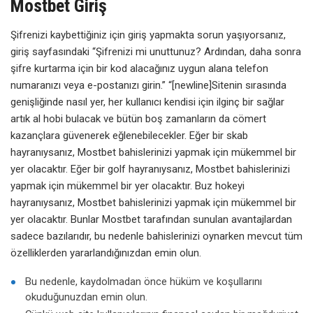
Mostbet Giriş
Şifrenizi kaybettiğiniz için giriş yapmakta sorun yaşıyorsanız,
giriş sayfasındaki “Şifrenizi mi unuttunuz? Ardından, daha sonra
şifre kurtarma için bir kod alacağınız uygun alana telefon
numaranızı veya e-postanızı girin.” “[newline]Sitenin sırasında
genişliğinde nasıl yer, her kullanıcı kendisi için ilginç bir sağlar
artık al hobi bulacak ve bütün boş zamanların da cömert
kazançlara güvenerek eğlenebilecekler. Eğer bir skab
hayranıysanız, Mostbet bahislerinizi yapmak için mükemmel bir
yer olacaktır. Eğer bir golf hayranıysanız, Mostbet bahislerinizi
yapmak için mükemmel bir yer olacaktır. Buz hokeyi
hayranıysanız, Mostbet bahislerinizi yapmak için mükemmel bir
yer olacaktır. Bunlar Mostbet tarafından sunulan avantajlardan
sadece bazılarıdır, bu nedenle bahislerinizi oynarken mevcut tüm
özelliklerden yararlandığınızdan emin olun.
Bu nedenle, kaydolmadan önce hüküm ve koşullarını
okuduğunuzdan emin olun.