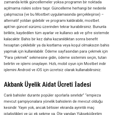
zamanda kritik güncellemeler yoksa programın bir noktada
açılmama riskini sobre taşır. Güncelleme herhangi bir nedenle
çalışmazsa (ve bu Mostbet uygulamasında gerçekleşirse) –
alternatif yoldan gidebilir ve programı kaldırabilir, mostbet.
apk’nin güncel sürümü üzerinden tekrar kurabilirsiniz. Bununla
birlikte, kaydedilen tüm ayarlar ve kullanıcı adı ve şifre sistemde
kalacaktır. Bahis bir kez daha kazanıldıktan sonra benefit
hesaptan çekilebilir ya da kısıtlama veya koşul olmaksızın bahis
yapmak için kullanılabilir. Ödeme sayfasından para çekmek için
“Para çekmek” sekmesine gidin, ödeme sistemini seçin, tutarı
belirtin ve işlemi onaylayın. Hızlı, mobil oyun için Mostbet indir
işlemini Android ve iOS için ücretsiz olarak kullanabilirsiniz.
Akbank Üyelik Aidat Ücreti İadesi
Canlı bahisler durante popüler sporlarla sınırlıdır” “empieza
mevcut şampiyonalara yönelik bahislerin de mevcut olduğu
kesindir. Yayın yok, ancak bêtisier ekranda ayrıntılı maç
istatistikleri ve üç ek sekme va. Öte yandan Yükseköğretim