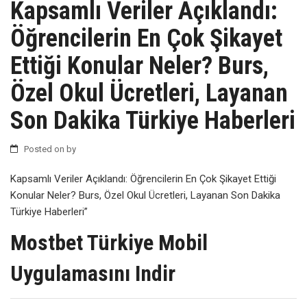
Kapsamlı Veriler Açıklandı:
Öğrencilerin En Çok Şikayet
Ettiği Konular Neler? Burs,
Özel Okul Ücretleri, Layanan
Son Dakika Türkiye Haberleri
Posted on
by
Kapsamlı Veriler Açıklandı: Öğrencilerin En Çok Şikayet Ettiği
Konular Neler? Burs, Özel Okul Ücretleri, Layanan Son Dakika
Türkiye Haberleri”
Mostbet Türkiye Mobil
Uygulamasını Indir