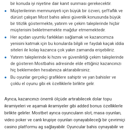
bir konuda iyi niyetine dair kanıt sunması gerekecektir.
Müşterilerinin memnuniyeti için büyük bir özveri, şeffaflık ve
dürüst çalışan Most bahis ailesi güvenlik konusunda büyük
bir titizlik göstermekte, yatırım ve çekim taleplerinde hiçbir
müşterisini bekletmemekte mağdur etmemektedir.
Her açıdan uyumlu farklıkları sağlamak ve kazancımıza
yenisini katmak için bu konularda bilgili ve faydalı kaçak iddia
siteleri ile kolay kazanca çok yakın zamanda erişebiliriz.
Yatırım taleplerinde ki hızını ve güvenilirliği çekim taleplerinde
de gösteren Mostbahis adresinde elde ettiğiniz kazancınızı
hiç beklemeden hesabınıza aktarabilirsiniz.
Bu oyunlar gerçekçi grafiklere sahiptir ve yan bahisler ve
çoklu el oyunu gibi ek özelliklerle birlikte gelir.
Ayrıca, kazancınızı önemli ölçüde artırabilecek dolar topu
ikramiyeleri ve aşamalı ikramiyeler gibi added bonus özelliklerle
birlikte gelirler. Mostbet ayrıca oyuncuların slot, masa oyunları,
video poker ve canlı krupiye oyunları oynayabileceği bir çevrimiçi
casino platformu ag sağlayabilir. Oyuncular bahis oynayabilir ve