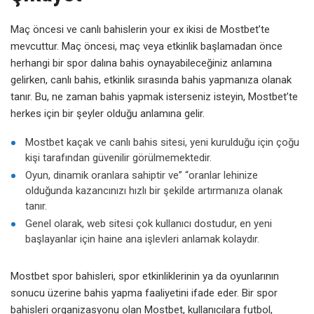
Maç öncesi ve canlı bahislerin your ex ikisi de Mostbet’te
mevcuttur. Maç öncesi, maç veya etkinlik başlamadan önce
herhangi bir spor dalına bahis oynayabileceğiniz anlamına
gelirken, canlı bahis, etkinlik sırasında bahis yapmanıza olanak
tanır. Bu, ne zaman bahis yapmak isterseniz isteyin, Mostbet’te
herkes için bir şeyler olduğu anlamına gelir.
Mostbet kaçak ve canlı bahis sitesi, yeni kurulduğu için çoğu
kişi tarafından güvenilir görülmemektedir.
Oyun, dinamik oranlara sahiptir ve” “oranlar lehinize
olduğunda kazancınızı hızlı bir şekilde artırmanıza olanak
tanır.
Genel olarak, web sitesi çok kullanıcı dostudur, en yeni
başlayanlar için haine ana işlevleri anlamak kolaydır.
Mostbet spor bahisleri, spor etkinliklerinin ya da oyunlarının
sonucu üzerine bahis yapma faaliyetini ifade eder. Bir spor
bahisleri organizasyonu olan Mostbet, kullanıcılara futbol,