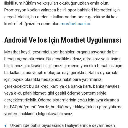
ilişkili tüm hüküm ve koşulları okuduğunuzdan emin olun.
Promosyon kodları yalnızca belirli spor bahisleri hizmetleri için
geçerli olabilir, bu nedenle kullanmadan önce gerekirse iki kez
kontrol ettiğinizden emin olun
mostbet casino
.
Android Ve Ios Için Mostbet Uygulaması
Mostbet kaydı, çevrimiçi spor bahisleri organizasyonunda bir
hesap açma sürecidir. Bu genellikle adınız, adresiniz ve iletişim
bilgileriniz gibi kişisel bilgilerinizi girmenin yanı sıra hesabınız için
bir kullanıcı adı ve şifre oluşturmayı gerektirir. Bahis oynamak
için, büyük olasılıkla hesabınıza nakit para yatırmanız
gerekecektir; bu da kredi kartı ya da banka kartı, banka havalesi
veya e-cüzdan hizmeti gibi çeşitli ödeme yöntemleriyle
gerçekleştirilebilir. Ödeme sistemlerinin çoğu için aynı ekranda
bir FAQ düğmesi” “vardır, bu düğmeye tıklayarak bu para yatırma
yöntemi hakkında bilgi okuyabilirsiniz.
Ülkemizde bahis piyasasında faaliyetlerinde devam eden