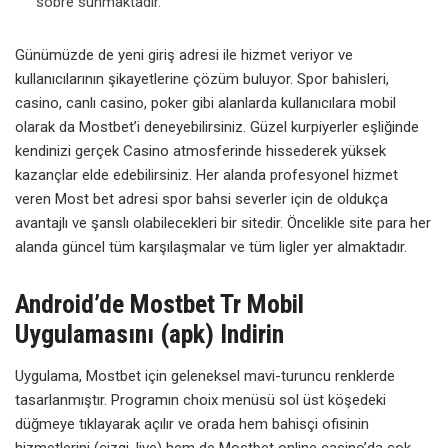
sobre sunmaktadır.
Günümüzde de yeni giriş adresi ile hizmet veriyor ve
kullanıcılarının şikayetlerine çözüm buluyor. Spor bahisleri,
casino, canlı casino, poker gibi alanlarda kullanıcılara mobil
olarak da Mostbet’i deneyebilirsiniz. Güzel kurpiyerler eşliğinde
kendinizi gerçek Casino atmosferinde hissederek yüksek
kazançlar elde edebilirsiniz. Her alanda profesyonel hizmet
veren Most bet adresi spor bahsi severler için de oldukça
avantajlı ve şanslı olabilecekleri bir sitedir. Öncelikle site para her
alanda güncel tüm karşılaşmalar ve tüm ligler yer almaktadır.
Android’de Mostbet Tr Mobil
Uygulamasını (apk) Indirin
Uygulama, Mostbet için geleneksel mavi-turuncu renklerde
tasarlanmıştır. Programın choix menüsü sol üst köşedeki
düğmeye tıklayarak açılır ve orada hem bahisçi ofisinin