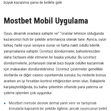
büyük kazanma şansı ile birlikte gelir.
Mostbet Mobil Uygulama
Oyun, dinamik oranlara sahiptir ve” “oranlar lehinize olduğunda
kazancınızı hızlı bir şekilde artırmanıza olanak tanır. Ayrıca, oyun
birkaç farklı oyun seviyesi sunar ve hatta nakit ödüllü liderlik
yarışmalarına sahiptir. Ücretsiz döndürmeler, bahislerinizden
daha fazlasını elde etmenin bir başka yoludur. Bu ücretsiz
döndürmelerle, potansiyel olarak bazı büyük ödüller kazanmak
için makaraları döndürebilirsiniz. Ücretsiz çevirmeler genellikle
slotlarda ve diğer casino oyunlarında sunulur, bu nedenle bonus
ararken en iyi fırsatları kontrol ettiğinizden emin olun. Rakiplerle
karşılaştırıldığında, bu bahis şirketinin ofisinde para yatırma ve
çekme işlemleri çok uygundur.
Mostbet metode destek derhal yanıt verir ve tartışmalı
konularla kapsamlı bir şekilde ilgilenir, ancak oyuncunun belirli