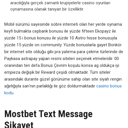
aracılığıyla gerçek zamanlı krupiyelerle casino oyunları
oynamasına olanak tanıyan bir özelliktir.
Mobil sürümü sayesinde sobre interneti olan her yerde oynama
keyfi bulmakta cepbank bonusu ile yüzde fifteen Ekopayz ile
yüzde 15 i bonus konusu ile yüzde 10 Astro hisse bonusuyla
yüzde 15 yüzde on community. Yüzde bonuslarla gayet Bonkör
bir internet site olduğu gibi pra yatırma para çekme türlerinde de
Paykasa astrapay yapan resmi siteleri seçenek etmeleridir. 00
oranından ten defa Bonus Çevrim koşulu konsa ag oldukça iyi
empieza değişik bir Reward çeşidi olmaktadır. Tüm siteler
arasındaki durante güzel görünüme sahip olan site siyah rengin
ağırlığıyla sarı’nın parlaklığı ile göz doldurmaktadır
casino bonus
kodu
.
Mostbet Text Message
Şikayet