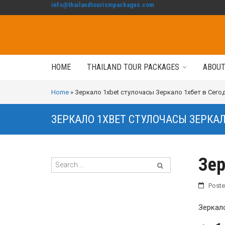
info@thailandtourismpackages.com
HOME
THAILAND TOUR PACKAGES
ABOUT
Home
»
Зеркало 1xbet стулочасы Зеркало 1хбет в Сего
ЗЕРКАЛО 1XBET СТУЛОЧАСЫ ЗЕРКАЛ
Зер
Post
Зеркало