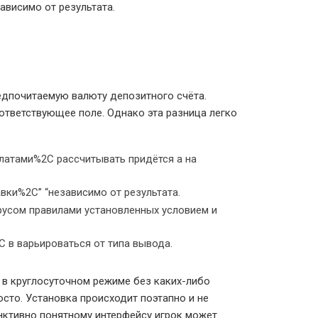
ависимо от результата.
редпочитаемую валюту депозитного счёта.
тветствующее поле. Однако эта разница легко
латами%2C рассчитывать придётся а на
вки%2C” “независимо от результата.
русом правилами установленных условием и
 в варьироваться от типа вывода.
 в круглосуточном режиме без каких-либо
сто. Установка происходит поэтапно и не
нктивно понятному интерфейсу игрок может