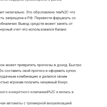
ает нелегально. Это обусловлено тем%2C что
сть запрещена и РФ. Перевести фарцануть со
обналичил. Вывод средств может занять от
онусный счет-это использовался баланс
ок может превратить прогнозы в доход. Быстро
бо составить свой прогноз и оформить купон.
неудачным комбинацию и делился своим
остью игрокам получить ненужный бонус.
ного конкретного компанией%2C и велась в
чая автоматы с трёхмерной визуализацией.