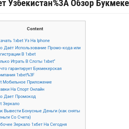
ет Узбекистан%3A Обзор Букмекер
Content
ачать 1xbet Уз На Iphone
о Даёт Использование Промо-кода или
гистрации В 1xbet
лько Играть В Слоты 1xbet”
что гарантирует Букмекерская
мпания 1xbet%3F
t Мобильное Приложение
авки На Спорт Онлайн
то Дает Промокод
t Зеркало
к Вывести Бонусные Деньги (как сняты
ньги Со Счета)
бочее Зеркало 1хбет На Сегодня