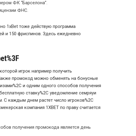
нером ФК “Барселона”.
ицензии ФНС.
ино 1xBet тоже действую программа
ей и 150 фриспинов. Здесь ежедневно
bet%3F
которой игрок например получить
 Также промокод можно обменять на бонусные
ризами%2C и одним одного способов получения
 бесплатную ставку%2C уведомление семряуи
м. С каждым днем растет число игроков%2C
мекерская компания 1XBET по праву считается
собов получения промокода является день