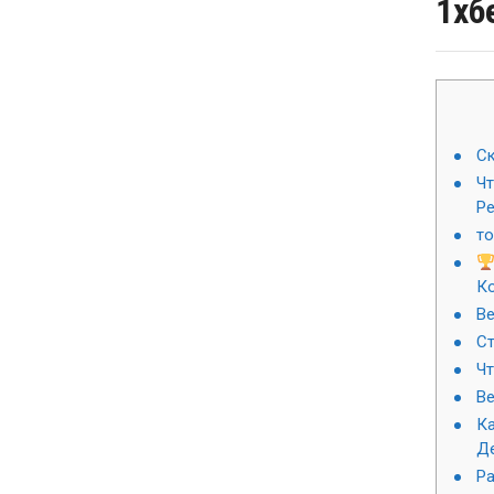
1хб
Ск
Чт
Ре
то
Ко
Be
Ст
Ч
Be
Ка
Де
Ра