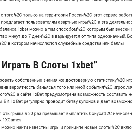
с того%2C только на территории России%2C этот сервис работ
г предлагает пользователям азартные игры%2C а эта деятельно
 баланса 1xbet можно а тем способом%2C которым был внесен 
тво минут до 7 дней%2C в варьируется от типа однозначный. Б
%2C в котором начисляются служебные средства или баллы.
 Играть В Слоты 1xbet”
зовать собственные знания же достоверную статистику%2C игр
вив вероятность баньясья того или иной события%2C игрок ли
того%2C а сайте 1xBet предусмотрена возможность составить 
. БК 1x Bet регулярно проводит битву купонов и дает возможн
 отыгрыша в 30 раз превышает выплатить бонуса%2C начислен
х 1XGames.
 можно найти известны игры и принципе новые слоты%2C вклю