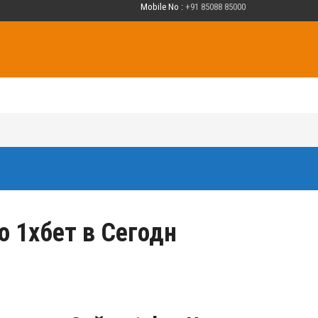
Mobile No :
+91 85088 85000
о 1хбет в Сегодн