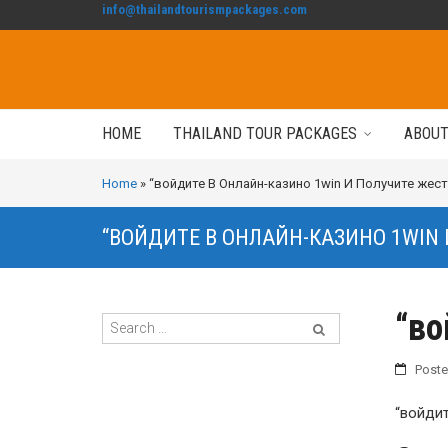
info@thailandtourismpackages.com
HOME
THAILAND TOUR PACKAGES
ABOUT
Home
»
“войдите В Онлайн-казино 1win И Получите жест
“ВОЙДИТЕ В ОНЛАЙН-КАЗИНО 1WIN
“во
Post
“войдит