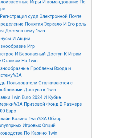
лоизвестные Игры И командование По
ре
 Регистрация судя Электронной Почте
ределение Понятия Зеркало И Его роль
я Доступа нему 1win
нусы И Акции
знообразие Игр
строе И Безопасный Доступ К Играм
 Ставкам На 1win
знообразные Проблемы Входа и
истему%3A
дь Пользователи Сталкиваются с
облемами Доступа к 1win
авки 1win Euro 2024 И Кубке
мерики%3A Призовой Фонд В Размере
00 Евро
лайн Казино 1win%3A Обзор
пулярных Игровых Опций
ководства По Казино 1win