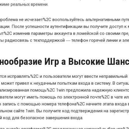
жиме реальных времени.
проблема не исчезает%2C воспользуйтесь альтернативными пу
ации. После успешности аутентификации вы получите доступ к 
ыт%2C изменив параметры аккаунта в ломейской со своими пре
ты радиосвязь с техподдержкой ― телефон горячей линии и эле
нообразие Игр а Высокие Шанс
ся исправлять%2C и пользователи могут ввести неправильный 
 может привел к неудачным попыткам входа в систему. В ситуа
ализированная помощь%2C 1win предложила надежную клиентс
атели могут иметь помощь по электронной почте%2C в чате ил
ю запись с помощью номера телефона%2C начните этапа входа в
льном сайте 1win. Вы получите код подтверждения на зарегис
й код для безопасное завершения входа.