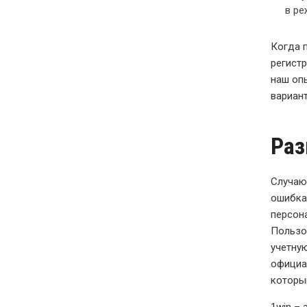
в ре
Когда 
регистр
наш оп
вариан
Раз
Случают
ошибка
персон
Пользов
учетну
официа
которы