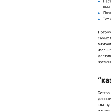
Наст
выиг
Плат
Тот 
Потому
самых 
виртуа
игорных
доступ
времени
“ка
Бетторы
данные
кликну
автома