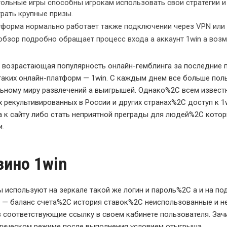
ольные игры способны игрокам использовать свои стратегии 
рать крупные призы.
форма нормально работает также подключении через VPN или д
обзор подробно обращает процесс входа а аккаунт 1win а воз
 возрастающая популярность онлайн-гемблинга за последние по
таких онлайн-платформ — 1win. С каждым днем все больше поль
льному миру развлечений а выигрышей. Однако%2C всем извест
 рекультивированных в России и других странах%2C доступ к 1
а к сайту либо стать неприятной преграды для людей%2C котор
.
зино 1win
 используют на зеркале такой же логин и пароль%2C а и на по
 — баланс счета%2C история ставок%2C неиспользованные и н
в соответствующие ссылку в своем кабинете пользователя. За
тическом режиме после выполнения условием отыгрыша.