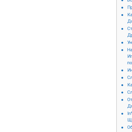
В
П
Ка
До
Ст
Др
Ун
На
Иг
п
Ин
С
Ка
Сл
От
Дл
In
Щ
Об