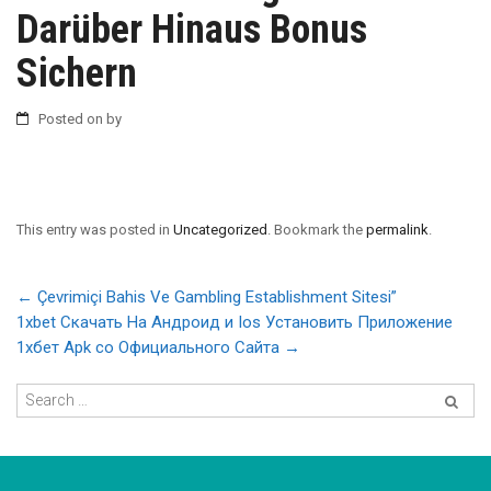
Darüber Hinaus Bonus
Sichern
Posted on
by
This entry was posted in
Uncategorized
. Bookmark the
permalink
.
←
Çevrimiçi Bahis Ve Gambling Establishment Sitesi”
1xbet Скачать На Андроид и Ios Установить Приложение
1хбет Apk со Официального Сайта
→